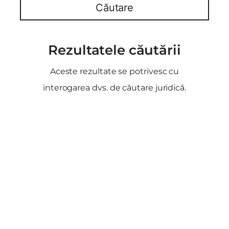
Căutare
Rezultatele căutării
Aceste rezultate se potrivesc cu
interogarea dvs. de căutare juridică.