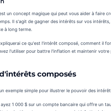
in
est un concept magique qui peut vous aider à faire cr
emps. Il s'agit de gagner des intérêts sur vos intérêts,
ce à long terme.
'expliquerai ce qu'est l'intérêt composé, comment il f
 l'utiliser pour battre l'inflation et maintenir votre
d'intérêts composés
exemple simple pour illustrer le pouvoir des intérê
ayez 1 000 $ sur un compte bancaire qui offre un t