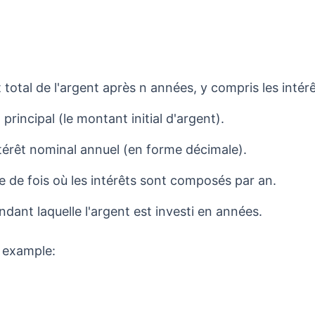
total de l'argent après n années, y compris les intérê
principal (le montant initial d'argent).
intérêt nominal annuel (en forme décimale).
e de fois où les intérêts sont composés par an.
ndant laquelle l'argent est investi en années.
 example: