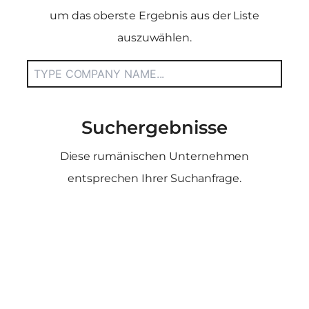
um das oberste Ergebnis aus der Liste
auszuwählen.
Suchergebnisse
Diese rumänischen Unternehmen
entsprechen Ihrer Suchanfrage.