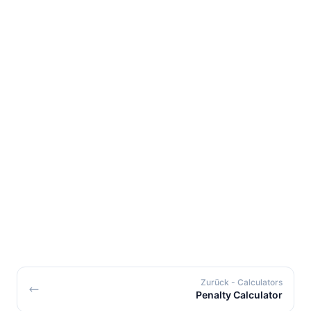
Zurück
- Calculators
Penalty Calculator