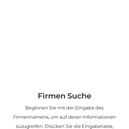
Firmen Suche
Beginnen Sie mit der Eingabe des
Firmennamens, um auf deren Informationen
zuzugreifen. Drücken Sie die Eingabetaste,