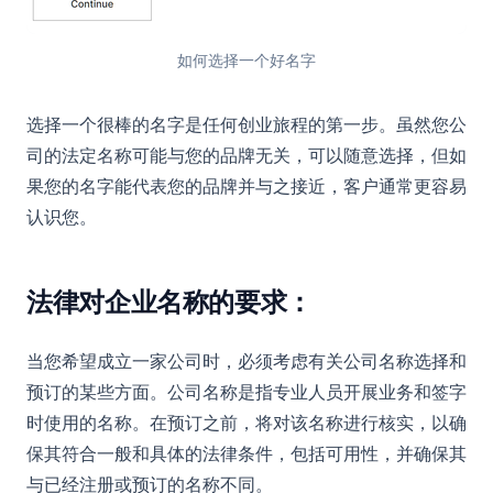
如何选择一个好名字
选择一个很棒的名字是任何创业旅程的第一步。虽然您公
司的法定名称可能与您的品牌无关，可以随意选择，但如
果您的名字能代表您的品牌并与之接近，客户通常更容易
认识您。
法律对企业名称的要求：
当您希望成立一家公司时，必须考虑有关公司名称选择和
预订的某些方面。公司名称是指专业人员开展业务和签字
时使用的名称。在预订之前，将对该名称进行核实，以确
保其符合一般和具体的法律条件，包括可用性，并确保其
与已经注册或预订的名称不同。