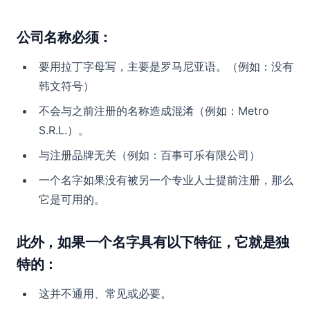
公司名称必须：
要用拉丁字母写，主要是罗马尼亚语。（例如：没有
韩文符号）
不会与之前注册的名称造成混淆（例如：Metro
S.R.L.）。
与注册品牌无关（例如：百事可乐有限公司）
一个名字如果没有被另一个专业人士提前注册，那么
它是可用的。
此外，如果一个名字具有以下特征，它就是独
特的：
这并不通用、常见或必要。