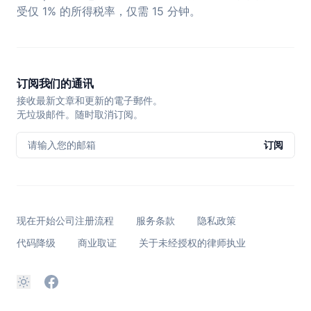
受仅 1% 的所得税率，仅需 15 分钟。
订阅我们的通讯
接收最新文章和更新的電子郵件。
无垃圾邮件。随时取消订阅。
请输入您的邮箱
订阅
现在开始公司注册流程
服务条款
隐私政策
代码降级
商业取证
关于未经授权的律师执业