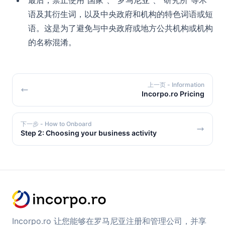
最后，禁止使用“国家”、“罗马尼亚”、“研究所”等术
语及其衍生词，以及中央政府和机构的特色词语或短
语。这是为了避免与中央政府或地方公共机构或机构
的名称混淆。
上一页
- Information
Incorpo.ro Pricing
下一步
- How to Onboard
Step 2: Choosing your business activity
Incorpo.ro 让您能够在罗马尼亚注册和管理公司，并享