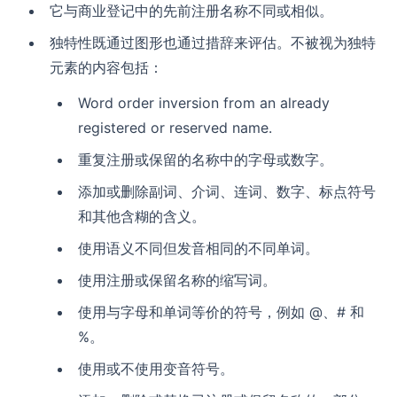
它与商业登记中的先前注册名称不同或相似。
独特性既通过图形也通过措辞来评估。不被视为独特
元素的内容包括：
Word order inversion from an already
registered or reserved name.
重复注册或保留的名称中的字母或数字。
添加或删除副词、介词、连词、数字、标点符号
和其他含糊的含义。
使用语义不同但发音相同的不同单词。
使用注册或保留名称的缩写词。
使用与字母和单词等价的符号，例如 @、# 和
%。
使用或不使用变音符号。