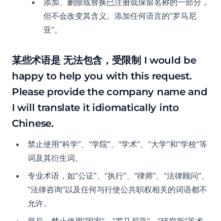
添加、删除或替换已注册或保留名称的一部分，
但不会改变其含义。添加任何语言的“罗马尼
亚”。
某些术语是
无法包含，受限制
I would be
happy to help you with this request.
Please provide the company name and
I will translate it idiomatically into
Chinese.
禁止使用“科学”、“学院”、“学术”、“大学”和“学校”等
词及其衍生词。
专业术语，如“公证”、“执行”、“律师”、“法律顾问”、
“法律咨询”以及任何与行使公共职权相关的词语都不
允许。