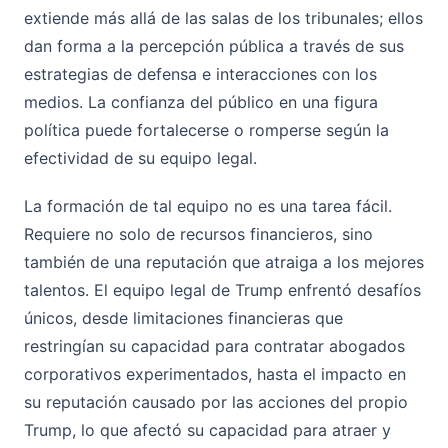
extiende más allá de las salas de los tribunales; ellos
dan forma a la percepción pública a través de sus
estrategias de defensa e interacciones con los
medios. La confianza del público en una figura
política puede fortalecerse o romperse según la
efectividad de su equipo legal.
La formación de tal equipo no es una tarea fácil.
Requiere no solo de recursos financieros, sino
también de una reputación que atraiga a los mejores
talentos. El equipo legal de Trump enfrentó desafíos
únicos, desde limitaciones financieras que
restringían su capacidad para contratar abogados
corporativos experimentados, hasta el impacto en
su reputación causado por las acciones del propio
Trump, lo que afectó su capacidad para atraer y