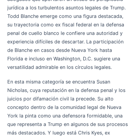
jurídica a los turbulentos asuntos legales de Trump.
Todd Blanche emerge como una figura destacada,
su trayectoria como ex fiscal federal en la defensa
penal de cuello blanco le confiere una autoridad y
experiencia difíciles de descartar. La participación
de Blanche en casos desde Nueva York hasta
Florida e incluso en Washington, D.C. sugiere una
versatilidad admirable en los círculos legales.
En esta misma categoría se encuentra Susan
Nicholas, cuya reputación en la defensa penal y los
juicios por difamación civil la precede. Su alto
concepto dentro de la comunidad legal de Nueva
York la pinta como una defensora formidable, una
que representa a Trump en algunos de sus procesos
más destacados. Y luego está Chris Kyes, ex