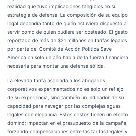
realidad que tuvo implicaciones tangibles en su
estrategia de defensa. La composición de su equipo
legal dependía tanto de quién estuviera dispuesto a
servir como de quién pudiera ser costeado. El gasto
reportado de más de $21 millones en tarifas legales
por parte del Comité de Acción Política Save
America en solo un año habla de la fuerza financiera
necesaria para montar una defensa sólida.
La elevada tarifa asociada a los abogados
corporativos experimentados no es solo un reflejo
de su experiencia, sino también un indicador de su
capacidad para navegar por las complejas aguas
legales con elegancia. Estos costos tienen un efecto
dominó; impactan en el presupuesto de la campaña,
forzando compensaciones entre las tarifas legales y