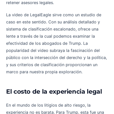
retener asesores legales.
La video de LegalEagle sirve como un estudio de
caso en este sentido. Con su análisis detallado y
sistema de clasificación escalonado, ofrece una
lente a través de la cual podemos examinar la
efectividad de los abogados de Trump. La
popularidad del video subraya la fascinación del
público con la intersección del derecho y la política,
y sus criterios de clasificación proporcionan un
marco para nuestra propia exploración.
El costo de la experiencia legal
En el mundo de los litigios de alto riesgo, la
experiencia no es barata. Para Trump, esta fue una