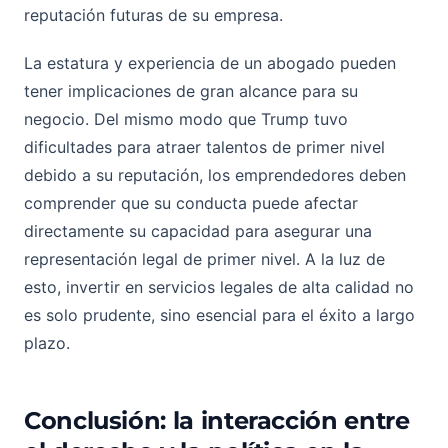
reputación futuras de su empresa.
La estatura y experiencia de un abogado pueden
tener implicaciones de gran alcance para su
negocio. Del mismo modo que Trump tuvo
dificultades para atraer talentos de primer nivel
debido a su reputación, los emprendedores deben
comprender que su conducta puede afectar
directamente su capacidad para asegurar una
representación legal de primer nivel. A la luz de
esto, invertir en servicios legales de alta calidad no
es solo prudente, sino esencial para el éxito a largo
plazo.
Conclusión: la interacción entre