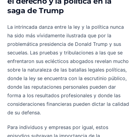
el derecho y la política en la
saga de Trump
La intrincada danza entre la ley y la política nunca
ha sido más vívidamente ilustrada que por la
problemática presidencia de Donald Trump y sus
secuelas. Las pruebas y tribulaciones a las que se
enfrentaron sus eclécticos abogados revelan mucho
sobre la naturaleza de las batallas legales políticas,
donde la ley se encuentra con la escrutinio público,
donde las reputaciones personales pueden dar
forma a los resultados profesionales y donde las
consideraciones financieras pueden dictar la calidad
de su defensa.
Para individuos y empresas por igual, estos
episodios subrayan la importancia de la