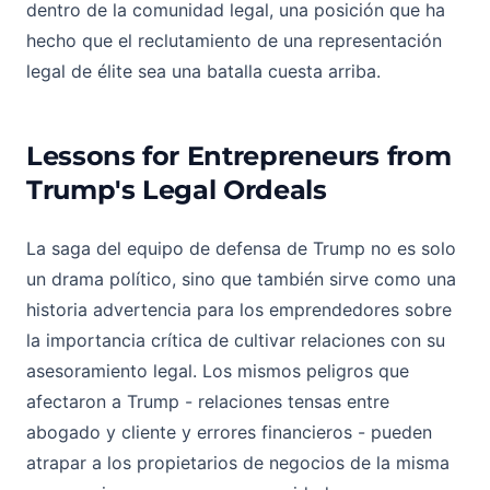
dentro de la comunidad legal, una posición que ha
hecho que el reclutamiento de una representación
legal de élite sea una batalla cuesta arriba.
Lessons for Entrepreneurs from
Trump's Legal Ordeals
La saga del equipo de defensa de Trump no es solo
un drama político, sino que también sirve como una
historia advertencia para los emprendedores sobre
la importancia crítica de cultivar relaciones con su
asesoramiento legal. Los mismos peligros que
afectaron a Trump - relaciones tensas entre
abogado y cliente y errores financieros - pueden
atrapar a los propietarios de negocios de la misma