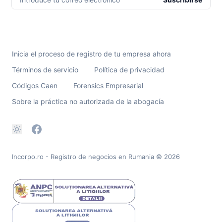
Inicia el proceso de registro de tu empresa ahora
Términos de servicio
Política de privacidad
Códigos Caen
Forensics Empresarial
Sobre la práctica no autorizada de la abogacía
Incorpo.ro - Registro de negocios en Rumania
© 2026