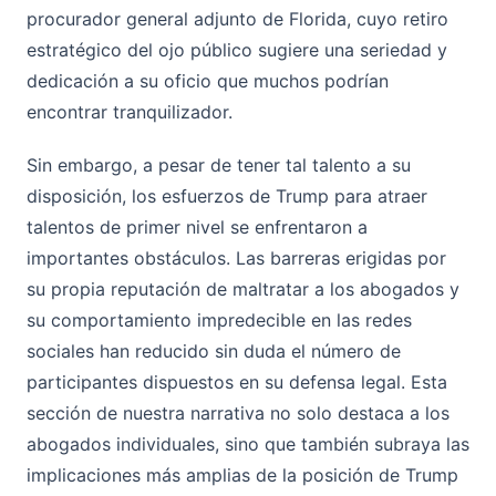
procurador general adjunto de Florida, cuyo retiro
estratégico del ojo público sugiere una seriedad y
dedicación a su oficio que muchos podrían
encontrar tranquilizador.
Sin embargo, a pesar de tener tal talento a su
disposición, los esfuerzos de Trump para atraer
talentos de primer nivel se enfrentaron a
importantes obstáculos. Las barreras erigidas por
su propia reputación de maltratar a los abogados y
su comportamiento impredecible en las redes
sociales han reducido sin duda el número de
participantes dispuestos en su defensa legal. Esta
sección de nuestra narrativa no solo destaca a los
abogados individuales, sino que también subraya las
implicaciones más amplias de la posición de Trump