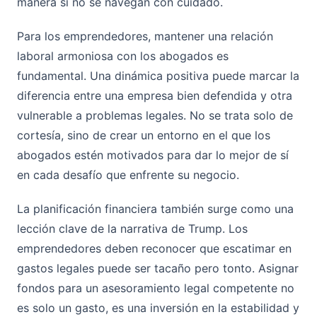
manera si no se navegan con cuidado.
Para los emprendedores, mantener una relación
laboral armoniosa con los abogados es
fundamental. Una dinámica positiva puede marcar la
diferencia entre una empresa bien defendida y otra
vulnerable a problemas legales. No se trata solo de
cortesía, sino de crear un entorno en el que los
abogados estén motivados para dar lo mejor de sí
en cada desafío que enfrente su negocio.
La planificación financiera también surge como una
lección clave de la narrativa de Trump. Los
emprendedores deben reconocer que escatimar en
gastos legales puede ser tacaño pero tonto. Asignar
fondos para un asesoramiento legal competente no
es solo un gasto, es una inversión en la estabilidad y