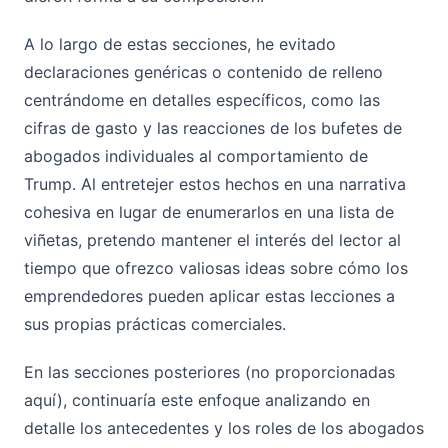
A lo largo de estas secciones, he evitado
declaraciones genéricas o contenido de relleno
centrándome en detalles específicos, como las
cifras de gasto y las reacciones de los bufetes de
abogados individuales al comportamiento de
Trump. Al entretejer estos hechos en una narrativa
cohesiva en lugar de enumerarlos en una lista de
viñetas, pretendo mantener el interés del lector al
tiempo que ofrezco valiosas ideas sobre cómo los
emprendedores pueden aplicar estas lecciones a
sus propias prácticas comerciales.
En las secciones posteriores (no proporcionadas
aquí), continuaría este enfoque analizando en
detalle los antecedentes y los roles de los abogados