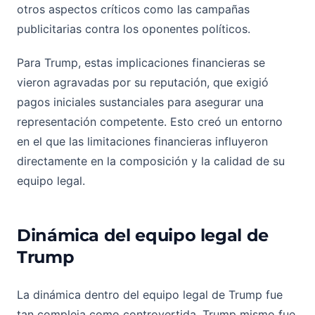
otros aspectos críticos como las campañas
publicitarias contra los oponentes políticos.
Para Trump, estas implicaciones financieras se
vieron agravadas por su reputación, que exigió
pagos iniciales sustanciales para asegurar una
representación competente. Esto creó un entorno
en el que las limitaciones financieras influyeron
directamente en la composición y la calidad de su
equipo legal.
Dinámica del equipo legal de
Trump
La dinámica dentro del equipo legal de Trump fue
tan compleja como controvertida. Trump mismo fue