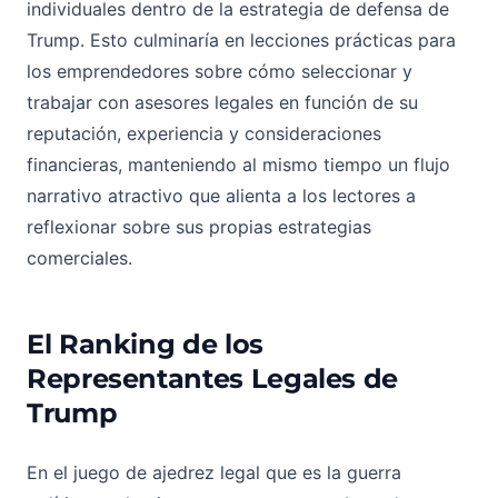
individuales dentro de la estrategia de defensa de
Trump. Esto culminaría en lecciones prácticas para
los emprendedores sobre cómo seleccionar y
trabajar con asesores legales en función de su
reputación, experiencia y consideraciones
financieras, manteniendo al mismo tiempo un flujo
narrativo atractivo que alienta a los lectores a
reflexionar sobre sus propias estrategias
comerciales.
El Ranking de los
Representantes Legales de
Trump
En el juego de ajedrez legal que es la guerra