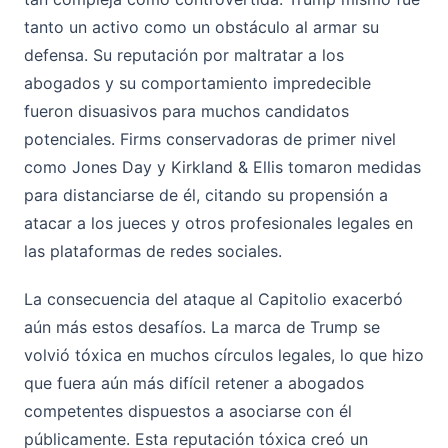
tanto un activo como un obstáculo al armar su
defensa. Su reputación por maltratar a los
abogados y su comportamiento impredecible
fueron disuasivos para muchos candidatos
potenciales. Firms conservadoras de primer nivel
como Jones Day y Kirkland & Ellis tomaron medidas
para distanciarse de él, citando su propensión a
atacar a los jueces y otros profesionales legales en
las plataformas de redes sociales.
La consecuencia del ataque al Capitolio exacerbó
aún más estos desafíos. La marca de Trump se
volvió tóxica en muchos círculos legales, lo que hizo
que fuera aún más difícil retener a abogados
competentes dispuestos a asociarse con él
públicamente. Esta reputación tóxica creó un