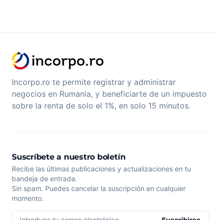
Incorpo.ro te permite registrar y administrar
negocios en Rumania, y beneficiarte de un impuesto
sobre la renta de solo el 1%, en solo 15 minutos.
Suscríbete a nuestro boletín
Recibe las últimas publicaciones y actualizaciones en tu
bandeja de entrada.
Sin spam. Puedes cancelar la suscripción en cualquier
momento.
Introduce tu correo electrónico
Suscribirse