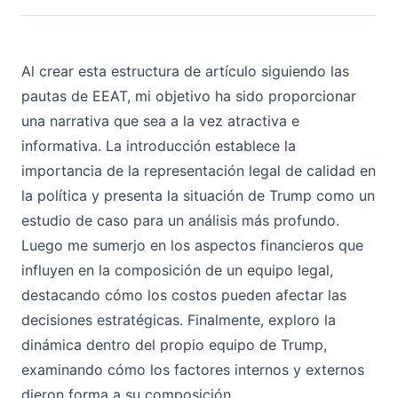
Al crear esta estructura de artículo siguiendo las
pautas de EEAT, mi objetivo ha sido proporcionar
una narrativa que sea a la vez atractiva e
informativa. La introducción establece la
importancia de la representación legal de calidad en
la política y presenta la situación de Trump como un
estudio de caso para un análisis más profundo.
Luego me sumerjo en los aspectos financieros que
influyen en la composición de un equipo legal,
destacando cómo los costos pueden afectar las
decisiones estratégicas. Finalmente, exploro la
dinámica dentro del propio equipo de Trump,
examinando cómo los factores internos y externos
dieron forma a su composición.