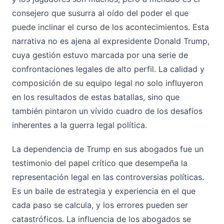
consejero que susurra al oído del poder el que
puede inclinar el curso de los acontecimientos. Esta
narrativa no es ajena al expresidente Donald Trump,
cuya gestión estuvo marcada por una serie de
confrontaciones legales de alto perfil. La calidad y
composición de su equipo legal no solo influyeron
en los resultados de estas batallas, sino que
también pintaron un vívido cuadro de los desafíos
inherentes a la guerra legal política.
La dependencia de Trump en sus abogados fue un
testimonio del papel crítico que desempeña la
representación legal en las controversias políticas.
Es un baile de estrategia y experiencia en el que
cada paso se calcula, y los errores pueden ser
catastróficos. La influencia de los abogados se