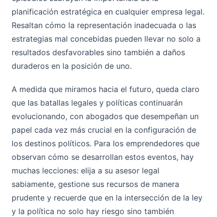
planificación estratégica en cualquier empresa legal.
Resaltan cómo la representación inadecuada o las
estrategias mal concebidas pueden llevar no solo a
resultados desfavorables sino también a daños
duraderos en la posición de uno.
A medida que miramos hacia el futuro, queda claro
que las batallas legales y políticas continuarán
evolucionando, con abogados que desempeñan un
papel cada vez más crucial en la configuración de
los destinos políticos. Para los emprendedores que
observan cómo se desarrollan estos eventos, hay
muchas lecciones: elija a su asesor legal
sabiamente, gestione sus recursos de manera
prudente y recuerde que en la intersección de la ley
y la política no solo hay riesgo sino también