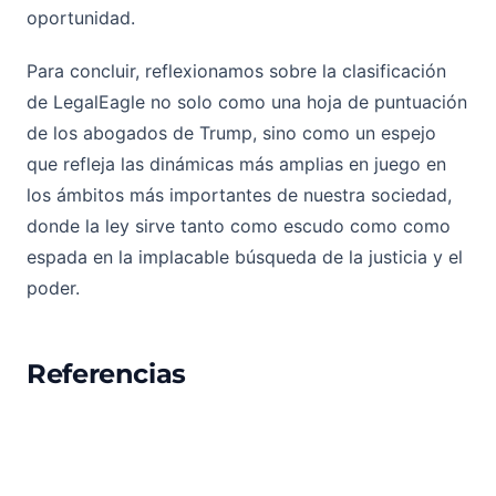
oportunidad.
Para concluir, reflexionamos sobre la clasificación
de LegalEagle no solo como una hoja de puntuación
de los abogados de Trump, sino como un espejo
que refleja las dinámicas más amplias en juego en
los ámbitos más importantes de nuestra sociedad,
donde la ley sirve tanto como escudo como como
espada en la implacable búsqueda de la justicia y el
poder.
Referencias