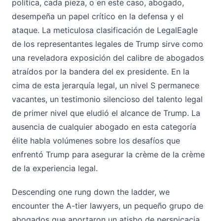
política, cada pieza, o en este caso, abogado,
desempeña un papel crítico en la defensa y el
ataque. La meticulosa clasificación de LegalEagle
de los representantes legales de Trump sirve como
una reveladora exposición del calibre de abogados
atraídos por la bandera del ex presidente. En la
cima de esta jerarquía legal, un nivel S permanece
vacantes, un testimonio silencioso del talento legal
de primer nivel que eludió el alcance de Trump. La
ausencia de cualquier abogado en esta categoría
élite habla volúmenes sobre los desafíos que
enfrentó Trump para asegurar la crème de la crème
de la experiencia legal.
Descending one rung down the ladder, we
encounter the A-tier lawyers, un pequeño grupo de
abogados que aportaron un atisbo de perspicacia