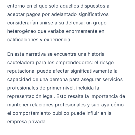
entorno en el que solo aquellos dispuestos a
aceptar pagos por adelantado significativos
considerarían unirse a su defensa: un grupo
heterogéneo que variaba enormemente en
calificaciones y experiencia.
En esta narrativa se encuentra una historia
cauteladora para los emprendedores: el riesgo
reputacional puede afectar significativamente la
capacidad de una persona para asegurar servicios
profesionales de primer nivel, incluida la
representación legal. Esto resalta la importancia de
mantener relaciones profesionales y subraya cómo
el comportamiento público puede influir en la
empresa privada.