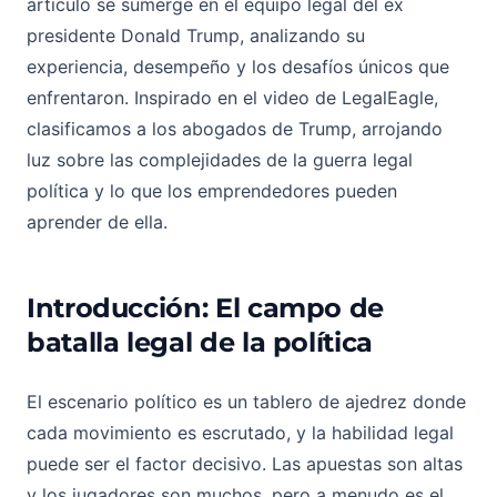
artículo se sumerge en el equipo legal del ex
presidente Donald Trump, analizando su
experiencia, desempeño y los desafíos únicos que
enfrentaron. Inspirado en el video de LegalEagle,
clasificamos a los abogados de Trump, arrojando
luz sobre las complejidades de la guerra legal
política y lo que los emprendedores pueden
aprender de ella.
Introducción: El campo de
batalla legal de la política
El escenario político es un tablero de ajedrez donde
cada movimiento es escrutado, y la habilidad legal
puede ser el factor decisivo. Las apuestas son altas
y los jugadores son muchos, pero a menudo es el