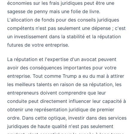
économies sur les frais juridiques peut être une
sagesse de penny mais une folie de livre.
L'allocation de fonds pour des conseils juridiques
compétents n'est pas seulement une dépense ; c'est
un investissement dans la stabilité et la réputation
futures de votre entreprise.
La réputation et l'expertise d'un avocat peuvent
avoir des conséquences importantes pour votre
entreprise. Tout comme Trump a eu du mal à attirer
les meilleurs talents en raison de sa réputation, les
entrepreneurs doivent comprendre que leur
conduite peut directement influencer leur capacité à
obtenir une représentation juridique de premier
ordre. Dans cette optique, investir dans des services
juridiques de haute qualité n'est pas seulement