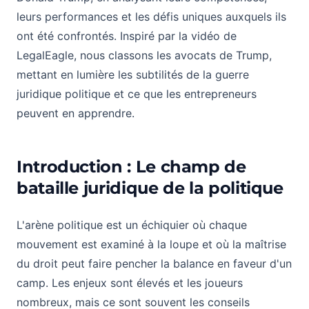
leurs performances et les défis uniques auxquels ils
ont été confrontés. Inspiré par la vidéo de
LegalEagle, nous classons les avocats de Trump,
mettant en lumière les subtilités de la guerre
juridique politique et ce que les entrepreneurs
peuvent en apprendre.
Introduction : Le champ de
bataille juridique de la politique
L'arène politique est un échiquier où chaque
mouvement est examiné à la loupe et où la maîtrise
du droit peut faire pencher la balance en faveur d'un
camp. Les enjeux sont élevés et les joueurs
nombreux, mais ce sont souvent les conseils