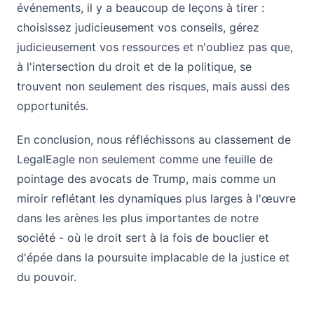
événements, il y a beaucoup de leçons à tirer :
choisissez judicieusement vos conseils, gérez
judicieusement vos ressources et n'oubliez pas que,
à l'intersection du droit et de la politique, se
trouvent non seulement des risques, mais aussi des
opportunités.
En conclusion, nous réfléchissons au classement de
LegalEagle non seulement comme une feuille de
pointage des avocats de Trump, mais comme un
miroir reflétant les dynamiques plus larges à l'œuvre
dans les arènes les plus importantes de notre
société - où le droit sert à la fois de bouclier et
d'épée dans la poursuite implacable de la justice et
du pouvoir.