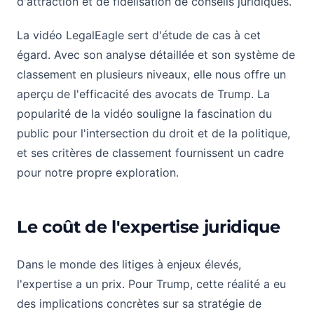
d'attraction et de fidélisation de conseils juridiques.
La vidéo LegalEagle sert d'étude de cas à cet
égard. Avec son analyse détaillée et son système de
classement en plusieurs niveaux, elle nous offre un
aperçu de l'efficacité des avocats de Trump. La
popularité de la vidéo souligne la fascination du
public pour l'intersection du droit et de la politique,
et ses critères de classement fournissent un cadre
pour notre propre exploration.
Le coût de l'expertise juridique
Dans le monde des litiges à enjeux élevés,
l'expertise a un prix. Pour Trump, cette réalité a eu
des implications concrètes sur sa stratégie de