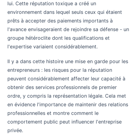
lui. Cette réputation toxique a créé un
environnement dans lequel seuls ceux qui étaient
prêts à accepter des paiements importants à
l'avance envisageraient de rejoindre sa défense - un
groupe hétéroclite dont les qualifications et
l'expertise variaient considérablement.
Il y a dans cette histoire une mise en garde pour les
entrepreneurs : les risques pour la réputation
peuvent considérablement affecter leur capacité à
obtenir des services professionnels de premier
ordre, y compris la représentation légale. Cela met
en évidence l'importance de maintenir des relations
professionnelles et montre comment le
comportement public peut influencer l'entreprise
privée.