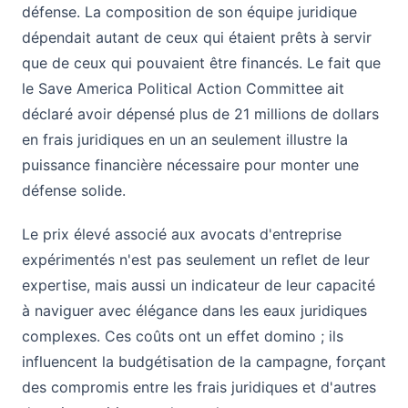
défense. La composition de son équipe juridique
dépendait autant de ceux qui étaient prêts à servir
que de ceux qui pouvaient être financés. Le fait que
le Save America Political Action Committee ait
déclaré avoir dépensé plus de 21 millions de dollars
en frais juridiques en un an seulement illustre la
puissance financière nécessaire pour monter une
défense solide.
Le prix élevé associé aux avocats d'entreprise
expérimentés n'est pas seulement un reflet de leur
expertise, mais aussi un indicateur de leur capacité
à naviguer avec élégance dans les eaux juridiques
complexes. Ces coûts ont un effet domino ; ils
influencent la budgétisation de la campagne, forçant
des compromis entre les frais juridiques et d'autres