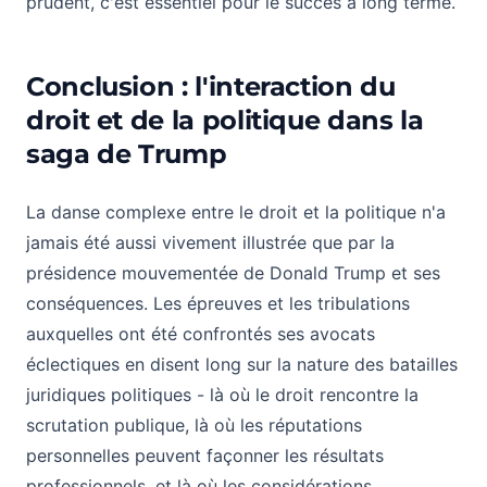
prudent, c'est essentiel pour le succès à long terme.
Conclusion : l'interaction du
droit et de la politique dans la
saga de Trump
La danse complexe entre le droit et la politique n'a
jamais été aussi vivement illustrée que par la
présidence mouvementée de Donald Trump et ses
conséquences. Les épreuves et les tribulations
auxquelles ont été confrontés ses avocats
éclectiques en disent long sur la nature des batailles
juridiques politiques - là où le droit rencontre la
scrutation publique, là où les réputations
personnelles peuvent façonner les résultats
professionnels, et là où les considérations