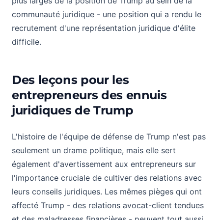
plus larges de la position de Trump au sein de la
communauté juridique - une position qui a rendu le
recrutement d'une représentation juridique d'élite
difficile.
Des leçons pour les
entrepreneurs des ennuis
juridiques de Trump
L'histoire de l'équipe de défense de Trump n'est pas
seulement un drame politique, mais elle sert
également d'avertissement aux entrepreneurs sur
l'importance cruciale de cultiver des relations avec
leurs conseils juridiques. Les mêmes pièges qui ont
affecté Trump - des relations avocat-client tendues
et des maladresses financières - peuvent tout aussi