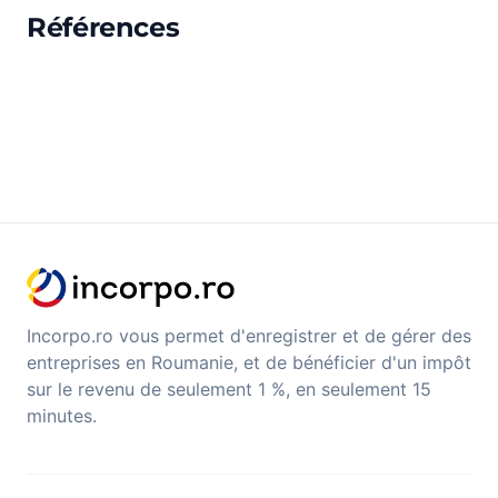
Références
Incorpo.ro vous permet d'enregistrer et de gérer des
entreprises en Roumanie, et de bénéficier d'un impôt
sur le revenu de seulement 1 %, en seulement 15
minutes.