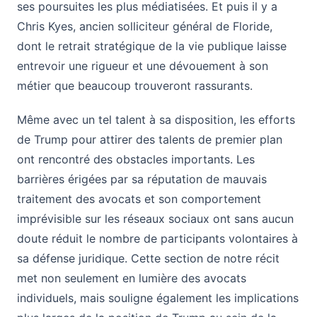
ses poursuites les plus médiatisées. Et puis il y a
Chris Kyes, ancien solliciteur général de Floride,
dont le retrait stratégique de la vie publique laisse
entrevoir une rigueur et une dévouement à son
métier que beaucoup trouveront rassurants.
Même avec un tel talent à sa disposition, les efforts
de Trump pour attirer des talents de premier plan
ont rencontré des obstacles importants. Les
barrières érigées par sa réputation de mauvais
traitement des avocats et son comportement
imprévisible sur les réseaux sociaux ont sans aucun
doute réduit le nombre de participants volontaires à
sa défense juridique. Cette section de notre récit
met non seulement en lumière des avocats
individuels, mais souligne également les implications