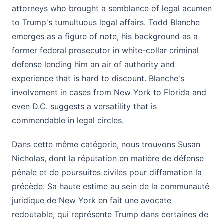
attorneys who brought a semblance of legal acumen
to Trump's tumultuous legal affairs. Todd Blanche
emerges as a figure of note, his background as a
former federal prosecutor in white-collar criminal
defense lending him an air of authority and
experience that is hard to discount. Blanche's
involvement in cases from New York to Florida and
even D.C. suggests a versatility that is
commendable in legal circles.
Dans cette même catégorie, nous trouvons Susan
Nicholas, dont la réputation en matière de défense
pénale et de poursuites civiles pour diffamation la
précède. Sa haute estime au sein de la communauté
juridique de New York en fait une avocate
redoutable, qui représente Trump dans certaines de