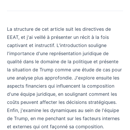
La structure de cet article suit les directives de
EEAT, et j'ai veillé à présenter un récit à la fois
captivant et instructif. L'introduction souligne
l'importance d'une représentation juridique de
qualité dans le domaine de la politique et présente
la situation de Trump comme une étude de cas pour
une analyse plus approfondie. J'explore ensuite les
aspects financiers qui influencent la composition
d'une équipe juridique, en soulignant comment les
coûts peuvent affecter les décisions stratégiques.
Enfin, j'examine les dynamiques au sein de l'équipe
de Trump, en me penchant sur les facteurs internes
et externes qui ont façonné sa composition.