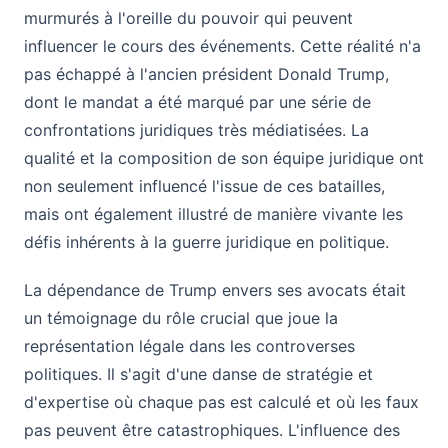
murmurés à l'oreille du pouvoir qui peuvent
influencer le cours des événements. Cette réalité n'a
pas échappé à l'ancien président Donald Trump,
dont le mandat a été marqué par une série de
confrontations juridiques très médiatisées. La
qualité et la composition de son équipe juridique ont
non seulement influencé l'issue de ces batailles,
mais ont également illustré de manière vivante les
défis inhérents à la guerre juridique en politique.
La dépendance de Trump envers ses avocats était
un témoignage du rôle crucial que joue la
représentation légale dans les controverses
politiques. Il s'agit d'une danse de stratégie et
d'expertise où chaque pas est calculé et où les faux
pas peuvent être catastrophiques. L'influence des