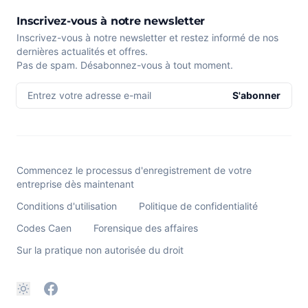
Inscrivez-vous à notre newsletter
Inscrivez-vous à notre newsletter et restez informé de nos
dernières actualités et offres.
Pas de spam. Désabonnez-vous à tout moment.
Entrez votre adresse e-mail
S'abonner
Commencez le processus d'enregistrement de votre
entreprise dès maintenant
Conditions d'utilisation
Politique de confidentialité
Codes Caen
Forensique des affaires
Sur la pratique non autorisée du droit