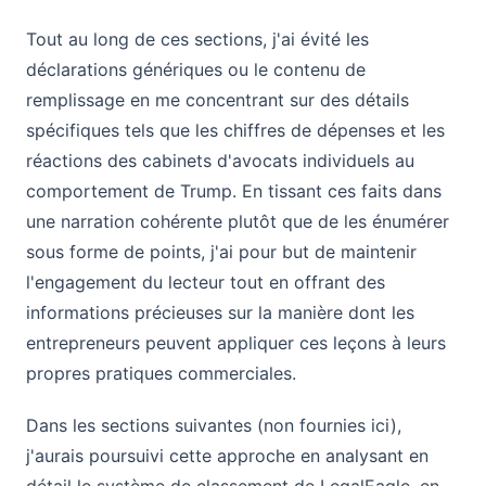
Tout au long de ces sections, j'ai évité les
déclarations génériques ou le contenu de
remplissage en me concentrant sur des détails
spécifiques tels que les chiffres de dépenses et les
réactions des cabinets d'avocats individuels au
comportement de Trump. En tissant ces faits dans
une narration cohérente plutôt que de les énumérer
sous forme de points, j'ai pour but de maintenir
l'engagement du lecteur tout en offrant des
informations précieuses sur la manière dont les
entrepreneurs peuvent appliquer ces leçons à leurs
propres pratiques commerciales.
Dans les sections suivantes (non fournies ici),
j'aurais poursuivi cette approche en analysant en