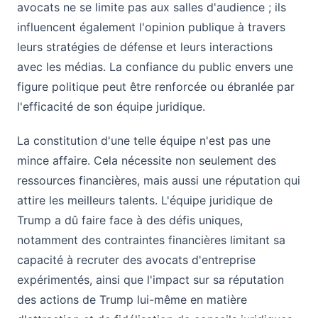
avocats ne se limite pas aux salles d'audience ; ils
influencent également l'opinion publique à travers
leurs stratégies de défense et leurs interactions
avec les médias. La confiance du public envers une
figure politique peut être renforcée ou ébranlée par
l'efficacité de son équipe juridique.
La constitution d'une telle équipe n'est pas une
mince affaire. Cela nécessite non seulement des
ressources financières, mais aussi une réputation qui
attire les meilleurs talents. L'équipe juridique de
Trump a dû faire face à des défis uniques,
notamment des contraintes financières limitant sa
capacité à recruter des avocats d'entreprise
expérimentés, ainsi que l'impact sur sa réputation
des actions de Trump lui-même en matière