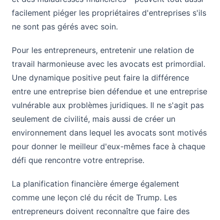
facilement piéger les propriétaires d'entreprises s'ils
ne sont pas gérés avec soin.
Pour les entrepreneurs, entretenir une relation de
travail harmonieuse avec les avocats est primordial.
Une dynamique positive peut faire la différence
entre une entreprise bien défendue et une entreprise
vulnérable aux problèmes juridiques. Il ne s'agit pas
seulement de civilité, mais aussi de créer un
environnement dans lequel les avocats sont motivés
pour donner le meilleur d'eux-mêmes face à chaque
défi que rencontre votre entreprise.
La planification financière émerge également
comme une leçon clé du récit de Trump. Les
entrepreneurs doivent reconnaître que faire des