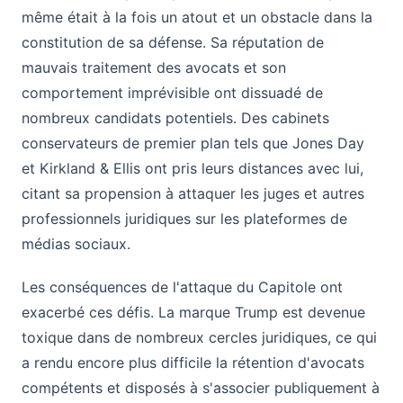
même était à la fois un atout et un obstacle dans la
constitution de sa défense. Sa réputation de
mauvais traitement des avocats et son
comportement imprévisible ont dissuadé de
nombreux candidats potentiels. Des cabinets
conservateurs de premier plan tels que Jones Day
et Kirkland & Ellis ont pris leurs distances avec lui,
citant sa propension à attaquer les juges et autres
professionnels juridiques sur les plateformes de
médias sociaux.
Les conséquences de l'attaque du Capitole ont
exacerbé ces défis. La marque Trump est devenue
toxique dans de nombreux cercles juridiques, ce qui
a rendu encore plus difficile la rétention d'avocats
compétents et disposés à s'associer publiquement à