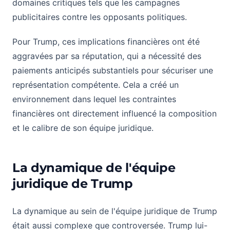
domaines critiques tels que les campagnes
publicitaires contre les opposants politiques.
Pour Trump, ces implications financières ont été
aggravées par sa réputation, qui a nécessité des
paiements anticipés substantiels pour sécuriser une
représentation compétente. Cela a créé un
environnement dans lequel les contraintes
financières ont directement influencé la composition
et le calibre de son équipe juridique.
La dynamique de l'équipe
juridique de Trump
La dynamique au sein de l'équipe juridique de Trump
était aussi complexe que controversée. Trump lui-