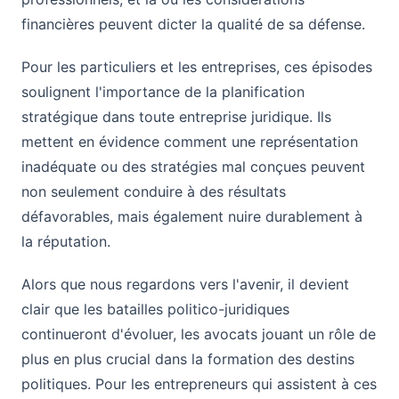
financières peuvent dicter la qualité de sa défense.
Pour les particuliers et les entreprises, ces épisodes
soulignent l'importance de la planification
stratégique dans toute entreprise juridique. Ils
mettent en évidence comment une représentation
inadéquate ou des stratégies mal conçues peuvent
non seulement conduire à des résultats
défavorables, mais également nuire durablement à
la réputation.
Alors que nous regardons vers l'avenir, il devient
clair que les batailles politico-juridiques
continueront d'évoluer, les avocats jouant un rôle de
plus en plus crucial dans la formation des destins
politiques. Pour les entrepreneurs qui assistent à ces