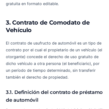
gratuita en formato editable.
3. Contrato de Comodato de
Vehículo
El contrato de usufructo de automóvil es un tipo de
contrato por el cual el propietario de un vehículo (el
otorgante) concede el derecho de uso gratuito de
dicho vehículo a otra persona (el beneficiario), por
un período de tiempo determinado, sin transferir
también el derecho de propiedad.
3.1. Definición del contrato de préstamo
de automóvil