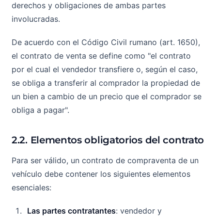
derechos y obligaciones de ambas partes
involucradas.
De acuerdo con el Código Civil rumano (art. 1650),
el contrato de venta se define como "el contrato
por el cual el vendedor transfiere o, según el caso,
se obliga a transferir al comprador la propiedad de
un bien a cambio de un precio que el comprador se
obliga a pagar".
2.2. Elementos obligatorios del contrato
Para ser válido, un contrato de compraventa de un
vehículo debe contener los siguientes elementos
esenciales:
Las partes contratantes
: vendedor y