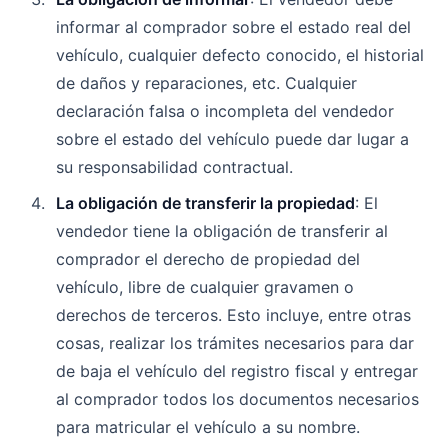
informar al comprador sobre el estado real del
vehículo, cualquier defecto conocido, el historial
de daños y reparaciones, etc. Cualquier
declaración falsa o incompleta del vendedor
sobre el estado del vehículo puede dar lugar a
su responsabilidad contractual.
La obligación de transferir la propiedad
: El
vendedor tiene la obligación de transferir al
comprador el derecho de propiedad del
vehículo, libre de cualquier gravamen o
derechos de terceros. Esto incluye, entre otras
cosas, realizar los trámites necesarios para dar
de baja el vehículo del registro fiscal y entregar
al comprador todos los documentos necesarios
para matricular el vehículo a su nombre.