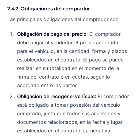
2.4.2. Obligaciones del comprador
Las principales obligaciones del comprador son:
Obligación de pago del precio
: El comprador
debe pagar al vendedor el precio acordado
para el vehículo, en la cantidad, forma y plazos
establecidos en el contrato. El pago se puede
realizar en su totalidad en el momento de la
firma del contrato o en cuotas, según lo
acordado entre las partes.
Obligación de recoger el vehículo
: El comprador
está obligado a tomar posesión del vehículo
comprado, junto con todos sus accesorios y
documentos relacionados, en la fecha y lugar
establecidos en el contrato. La negativa