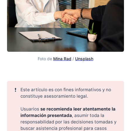
Foto de 
Mina Rad
 / 
Unsplash
Contratos de Automóviles en Rumania - Venta-Compra
❗
Este artículo es con fines informativos y no
constituye asesoramiento legal.
Usuarios
se recomienda leer atentamente la 
información presentada
, asumir toda la
responsabilidad por las decisiones tomadas y
buscar asistencia profesional para casos