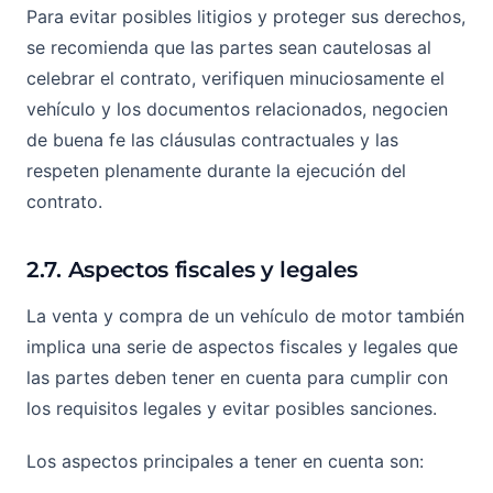
Para evitar posibles litigios y proteger sus derechos,
se recomienda que las partes sean cautelosas al
celebrar el contrato, verifiquen minuciosamente el
vehículo y los documentos relacionados, negocien
de buena fe las cláusulas contractuales y las
respeten plenamente durante la ejecución del
contrato.
2.7. Aspectos fiscales y legales
La venta y compra de un vehículo de motor también
implica una serie de aspectos fiscales y legales que
las partes deben tener en cuenta para cumplir con
los requisitos legales y evitar posibles sanciones.
Los aspectos principales a tener en cuenta son: