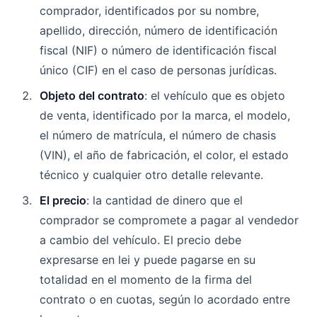
comprador, identificados por su nombre,
apellido, dirección, número de identificación
fiscal (NIF) o número de identificación fiscal
único (CIF) en el caso de personas jurídicas.
Objeto del contrato
: el vehículo que es objeto
de venta, identificado por la marca, el modelo,
el número de matrícula, el número de chasis
(VIN), el año de fabricación, el color, el estado
técnico y cualquier otro detalle relevante.
El precio
: la cantidad de dinero que el
comprador se compromete a pagar al vendedor
a cambio del vehículo. El precio debe
expresarse en lei y puede pagarse en su
totalidad en el momento de la firma del
contrato o en cuotas, según lo acordado entre