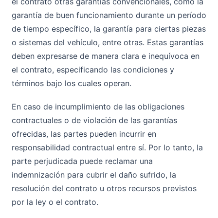
el contrato otras garantías convencionales, como la
garantía de buen funcionamiento durante un período
de tiempo específico, la garantía para ciertas piezas
o sistemas del vehículo, entre otras. Estas garantías
deben expresarse de manera clara e inequívoca en
el contrato, especificando las condiciones y
términos bajo los cuales operan.
En caso de incumplimiento de las obligaciones
contractuales o de violación de las garantías
ofrecidas, las partes pueden incurrir en
responsabilidad contractual entre sí. Por lo tanto, la
parte perjudicada puede reclamar una
indemnización para cubrir el daño sufrido, la
resolución del contrato u otros recursos previstos
por la ley o el contrato.