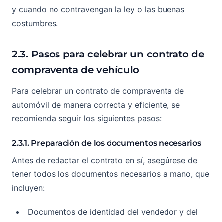
y cuando no contravengan la ley o las buenas
costumbres.
2.3. Pasos para celebrar un contrato de
compraventa de vehículo
Para celebrar un contrato de compraventa de
automóvil de manera correcta y eficiente, se
recomienda seguir los siguientes pasos:
2.3.1. Preparación de los documentos necesarios
Antes de redactar el contrato en sí, asegúrese de
tener todos los documentos necesarios a mano, que
incluyen:
Documentos de identidad del vendedor y del