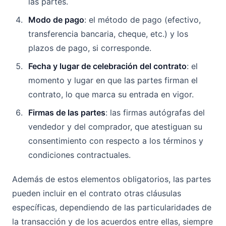
las partes.
Modo de pago
: el método de pago (efectivo,
transferencia bancaria, cheque, etc.) y los
plazos de pago, si corresponde.
Fecha y lugar de celebración del contrato
: el
momento y lugar en que las partes firman el
contrato, lo que marca su entrada en vigor.
Firmas de las partes
: las firmas autógrafas del
vendedor y del comprador, que atestiguan su
consentimiento con respecto a los términos y
condiciones contractuales.
Además de estos elementos obligatorios, las partes
pueden incluir en el contrato otras cláusulas
específicas, dependiendo de las particularidades de
la transacción y de los acuerdos entre ellas, siempre