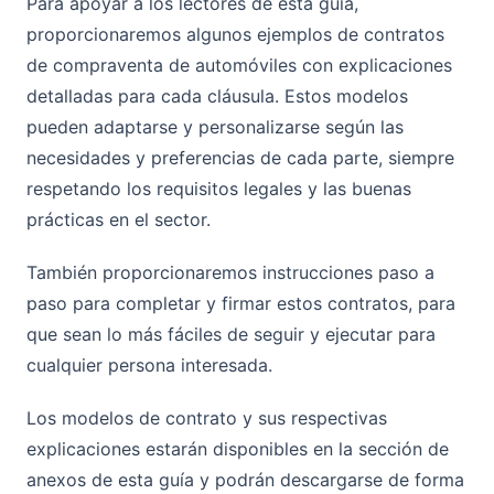
Para apoyar a los lectores de esta guía,
proporcionaremos algunos ejemplos de contratos
de compraventa de automóviles con explicaciones
detalladas para cada cláusula. Estos modelos
pueden adaptarse y personalizarse según las
necesidades y preferencias de cada parte, siempre
respetando los requisitos legales y las buenas
prácticas en el sector.
También proporcionaremos instrucciones paso a
paso para completar y firmar estos contratos, para
que sean lo más fáciles de seguir y ejecutar para
cualquier persona interesada.
Los modelos de contrato y sus respectivas
explicaciones estarán disponibles en la sección de
anexos de esta guía y podrán descargarse de forma