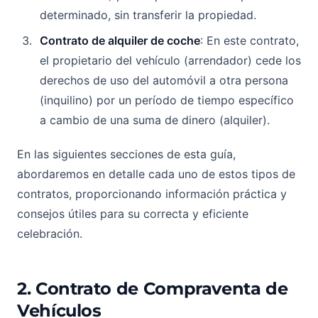
determinado, sin transferir la propiedad.
Contrato de alquiler de coche
: En este contrato,
el propietario del vehículo (arrendador) cede los
derechos de uso del automóvil a otra persona
(inquilino) por un período de tiempo específico
a cambio de una suma de dinero (alquiler).
En las siguientes secciones de esta guía,
abordaremos en detalle cada uno de estos tipos de
contratos, proporcionando información práctica y
consejos útiles para su correcta y eficiente
celebración.
2. Contrato de Compraventa de
Vehículos