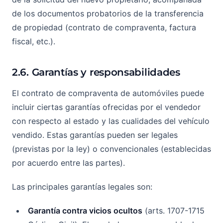
de los documentos probatorios de la transferencia
de propiedad (contrato de compraventa, factura
fiscal, etc.).
2.6. Garantías y responsabilidades
El contrato de compraventa de automóviles puede
incluir ciertas garantías ofrecidas por el vendedor
con respecto al estado y las cualidades del vehículo
vendido. Estas garantías pueden ser legales
(previstas por la ley) o convencionales (establecidas
por acuerdo entre las partes).
Las principales garantías legales son:
Garantía contra vicios ocultos
(arts. 1707-1715