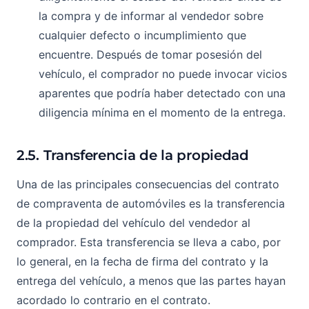
la compra y de informar al vendedor sobre
cualquier defecto o incumplimiento que
encuentre. Después de tomar posesión del
vehículo, el comprador no puede invocar vicios
aparentes que podría haber detectado con una
diligencia mínima en el momento de la entrega.
2.5. Transferencia de la propiedad
Una de las principales consecuencias del contrato
de compraventa de automóviles es la transferencia
de la propiedad del vehículo del vendedor al
comprador. Esta transferencia se lleva a cabo, por
lo general, en la fecha de firma del contrato y la
entrega del vehículo, a menos que las partes hayan
acordado lo contrario en el contrato.