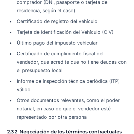
comprador (DNI, pasaporte o tarjeta de
residencia, según el caso)
Certificado de registro del vehículo
Tarjeta de Identificación del Vehículo (CIV)
Último pago del impuesto vehicular
Certificado de cumplimiento fiscal del
vendedor, que acredite que no tiene deudas con
el presupuesto local
Informe de inspección técnica periódica (ITP)
válido
Otros documentos relevantes, como el poder
notarial, en caso de que el vendedor esté
representado por otra persona
2.3.2. Negociación de los términos contractuales