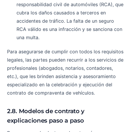
responsabilidad civil de automóviles (RCA), que
cubra los daños causados a terceros en
accidentes de tráfico. La falta de un seguro
RCA válido es una infracción y se sanciona con
una multa.
Para asegurarse de cumplir con todos los requisitos
legales, las partes pueden recurrir a los servicios de
profesionales (abogados, notarios, contadores,
etc.), que les brinden asistencia y asesoramiento
especializado en la celebración y ejecución del
contrato de compraventa de vehículos.
2.8. Modelos de contrato y
explicaciones paso a paso