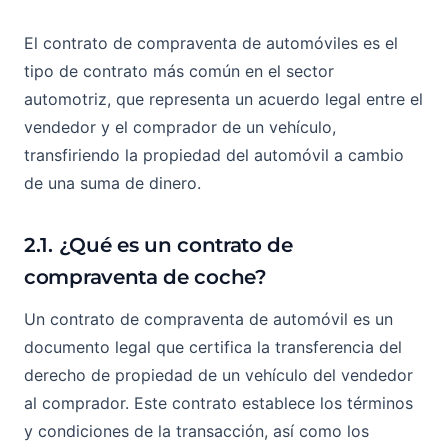
El contrato de compraventa de automóviles es el
tipo de contrato más común en el sector
automotriz, que representa un acuerdo legal entre el
vendedor y el comprador de un vehículo,
transfiriendo la propiedad del automóvil a cambio
de una suma de dinero.
2.1. ¿Qué es un contrato de
compraventa de coche?
Un contrato de compraventa de automóvil es un
documento legal que certifica la transferencia del
derecho de propiedad de un vehículo del vendedor
al comprador. Este contrato establece los términos
y condiciones de la transacción, así como los