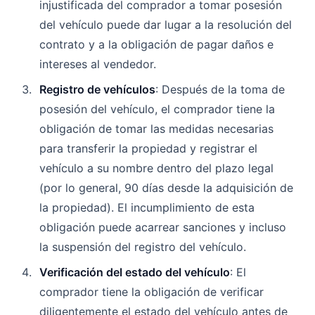
injustificada del comprador a tomar posesión
del vehículo puede dar lugar a la resolución del
contrato y a la obligación de pagar daños e
intereses al vendedor.
Registro de vehículos
: Después de la toma de
posesión del vehículo, el comprador tiene la
obligación de tomar las medidas necesarias
para transferir la propiedad y registrar el
vehículo a su nombre dentro del plazo legal
(por lo general, 90 días desde la adquisición de
la propiedad). El incumplimiento de esta
obligación puede acarrear sanciones y incluso
la suspensión del registro del vehículo.
Verificación del estado del vehículo
: El
comprador tiene la obligación de verificar
diligentemente el estado del vehículo antes de