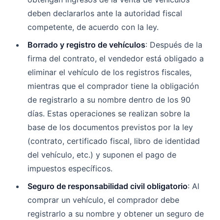
deben declararlos ante la autoridad fiscal
competente, de acuerdo con la ley.
Borrado y registro de vehículos
: Después de la
firma del contrato, el vendedor está obligado a
eliminar el vehículo de los registros fiscales,
mientras que el comprador tiene la obligación
de registrarlo a su nombre dentro de los 90
días. Estas operaciones se realizan sobre la
base de los documentos previstos por la ley
(contrato, certificado fiscal, libro de identidad
del vehículo, etc.) y suponen el pago de
impuestos específicos.
Seguro de responsabilidad civil obligatorio
: Al
comprar un vehículo, el comprador debe
registrarlo a su nombre y obtener un seguro de