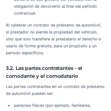
obligación de devolverlo al final del período
contractual.
Al celebrar un contrato de préstamo de automóvil,
el prestador no pierde la propiedad del vehículo,
sino que solo transfiere al prestatario el derecho a
usarlo de forma gratuita, para un propósito y un
período específicos.
3.2. Las partes contratantes - el
comodante y el comodatario
Las partes contratantes en un contrato de préstamo
de automóvil pueden ser:
personas físicas (por ejemplo, familiares,