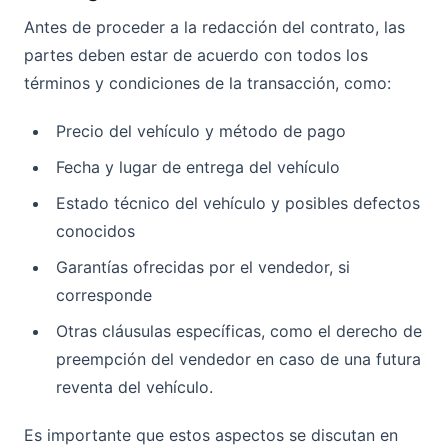
Antes de proceder a la redacción del contrato, las
partes deben estar de acuerdo con todos los
términos y condiciones de la transacción, como:
Precio del vehículo y método de pago
Fecha y lugar de entrega del vehículo
Estado técnico del vehículo y posibles defectos
conocidos
Garantías ofrecidas por el vendedor, si
corresponde
Otras cláusulas específicas, como el derecho de
preempción del vendedor en caso de una futura
reventa del vehículo.
Es importante que estos aspectos se discutan en