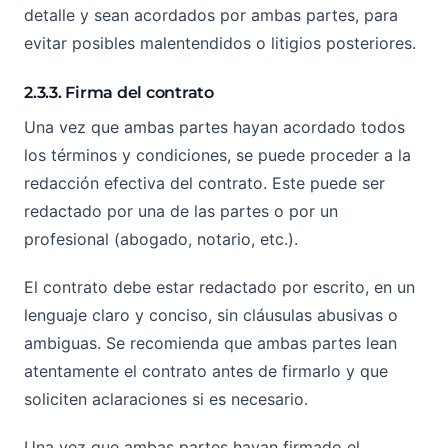
detalle y sean acordados por ambas partes, para
evitar posibles malentendidos o litigios posteriores.
2.3.3. Firma del contrato
Una vez que ambas partes hayan acordado todos
los términos y condiciones, se puede proceder a la
redacción efectiva del contrato. Este puede ser
redactado por una de las partes o por un
profesional (abogado, notario, etc.).
El contrato debe estar redactado por escrito, en un
lenguaje claro y conciso, sin cláusulas abusivas o
ambiguas. Se recomienda que ambas partes lean
atentamente el contrato antes de firmarlo y que
soliciten aclaraciones si es necesario.
Una vez que ambas partes hayan firmado el