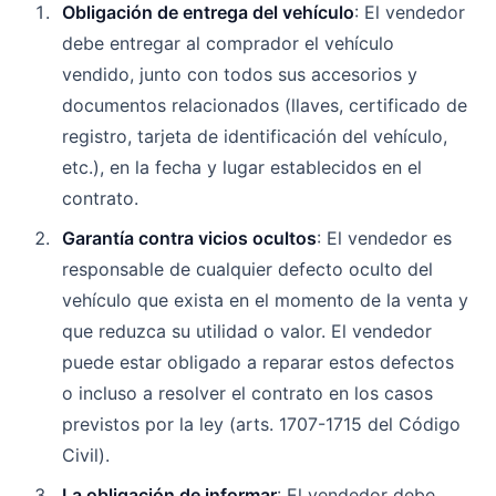
Obligación de entrega del vehículo
: El vendedor
debe entregar al comprador el vehículo
vendido, junto con todos sus accesorios y
documentos relacionados (llaves, certificado de
registro, tarjeta de identificación del vehículo,
etc.), en la fecha y lugar establecidos en el
contrato.
Garantía contra vicios ocultos
: El vendedor es
responsable de cualquier defecto oculto del
vehículo que exista en el momento de la venta y
que reduzca su utilidad o valor. El vendedor
puede estar obligado a reparar estos defectos
o incluso a resolver el contrato en los casos
previstos por la ley (arts. 1707-1715 del Código
Civil).
La obligación de informar
: El vendedor debe