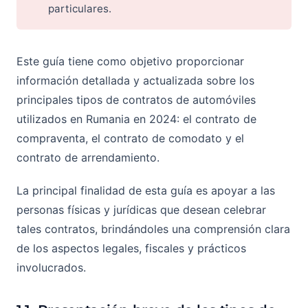
particulares.
Este guía tiene como objetivo proporcionar
información detallada y actualizada sobre los
principales tipos de contratos de automóviles
utilizados en Rumania en 2024: el contrato de
compraventa, el contrato de comodato y el
contrato de arrendamiento.
La principal finalidad de esta guía es apoyar a las
personas físicas y jurídicas que desean celebrar
tales contratos, brindándoles una comprensión clara
de los aspectos legales, fiscales y prácticos
involucrados.