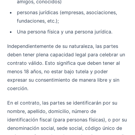
amigos, conocidos)
personas jurídicas (empresas, asociaciones,
fundaciones, etc.);
Una persona física y una persona jurídica.
Independientemente de su naturaleza, las partes
deben tener plena capacidad legal para celebrar un
contrato válido. Esto significa que deben tener al
menos 18 años, no estar bajo tutela y poder
expresar su consentimiento de manera libre y sin
coerción.
En el contrato, las partes se identificarán por su
nombre, apellido, domicilio, número de
identificación fiscal (para personas físicas), o por su
denominación social, sede social, código único de