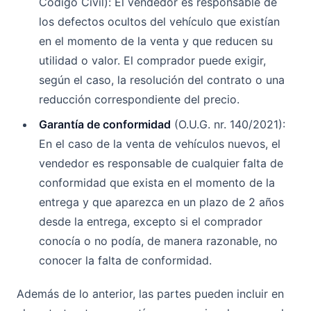
Código Civil): El vendedor es responsable de
los defectos ocultos del vehículo que existían
en el momento de la venta y que reducen su
utilidad o valor. El comprador puede exigir,
según el caso, la resolución del contrato o una
reducción correspondiente del precio.
Garantía de conformidad
(O.U.G. nr. 140/2021):
En el caso de la venta de vehículos nuevos, el
vendedor es responsable de cualquier falta de
conformidad que exista en el momento de la
entrega y que aparezca en un plazo de 2 años
desde la entrega, excepto si el comprador
conocía o no podía, de manera razonable, no
conocer la falta de conformidad.
Además de lo anterior, las partes pueden incluir en