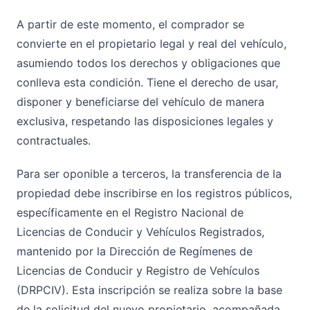
A partir de este momento, el comprador se
convierte en el propietario legal y real del vehículo,
asumiendo todos los derechos y obligaciones que
conlleva esta condición. Tiene el derecho de usar,
disponer y beneficiarse del vehículo de manera
exclusiva, respetando las disposiciones legales y
contractuales.
Para ser oponible a terceros, la transferencia de la
propiedad debe inscribirse en los registros públicos,
específicamente en el Registro Nacional de
Licencias de Conducir y Vehículos Registrados,
mantenido por la Dirección de Regímenes de
Licencias de Conducir y Registro de Vehículos
(DRPCIV). Esta inscripción se realiza sobre la base
de la solicitud del nuevo propietario, acompañada