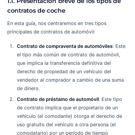
1.1. Presentación breve de los tipos de
contratos de coche
En esta guía, nos centraremos en tres tipos
principales de contratos de automóvil:
Contrato de compraventa de automóviles
: Este
el tipo más común de contrato de automóvil,
que implica la transferencia definitiva del
derecho de propiedad de un vehículo del
vendedor al comprador a cambio de una suma
de dinero.
Contrato de préstamo de automóvil
: Este tipo
de contrato implica que el propietario de un
vehículo (el comodante) otorga el derecho de
uso gratuito del vehículo a otra persona (el
comodatario) por un período de tiempo