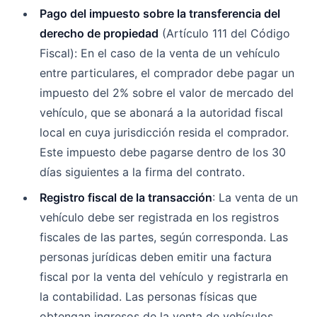
Pago del impuesto sobre la transferencia del
derecho de propiedad
(Artículo 111 del Código
Fiscal): En el caso de la venta de un vehículo
entre particulares, el comprador debe pagar un
impuesto del 2% sobre el valor de mercado del
vehículo, que se abonará a la autoridad fiscal
local en cuya jurisdicción resida el comprador.
Este impuesto debe pagarse dentro de los 30
días siguientes a la firma del contrato.
Registro fiscal de la transacción
: La venta de un
vehículo debe ser registrada en los registros
fiscales de las partes, según corresponda. Las
personas jurídicas deben emitir una factura
fiscal por la venta del vehículo y registrarla en
la contabilidad. Las personas físicas que
obtengan ingresos de la venta de vehículos