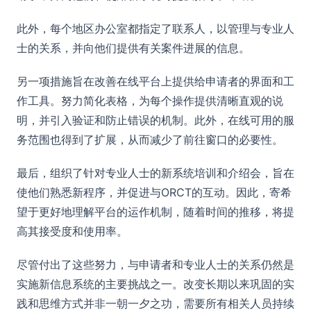
此外，每个地区办公室都指定了联系人，以管理与专业人
士的关系，并向他们提供有关案件进展的信息。
另一项措施旨在改善在线平台上提供给申请者的界面和工
作工具。努力简化表格，为每个操作提供清晰直观的说
明，并引入验证和防止错误的机制。此外，在线可用的服
务范围也得到了扩展，从而减少了前往窗口的必要性。
最后，组织了针对专业人士的新系统培训和介绍会，旨在
使他们熟悉新程序，并促进与ORCT的互动。因此，寄希
望于更好地理解平台的运作机制，随着时间的推移，将提
高其接受度和使用率。
尽管付出了这些努力，与申请者和专业人士的关系仍然是
实施新信息系统的主要挑战之一。改变长期以来巩固的实
践和思维方式并非一朝一夕之功，需要所有相关人员持续