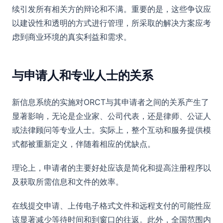
续引发所有相关方的辩论和不满。重要的是，这些争议应
以建设性和透明的方式进行管理，所采取的解决方案应考
虑到商业环境的真实利益和需求。
与申请人和专业人士的关系
新信息系统的实施对ORCT与其申请者之间的关系产生了
显著影响，无论是企业家、公司代表，还是律师、公证人
或法律顾问等专业人士。实际上，整个互动和服务提供模
式都被重新定义，伴随着相应的优缺点。
理论上，申请者的主要好处应该是简化和提高注册程序以
及获取所需信息和文件的效率。
在线提交申请、上传电子格式文件和远程支付的可能性应
该显著减少等待时间和到窗口的往返。此外，全国范围内