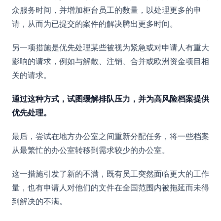
众服务时间，并增加柜台员工的数量，以处理更多的申
请，从而为已提交的案件的解决腾出更多时间。
另一项措施是优先处理某些被视为紧急或对申请人有重大
影响的请求，例如与解散、注销、合并或欧洲资金项目相
关的请求。
通过这种方式，试图缓解排队压力，并为高风险档案提供
优先处理。
最后，尝试在地方办公室之间重新分配任务，将一些档案
从最繁忙的办公室转移到需求较少的办公室。
这一措施引发了新的不满，既有员工突然面临更大的工作
量，也有申请人对他们的文件在全国范围内被拖延而未得
到解决的不满。