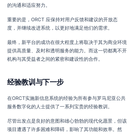
的沟通和适应努力。
重要的是，ORCT 应保持对用户反馈和建议的开放态
度，并继续改进系统，以更好地满足他们的需求。
最终，新平台的成功在很大程度上将取决于其为商业环境
提供高质量、及时和透明服务的能力。而这一切都离不开
机构与其受益者之间的紧密和建设性的合作。
经验教训与下一步
在ORCT实施新信息系统的经验为所有参与罗马尼亚公共
服务数字化的人士提供了一系列宝贵的经验教训。
尽管出发点是良好的意图和雄心勃勃的现代化愿景，但该
项目遭遇了许多困难和障碍，影响了其功能和效率。然