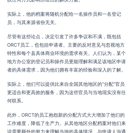
实际上，他的档案将随机分配给一名操作员和一名登记
员，与其来源省份无关。
尽管有这些论点，决定引发了许多争议和不满，既包括
ORCT员工，也包括申请者。主要的反对意见与忽视地方
特性和每个县具体商业环境的需求有关。人们认为，某个
地方办公室的登记员和操作员更能理解和满足该地区申请
者的具体需求，因为他们拥有丰富的经验和深入的了解。
实际上，他们可以提供比来自全国其他地区的“分配”官员
更适合和更高效的服务，因为这些官员与当地现实没有任
何联系。
此外，ORCT的员工抱怨新的分配方式大大增加了他们的
工作难度，降低了生产力。从其他地区分配档案对他们来
说需要额外的努力来理解当地的具体情况、与申请人沟通