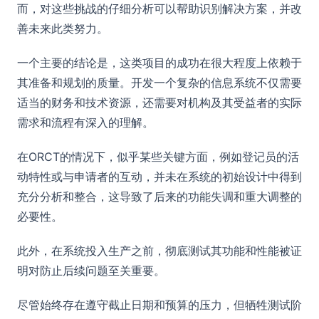
而，对这些挑战的仔细分析可以帮助识别解决方案，并改
善未来此类努力。
一个主要的结论是，这类项目的成功在很大程度上依赖于
其准备和规划的质量。开发一个复杂的信息系统不仅需要
适当的财务和技术资源，还需要对机构及其受益者的实际
需求和流程有深入的理解。
在ORCT的情况下，似乎某些关键方面，例如登记员的活
动特性或与申请者的互动，并未在系统的初始设计中得到
充分分析和整合，这导致了后来的功能失调和重大调整的
必要性。
此外，在系统投入生产之前，彻底测试其功能和性能被证
明对防止后续问题至关重要。
尽管始终存在遵守截止日期和预算的压力，但牺牲测试阶