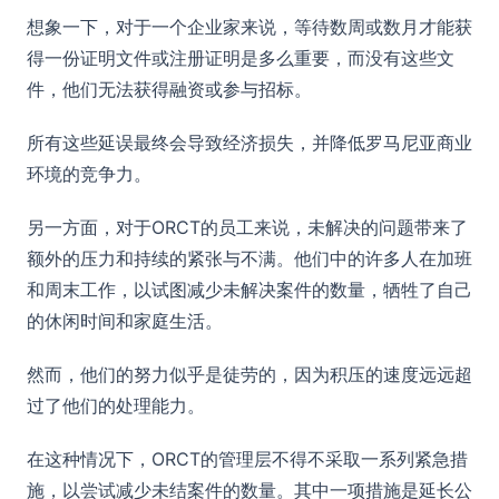
想象一下，对于一个企业家来说，等待数周或数月才能获
得一份证明文件或注册证明是多么重要，而没有这些文
件，他们无法获得融资或参与招标。
所有这些延误最终会导致经济损失，并降低罗马尼亚商业
环境的竞争力。
另一方面，对于ORCT的员工来说，未解决的问题带来了
额外的压力和持续的紧张与不满。他们中的许多人在加班
和周末工作，以试图减少未解决案件的数量，牺牲了自己
的休闲时间和家庭生活。
然而，他们的努力似乎是徒劳的，因为积压的速度远远超
过了他们的处理能力。
在这种情况下，ORCT的管理层不得不采取一系列紧急措
施，以尝试减少未结案件的数量。其中一项措施是延长公