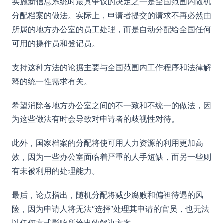
实施新信息系统时最具争议的决定之一是全国范围内随机
分配档案的做法。实际上，申请者提交的请求不再必然由
所属的地方办公室的员工处理，而是自动分配给全国任何
可用的操作员和登记员。
支持这种方法的论据主要与全国范围内工作程序和法律解
释的统一性需求有关。
希望消除各地方办公室之间的不一致和不统一的做法，因
为这些做法有时会导致对申请者的歧视性对待。
此外，国家档案的分配将使可用人力资源的利用更加高
效，因为一些办公室面临着严重的人手短缺，而另一些则
有未被利用的处理能力。
最后，论点指出，随机分配将减少腐败和偏袒待遇的风
险，因为申请人将无法“选择”处理其申请的官员，也无法
以任何方式影响所给出的解决方案。