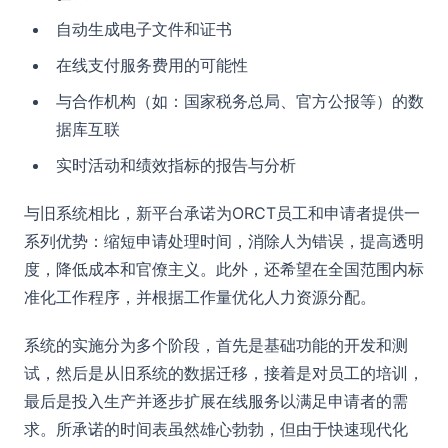
自动生成电子文件和证书
在线支付服务费用的可能性
与合作机构（如：国家税务总局、官方公报等）的数
据库互联
实时活动和绩效指标的报告与分析
与旧系统相比，新平台承诺为ORCT员工和申请者提供一
系列优势：缩短申请处理时间，消除人为错误，提高透明
度，降低成本和官僚主义。此外，还希望在全国范围内标
准化工作程序，并根据工作量优化人力资源分配。
系统的实施分为多个阶段，首先是基础功能的开发和测
试，然后是从旧系统的数据迁移，接着是对员工的培训，
最后是投入生产并逐步扩展在线服务以满足申请者的需
求。所承诺的时间表虽然雄心勃勃，但由于快速现代化