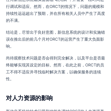
行调试和适应。然而，在ORCT的情况下，问题的规模和
持续性远远超出了预期，并在所有相关人员中产生了高度
的不满。
结论是，尽管出于良好意图，新信息系统的设计和实施错
误在推出后的前几个月对ORCT的运营产生了重大负面影
响。
尚待观察技术问题是否会得到完全解决，以及平台是否最
终能够实现其设定的目标。然而，在此之前，ORCT的员
工不得不适应并寻找临时解决方案，以确保服务的连续
性。
对人力资源的影响