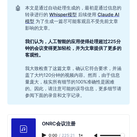
🤖
本文是通过自动处理生成的，最初是通过信息的
转录进行的
Whisper模型
后续使用
Claude AI
模型
为了生成一篇尽可能客观且不受先前文章
影响的文章。
我们认为，人工智能的应用使得处理超过225分
钟的会议变得更加轻松，并为文章提供了更多的
客观性。
我大致检查了这篇文章，确认它符合要求，并涵
盖了大约120分钟的视频内容。然而，由于信息
量庞大，核实所有细节的100%准确性是困难
的。因此，请注意可能的误导信息，更多细节请
参阅下面的录音和文字记录。
ONRC会议注册
0:00
/
225:21
1×