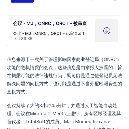
会议 - MJ，ONRC，ORCT - 被审查
会议 - MJ，ONRC，ORCT - 已审查.srt
289 KB
信息来源于一次关于管理影响国家商业登记局（ONRC）
功能的危机情况的会议，这些信息是由举报人披露的，旨
在揭露可能的法律违规行为，既可能是通过使登记员无法
解决问题的间接方式，也可能是通过不当分配欧洲资金的
直接方式。
会议持续了大约3小时45分钟，并通过人工智能自动处
理。会议在Microsoft Meets上进行，所有区域经理及其
替代者、TotalSoft的成员、MJ（Momeu Roxana-