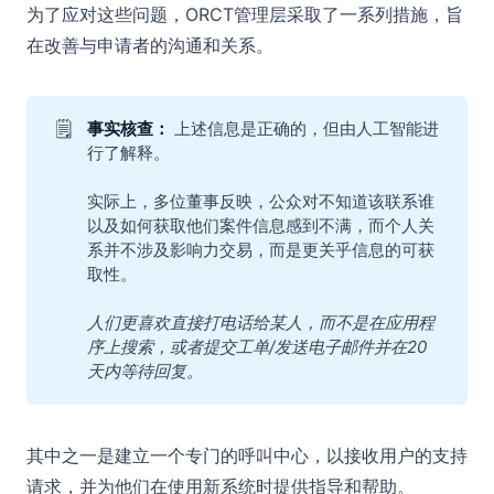
为了应对这些问题，ORCT管理层采取了一系列措施，旨
在改善与申请者的沟通和关系。
🗒️
事实核查： 
上述信息是正确的，但由人工智能进
行了解释。
实际上，多位董事反映，公众对不知道该联系谁
以及如何获取他们案件信息感到不满，而个人关
系并不涉及影响力交易，而是更关乎信息的可获
取性。
人们更喜欢直接打电话给某人，而不是在应用程
序上搜索，或者提交工单/发送电子邮件并在20
天内等待回复。
其中之一是建立一个专门的呼叫中心，以接收用户的支持
请求，并为他们在使用新系统时提供指导和帮助。