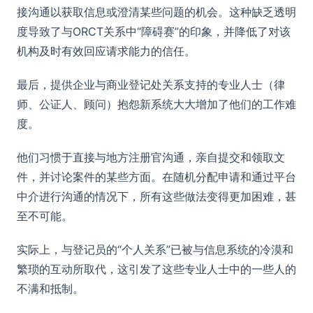
接沟通以获取信息或澄清某些问题的机会。这种缺乏透明
度导致了与ORCT关系中“障碍赛”的印象，并降低了对该
机构及时有效回应请求能力的信任。
最后，提供企业与商业登记处关系支持的专业人士（律
师、公证人、顾问）抱怨新系统大大增加了他们的工作难
度。
他们习惯于直接与地方注册官沟通，亲自提交和领取文
件，并讨论案件的某些方面。在随机分配申请和通过平台
中介进行沟通的情况下，所有这些做法变得更加困难，甚
至不可能。
实际上，与登记员的“个人关系”已被与信息系统的冷漠和
繁琐的互动所取代，这引发了这些专业人士中的一些人的
不满和抵制。