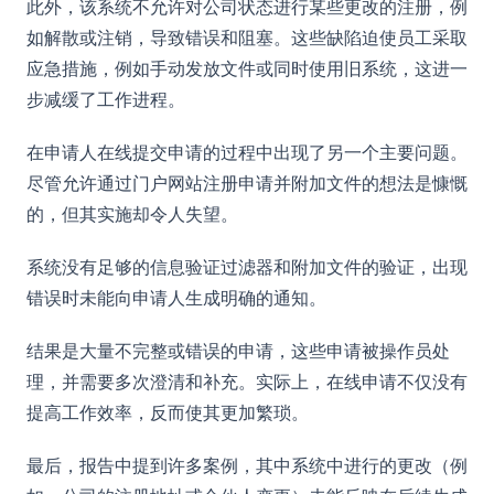
此外，该系统不允许对公司状态进行某些更改的注册，例
如解散或注销，导致错误和阻塞。这些缺陷迫使员工采取
应急措施，例如手动发放文件或同时使用旧系统，这进一
步减缓了工作进程。
在申请人在线提交申请的过程中出现了另一个主要问题。
尽管允许通过门户网站注册申请并附加文件的想法是慷慨
的，但其实施却令人失望。
系统没有足够的信息验证过滤器和附加文件的验证，出现
错误时未能向申请人生成明确的通知。
结果是大量不完整或错误的申请，这些申请被操作员处
理，并需要多次澄清和补充。实际上，在线申请不仅没有
提高工作效率，反而使其更加繁琐。
最后，报告中提到许多案例，其中系统中进行的更改（例