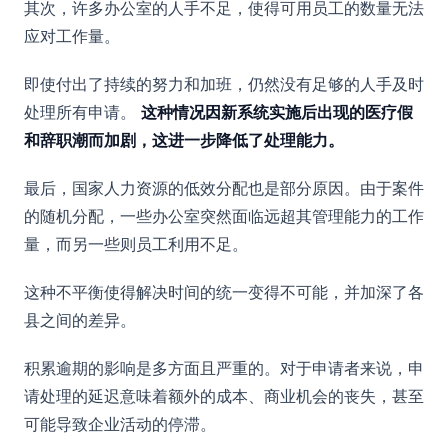
其次，许多办公室的人手不足，使得可用员工的数量无法
应对工作量。
即使付出了持续的努力和加班，仍然没有足够的人手及时
处理所有申请。
这种情况因新系统实施后出现的医疗假
和辞职潮而加剧，这进一步降低了处理能力。
最后，国家人力资源的低效分配也是部分原因。由于案件
的随机分配，一些办公室突然面临远超其管理能力的工作
量，而另一些则员工利用不足。
这种不平衡使得解决时间的统一变得不可能，并加深了各
县之间的差异。
积累逾期的影响是多方面且严重的。对于申请者来说，申
请处理的延迟意味着额外的成本、商业机会的丧失，甚至
可能导致企业活动的停滞。