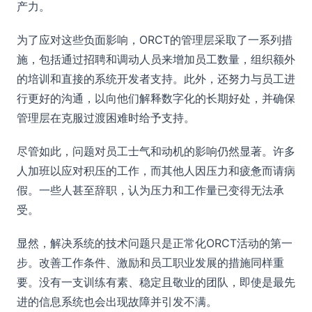
产力。
为了应对这些负面影响，ORCT的管理层采取了一系列措
施，包括通过招聘和调动人员来增加员工数量，组织额外
的培训和直接的系统开发者支持。此外，还努力与员工进
行更好的沟通，以向他们解释数字化的长期好处，并确保
管理层在克服过渡困难时给予支持。
尽管如此，问题对员工士气和动机的影响仍然显著。许多
人加班以应对积压的工作，而其他人因压力和疲惫而请病
假。一些人甚至辞职，认为压力和工作量已变得无法承
受。
显然，解决系统的技术问题只是正常化ORCT活动的第一
步。改善工作条件、激励和员工职业发展的措施同样重
要。没有一支训练有素、稳定且敬业的团队，即使是最先
进的信息系统也会出现故障并引发不满。