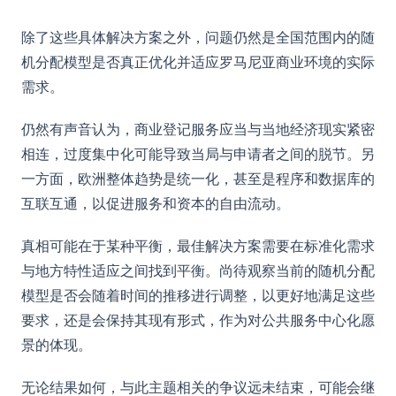
除了这些具体解决方案之外，问题仍然是全国范围内的随
机分配模型是否真正优化并适应罗马尼亚商业环境的实际
需求。
仍然有声音认为，商业登记服务应当与当地经济现实紧密
相连，过度集中化可能导致当局与申请者之间的脱节。另
一方面，欧洲整体趋势是统一化，甚至是程序和数据库的
互联互通，以促进服务和资本的自由流动。
真相可能在于某种平衡，最佳解决方案需要在标准化需求
与地方特性适应之间找到平衡。尚待观察当前的随机分配
模型是否会随着时间的推移进行调整，以更好地满足这些
要求，还是会保持其现有形式，作为对公共服务中心化愿
景的体现。
无论结果如何，与此主题相关的争议远未结束，可能会继