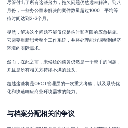
尽管付出了所有这些努力，拖欠问题仍然远未解决。到八
月份，一些办公室未解决的案件数量超过1000，平均等
待时间达到2-3个月。
显然，解决这个问题不能仅仅是临时和有限的应急措施。
它需要重新思考整个工作系统，并将处理能力调整到经济
环境的实际需求。
然而，在此之前，未偿还的债务仍然是一个棘手的问题，
并且是所有相关方持续不满的源头。
超越这些将是ORCT管理层的一次重大考验，以及系统优
化和快速响应商业环境需求的能力。
与档案分配相关的争议