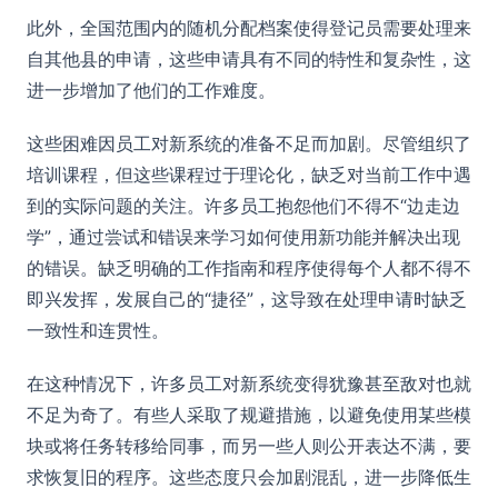
此外，全国范围内的随机分配档案使得登记员需要处理来
自其他县的申请，这些申请具有不同的特性和复杂性，这
进一步增加了他们的工作难度。
这些困难因员工对新系统的准备不足而加剧。尽管组织了
培训课程，但这些课程过于理论化，缺乏对当前工作中遇
到的实际问题的关注。许多员工抱怨他们不得不“边走边
学”，通过尝试和错误来学习如何使用新功能并解决出现
的错误。缺乏明确的工作指南和程序使得每个人都不得不
即兴发挥，发展自己的“捷径”，这导致在处理申请时缺乏
一致性和连贯性。
在这种情况下，许多员工对新系统变得犹豫甚至敌对也就
不足为奇了。有些人采取了规避措施，以避免使用某些模
块或将任务转移给同事，而另一些人则公开表达不满，要
求恢复旧的程序。这些态度只会加剧混乱，进一步降低生