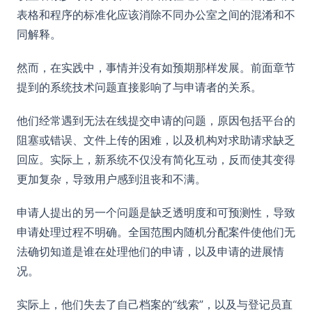
表格和程序的标准化应该消除不同办公室之间的混淆和不
同解释。
然而，在实践中，事情并没有如预期那样发展。前面章节
提到的系统技术问题直接影响了与申请者的关系。
他们经常遇到无法在线提交申请的问题，原因包括平台的
阻塞或错误、文件上传的困难，以及机构对求助请求缺乏
回应。实际上，新系统不仅没有简化互动，反而使其变得
更加复杂，导致用户感到沮丧和不满。
申请人提出的另一个问题是缺乏透明度和可预测性，导致
申请处理过程不明确。全国范围内随机分配案件使他们无
法确切知道是谁在处理他们的申请，以及申请的进展情
况。
实际上，他们失去了自己档案的“线索”，以及与登记员直