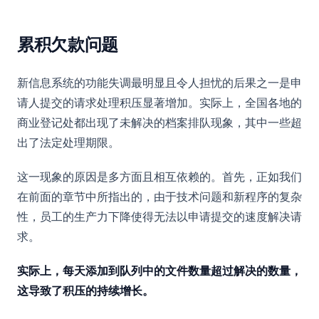
累积欠款问题
新信息系统的功能失调最明显且令人担忧的后果之一是申
请人提交的请求处理积压显著增加。实际上，全国各地的
商业登记处都出现了未解决的档案排队现象，其中一些超
出了法定处理期限。
这一现象的原因是多方面且相互依赖的。首先，正如我们
在前面的章节中所指出的，由于技术问题和新程序的复杂
性，员工的生产力下降使得无法以申请提交的速度解决请
求。
实际上，每天添加到队列中的文件数量超过解决的数量，
这导致了积压的持续增长。