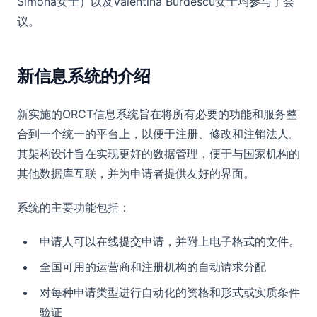
Simona女士）以及Valentina Burdescu女士均参与了会
议。
新信息系统的介绍
新实施的ORCT信息系统旨在将所有必要的功能和服务整
合到一个统一的平台上，以便于注册、修改和注销法人。
其架构设计旨在实现更好的数据管理，便于与国家机构的
其他数据库互联，并为申请者提供友好的界面。
系统的主要功能包括：
申请人可以在线提交申请，并附上电子格式的文件。
全国可用的运营商和注册机构的自动请求分配
对每种申请类型进行自动化的资格和形式或实质条件
验证