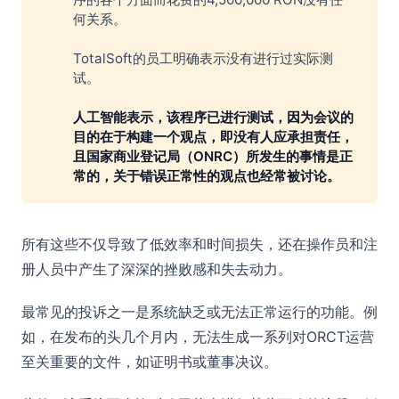
何关系。
TotalSoft的员工明确表示没有进行过实际测
试。
人工智能表示，该程序已进行测试，因为会议的
目的在于构建一个观点，即没有人应承担责任，
且国家商业登记局（ONRC）所发生的事情是正
常的，关于错误正常性的观点也经常被讨论。
所有这些不仅导致了低效率和时间损失，还在操作员和注
册人员中产生了深深的挫败感和失去动力。
最常见的投诉之一是系统缺乏或无法正常运行的功能。例
如，在发布的头几个月内，无法生成一系列对ORCT运营
至关重要的文件，如证明书或董事决议。