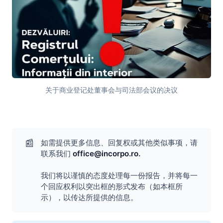
关于商业登记处董事会与司法部会议的决议
商业登记处 - 内部信息
📰
如需提供更多信息、回复权或其他类似事项，请
联系我们
office@incorpo.ro
.
我们将以谨慎的态度处理每一份报告，并将每一
个回应权利以突出框的形式发布（如本框所
示），以传达所提供的信息。