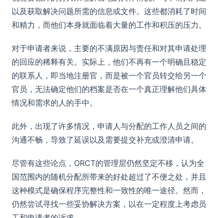
以及获取解决问题所需的信息或文件。这些都消耗了时间
和精力，而他们本身就面临着大量的工作和积压的压力。
对于申请者来说，主要的不满原因与责任和对其申请处理
的回应的稀释有关。实际上，他们不再有一个明确且稳定
的联系人，即当地注册官，而是被一个官员转交给另一个
官员，无法确定他们的档案是否在一个真正理解他们具体
情况和需求的人的手中。
此外，出现了许多情况，申请人与分配的工作人员之间的
沟通不畅，导致了延误以及需要提交补充或澄清申请。
尽管有这些论点，ORCT的管理层仍然坚定不移，认为全
国范围内的随机分配所带来的好处超过了不便之处，并且
这种模式是确保程序完整性和一致性的唯一途径。然而，
仍然尝试寻找一些妥协解决方案，以在一定程度上考虑员
工和申请者的诉求。