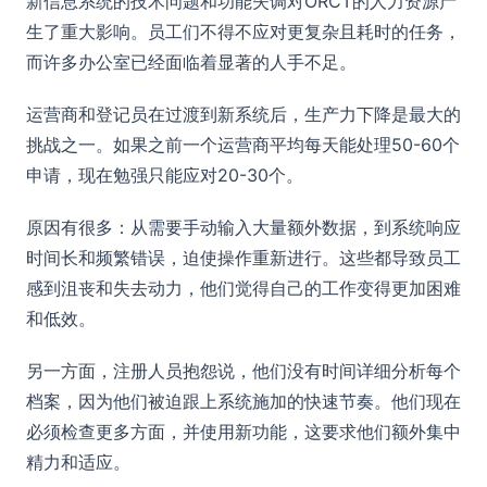
新信息系统的技术问题和功能失调对ORCT的人力资源产
生了重大影响。员工们不得不应对更复杂且耗时的任务，
而许多办公室已经面临着显著的人手不足。
运营商和登记员在过渡到新系统后，生产力下降是最大的
挑战之一。如果之前一个运营商平均每天能处理50-60个
申请，现在勉强只能应对20-30个。
原因有很多：从需要手动输入大量额外数据，到系统响应
时间长和频繁错误，迫使操作重新进行。这些都导致员工
感到沮丧和失去动力，他们觉得自己的工作变得更加困难
和低效。
另一方面，注册人员抱怨说，他们没有时间详细分析每个
档案，因为他们被迫跟上系统施加的快速节奏。他们现在
必须检查更多方面，并使用新功能，这要求他们额外集中
精力和适应。