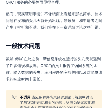
ORCT服务的必要性而显得合理。
然而，现实证明事情并不像纸面上看起来那么简单。技术
问题在发布的头几天就开始出现，导致员工和申请者之间
产生了挫折和不满。我们将在下一章详细讨论这些问题。
一般技术问题
虽然
测试
在此之前，新信息系统在运行的头几天就遇到
了许多错误和故障。ORCT的员工报告了访问系统的困
难、输入数据的丢失、应用程序的突然关闭以及对简单请
求的响应时间非常长。
💡
不适用 
该应用程序尚未经过测试，视频中讨论
了与“标准测试”相关的内容，这与为测试应用程
序的各个方面而花费的4,500,000 RON没有任