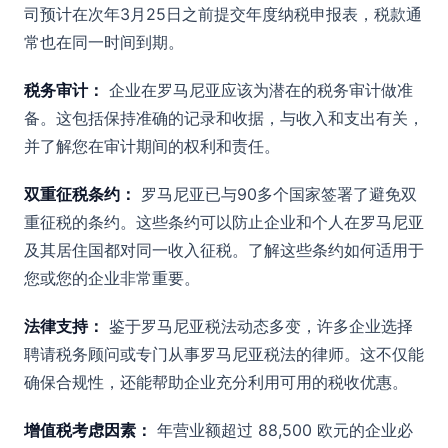
司预计在次年3月25日之前提交年度纳税申报表，税款通
常也在同一时间到期。
税务审计：
企业在罗马尼亚应该为潜在的税务审计做准
备。这包括保持准确的记录和收据，与收入和支出有关，
并了解您在审计期间的权利和责任。
双重征税条约：
罗马尼亚已与90多个国家签署了避免双
重征税的条约。这些条约可以防止企业和个人在罗马尼亚
及其居住国都对同一收入征税。了解这些条约如何适用于
您或您的企业非常重要。
法律支持：
鉴于罗马尼亚税法动态多变，许多企业选择
聘请税务顾问或专门从事罗马尼亚税法的律师。这不仅能
确保合规性，还能帮助企业充分利用可用的税收优惠。
增值税考虑因素：
年营业额超过 88,500 欧元的企业必