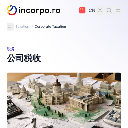
主要内容
CN
Taxation
/
Corporate Taxation
税务
公司税收
公司税收