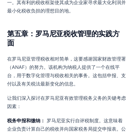
一。其有利的税收框架使其成为企业家寻求最大化利润并
最小化税收负担的理想目的地。
第五章：罗马尼亚税收管理的实践方
面
在罗马尼亚管理税收相对简单，这要感谢国家财政管理署
（ANAF）的努力。该机构为纳税人提供了一个在线平
台，用于数字化管理与税收相关的事务。这包括申报、支
付以及有关税法最新变化的信息。
让我们深入探讨在罗马尼亚有效管理税务义务的关键考虑
因素：
税务申报和缴纳：
罗马尼亚实行自评税制度。这意味着
企业负责计算自己的税收并向国家税务局提交申报表。公