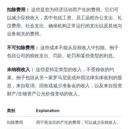
扣除费用：
这些是您为经济活动而产生的费用。它们可
以减少应税收入，其中包括工资、员工远程办公支出、礼
仪费用、社会支出、确保机构正常运行的支出以及其他与
业务相关的费用。
不可扣除费用：
这些成本不能从应税收入中扣除。例子
包括公司的税收支出、罚款、处罚和某些类型的利息。
未纳税收入：
这些是特定类型的收入，不受税收的约
束。例子包括从另一家罗马尼亚或外国法律实体收到的股
息，来自取消、回收或减少准备金的收入，以及来自投资
财产/生物资产公允价值变动的收入。
类别
Explanation
扣除费用
用于商业目的产生的费用，可以减少应税收入。