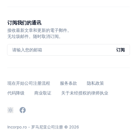
订阅我们的通讯
接收最新文章和更新的電子郵件。
无垃圾邮件。随时取消订阅。
请输入您的邮箱
订阅
现在开始公司注册流程
服务条款
隐私政策
代码降级
商业取证
关于未经授权的律师执业
Incorpo.ro - 罗马尼亚公司注册
© 2026