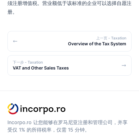
须注册增值税。营业额低于该标准的企业可以选择自愿注
册。
上一页
- Taxation
Overview of the Tax System
下一步
- Taxation
VAT and Other Sales Taxes
Incorpo.ro 让您能够在罗马尼亚注册和管理公司，并享
受仅 1% 的所得税率，仅需 15 分钟。