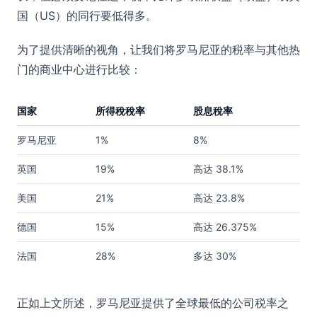
国（US）的同行要低得多。
为了提供清晰的视角，让我们将罗马尼亚的税率与其他热
门的商业中心进行比较：
国家
所得稅稅率
股息稅率
罗马尼亚
1%
8%
英国
19%
高达 38.1%
美国
21%
高达 23.8%
德国
15%
高达 26.375%
法国
28%
多达 30%
正如上文所述，罗马尼亚提供了全球最低的公司税率之