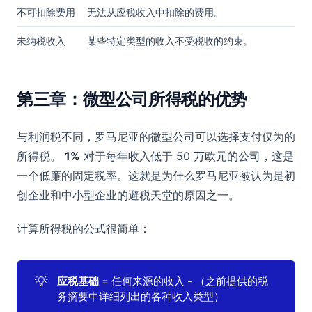
不可扣除费用
无法从应税收入中扣除的费用。
未纳税收入
某些特定类型的收入不受税收的约束。
第三章：微型公司所得税的优势
与利润税不同，罗马尼亚的微型公司可以选择支付仅为的
所得税。
1%
对于每年收入低于 50 万欧元的公司，这是
一个低廉的固定税率。这就是为什么罗马尼亚被认为是初
创企业和中小型企业的避税天堂的原因之一。
计算所得税的公式很简单：
💡
应税基础
= 任何来源的收入 - （之前提供的税
务摘要中详细列出的各种收入类型）