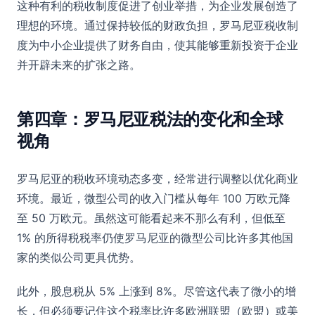
这种有利的税收制度促进了创业举措，为企业发展创造了
理想的环境。通过保持较低的财政负担，罗马尼亚税收制
度为中小企业提供了财务自由，使其能够重新投资于企业
并开辟未来的扩张之路。
第四章：罗马尼亚税法的变化和全球
视角
罗马尼亚的税收环境动态多变，经常进行调整以优化商业
环境。最近，微型公司的收入门槛从每年 100 万欧元降
至 50 万欧元。虽然这可能看起来不那么有利，但低至
1% 的所得税税率仍使罗马尼亚的微型公司比许多其他国
家的类似公司更具优势。
此外，股息税从 5% 上涨到 8%。尽管这代表了微小的增
长，但必须要记住这个税率比许多欧洲联盟（欧盟）或美