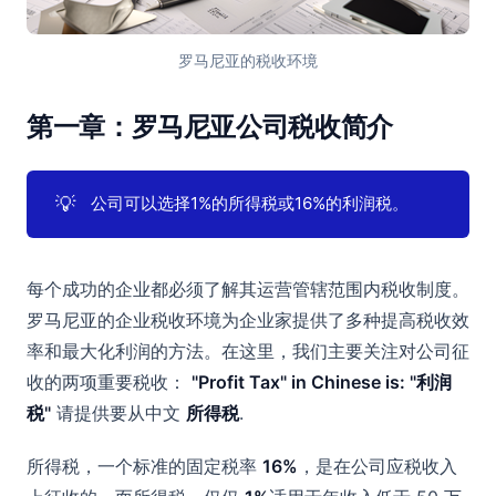
罗马尼亚的税收环境
第一章：罗马尼亚公司税收简介
💡
公司可以选择1%的所得税或16%的利润税。
每个成功的企业都必须了解其运营管辖范围内税收制度。
罗马尼亚的企业税收环境为企业家提供了多种提高税收效
率和最大化利润的方法。在这里，我们主要关注对公司征
收的两项重要税收：
"Profit Tax" in Chinese is: "利润
税"
请提供要从中文
所得税
.
所得税，一个标准的固定税率
16%
，是在公司应税收入