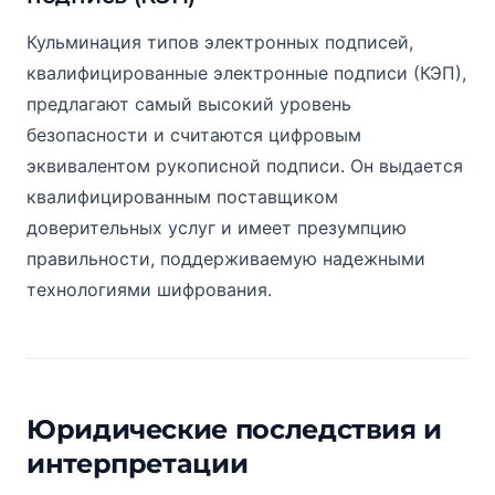
Кульминация типов электронных подписей,
квалифицированные электронные подписи (КЭП),
предлагают самый высокий уровень
безопасности и считаются цифровым
эквивалентом рукописной подписи. Он выдается
квалифицированным поставщиком
доверительных услуг и имеет презумпцию
правильности, поддерживаемую надежными
технологиями шифрования.
Юридические последствия и
интерпретации