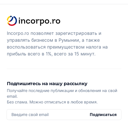
Incorpo.ro позволяет зарегистрировать и
управлять бизнесом в Румынии, а также
воспользоваться преимуществом налога на
прибыль всего в 1%, всего за 15 минут.
Подпишитесь на нашу рассылку
Получайте последние публикации и обновления на свой
email.
Без спама. Можно отписаться в любое время.
Введите свой email
Подписаться