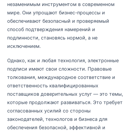
незаменимым инструментом в современном
мире. Они упрощают бизнес-процессы и
обеспечивают безопасный и проверяемый
способ подтверждения намерений и
подлинности, становясь нормой, а не
исключением.
Однако, как и любая технология, электронные
подписи имеют свои сложности. Правовые
толкования, международное соответствие и
ответственность квалифицированных
поставщиков доверительных услуг — это темы,
которые продолжают развиваться. Это требует
согласованных усилий со стороны
законодателей, технологов и бизнеса для
обеспечения безопасной, эффективной и