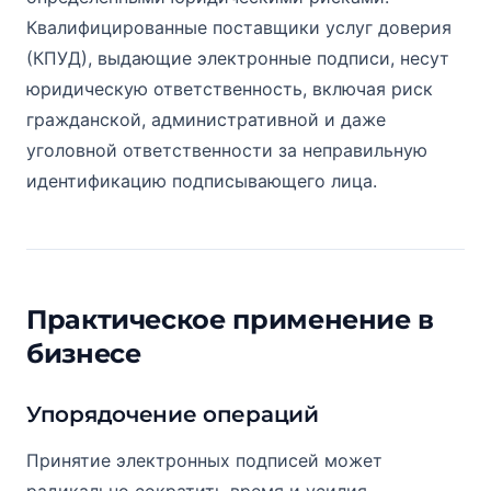
Квалифицированные поставщики услуг доверия
(КПУД), выдающие электронные подписи, несут
юридическую ответственность, включая риск
гражданской, административной и даже
уголовной ответственности за неправильную
идентификацию подписывающего лица.
Практическое применение в
бизнесе
Упорядочение операций
Принятие электронных подписей может