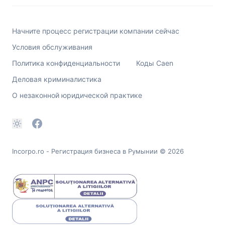
Начните процесс регистрации компании сейчас
Условия обслуживания
Политика конфиденциальности
Коды Caen
Деловая криминалистика
О незаконной юридической практике
Incorpo.ro - Регистрация бизнеса в Румынии
© 2026