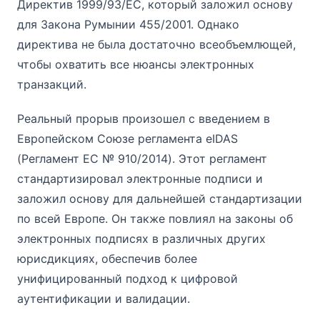
Директив 1999/93/EC, который заложил основу
для Закона Румынии 455/2001. Однако
директива не была достаточно всеобъемлющей,
чтобы охватить все нюансы электронных
транзакций.
Реальный прорыв произошел с введением в
Европейском Союзе регламента eIDAS
(Регламент ЕС № 910/2014). Этот регламент
стандартизировал электронные подписи и
заложил основу для дальнейшей стандартизации
по всей Европе. Он также повлиял на законы об
электронных подписях в различных других
юрисдикциях, обеспечив более
унифицированный подход к цифровой
аутентификации и валидации.