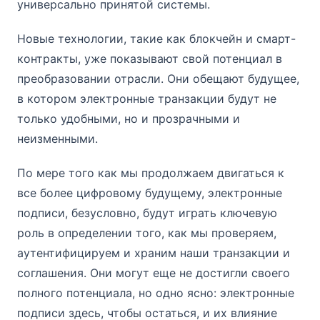
универсально принятой системы.
Новые технологии, такие как блокчейн и смарт-
контракты, уже показывают свой потенциал в
преобразовании отрасли. Они обещают будущее,
в котором электронные транзакции будут не
только удобными, но и прозрачными и
неизменными.
По мере того как мы продолжаем двигаться к
все более цифровому будущему, электронные
подписи, безусловно, будут играть ключевую
роль в определении того, как мы проверяем,
аутентифицируем и храним наши транзакции и
соглашения. Они могут еще не достигли своего
полного потенциала, но одно ясно: электронные
подписи здесь, чтобы остаться, и их влияние