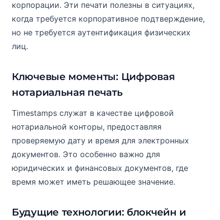
корпорации. Эти печати полезны в ситуациях,
когда требуется корпоративное подтверждение,
но не требуется аутентификация физических
лиц.
Ключевые моменты: Цифровая
нотариальная печать
Timestamps служат в качестве цифровой
нотариальной конторы, предоставляя
проверяемую дату и время для электронных
документов. Это особенно важно для
юридических и финансовых документов, где
время может иметь решающее значение.
Будущие технологии: блокчейн и