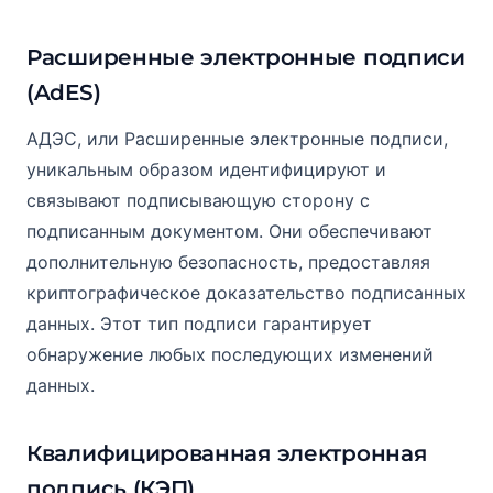
Расширенные электронные подписи
(AdES)
АДЭС, или Расширенные электронные подписи,
уникальным образом идентифицируют и
связывают подписывающую сторону с
подписанным документом. Они обеспечивают
дополнительную безопасность, предоставляя
криптографическое доказательство подписанных
данных. Этот тип подписи гарантирует
обнаружение любых последующих изменений
данных.
Квалифицированная электронная
подпись (КЭП)