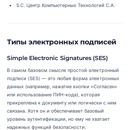
S.C. Центр Компьютерных Технологий С.А.
Типы электронных подписей
Simple Electronic Signatures (SES)
В самом базовом смысле простой электронный
подписи (SES) — это любая форма электронных
данных (например, нажатие кнопки «Согласен»
или использование ПИН-кода), которая
прикреплена к документу или логически с ним
связана. Хотя он и обеспечивает базовый
уровень аутентификации, но ему не хватает
надежных функций безопасности.