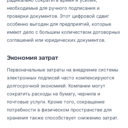
радикально сократить время и усилия,
необходимые для ручного подписания и
проверки документов. Этот цифровой сдвиг
особенно выгоден для предприятий, которые
имеют дело с большим количеством договорных
соглашений или юридических документов.
Экономия затрат
Первоначальные затраты на внедрение системы
электронных подписей часто компенсируются
долгосрочной экономией. Компании могут
сократить расходы на бумагу, чернила и
почтовые услуги. Кроме того, сокращение
потребности в физическом пространстве для
хранения также способствует снижению затрат.