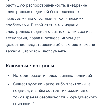
растущую распространенность, внедрение
электронных подписей было связано с
правовыми неясностями и техническими
проблемами. В этой статье мы изучим
электронные подписи с разных точек зрения:
технологий, права и бизнеса, чтобы дать
целостное представление об этом сложном, но
важном цифровом инструменте.
Ключевые вопросы:
История развития электронных подписей
Существуют ли какие-либо электронные
подписи, и в чём состоят их различия с
точки зрения безопасности и юридического
признания?