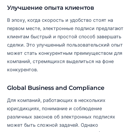
Улучшение опыта клиентов
В эпоху, когда скорость и удобство стоят на
первом месте, электронные подписи предлагают
клиентам быстрый и простой способ завершать
сделки. Это улучшенный пользовательский опыт
может стать конкурентным преимуществом для
компаний, стремящихся выделиться на фоне
конкурентов.
Global Business and Compliance
Для компаний, работающих в нескольких
юрисдикциях, понимание и соблюдение
различных законов об электронных подписях
может быть сложной задачей. Однако