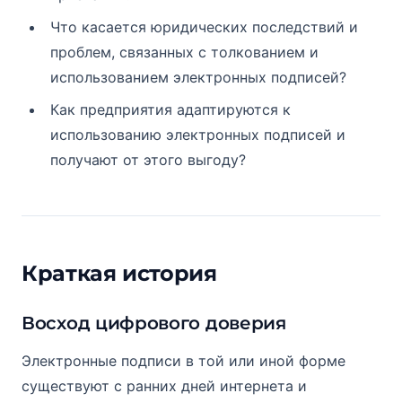
Что касается юридических последствий и
проблем, связанных с толкованием и
использованием электронных подписей?
Как предприятия адаптируются к
использованию электронных подписей и
получают от этого выгоду?
Краткая история
Восход цифрового доверия
Электронные подписи в той или иной форме
существуют с ранних дней интернета и