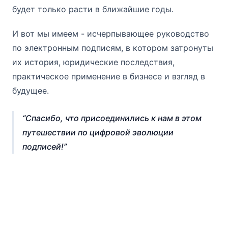
будет только расти в ближайшие годы.
И вот мы имеем - исчерпывающее руководство
по электронным подписям, в котором затронуты
их история, юридические последствия,
практическое применение в бизнесе и взгляд в
будущее.
Спасибо, что присоединились к нам в этом
путешествии по цифровой эволюции
подписей!