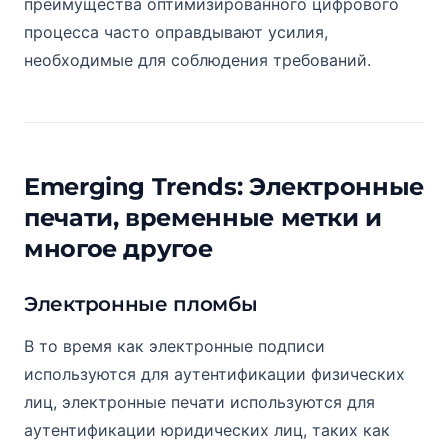
преимущества оптимизированного цифрового
процесса часто оправдывают усилия,
необходимые для соблюдения требований.
Emerging Trends: Электронные
печати, временные метки и
многое другое
Электронные пломбы
В то время как электронные подписи
используются для аутентификации физических
лиц, электронные печати используются для
аутентификации юридических лиц, таких как