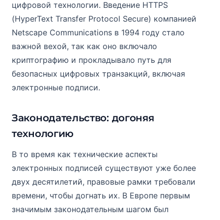
цифровой технологии. Введение HTTPS
(HyperText Transfer Protocol Secure) компанией
Netscape Communications в 1994 году стало
важной вехой, так как оно включало
криптографию и прокладывало путь для
безопасных цифровых транзакций, включая
электронные подписи.
Законодательство: догоняя
технологию
В то время как технические аспекты
электронных подписей существуют уже более
двух десятилетий, правовые рамки требовали
времени, чтобы догнать их. В Европе первым
значимым законодательным шагом был