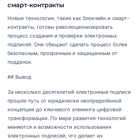
смарт-контракты
Новые технологии, такие как блокчейн и смарт-
контракты, готовы революционизировать
процесс создания и проверки электронных
подписей. Они обещают сделать процесс более
безопасным, прозрачным и защищенным от
подделок.
## Вывод
За несколько десятилетий электронные подписи
прошли путь от юридически неопределённой
концепции до ключевого элемента цифровой
трансформации. По мере развития технологий
меняются и возможности использования
электронных подписей, что делает их