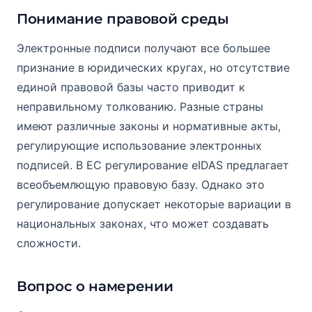
Понимание правовой среды
Электронные подписи получают все большее
признание в юридических кругах, но отсутствие
единой правовой базы часто приводит к
неправильному толкованию. Разные страны
имеют различные законы и нормативные акты,
регулирующие использование электронных
подписей. В ЕС регулирование eIDAS предлагает
всеобъемлющую правовую базу. Однако это
регулирование допускает некоторые вариации в
национальных законах, что может создавать
сложности.
Вопрос о намерении