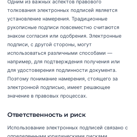
Одним из важных аспектов правового
толкования электронных подписей является
установление намерения. Традиционные
рукописные подписи повсеместно считаются
знаком согласия или одобрения. Электронные
подписи, с другой стороны, могут
использоваться различными способами —
например, для подтверждения получения или
для удостоверения подлинности документа.
Поэтому понимание намерения, стоящего за
электронной подписью, имеет решающее
значение в правовых процессах.
Ответственность и риск
Использование электронных подписей связано с
определенными юридическими рисками.