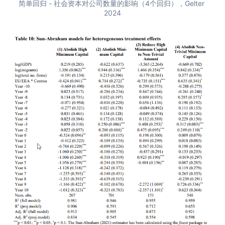
简单回归 - 社会资本对公司数量的影响（4个回归），Gelter 
2024