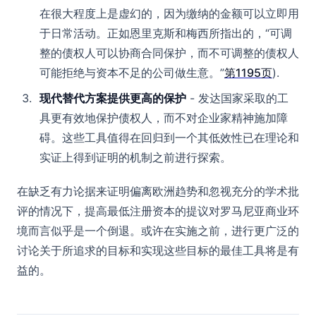
在很大程度上是虚幻的，因为缴纳的金额可以立即用
于日常活动。正如恩里克斯和梅西所指出的，“可调
整的债权人可以协商合同保护，而不可调整的债权人
可能拒绝与资本不足的公司做生意。”
第1195页
).
现代替代方案提供更高的保护
- 发达国家采取的工
具更有效地保护债权人，而不对企业家精神施加障
碍。这些工具值得在回归到一个其低效性已在理论和
实证上得到证明的机制之前进行探索。
在缺乏有力论据来证明偏离欧洲趋势和忽视充分的学术批
评的情况下，提高最低注册资本的提议对罗马尼亚商业环
境而言似乎是一个倒退。或许在实施之前，进行更广泛的
讨论关于所追求的目标和实现这些目标的最佳工具将是有
益的。