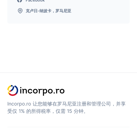
克卢日-纳波卡，罗马尼亚
Incorpo.ro 让您能够在罗马尼亚注册和管理公司，并享
受仅 1% 的所得税率，仅需 15 分钟。