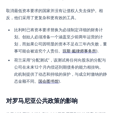
取消最低资本要求的国家并没有让债权人失去保护。相
反，他们采用了更复杂和更有效的工具。
比利时已将资本要求替换为必须制定详细的财务计
划。创始人必须准备一个涵盖至少前两年运营的计
划，而如果公司因明显的资本不足在三年内失败，董
事可能会被追究个人责任。
琼斯·戴律师事务所
).
荷兰采用“分配测试”，该测试将任何向股东的分配与
公司在未来12个月内偿还到期债务的能力相挂钩。
此机制提供了动态和持续的保护，与成立时缴纳的静
态金额不同。
国会图书馆
).
对罗马尼亚公共政策的影响