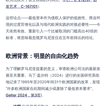
发艺术，C-167/01
).
这些论点——最低资本作为债权人保护的低效性、商业环
境的过度官僚化以及与现代欧洲实践的对接必要性——今
天依然有效。重新引入一个比被取消的门槛高出40倍的
标准，将意味着忽视罗马尼亚仅在五年前得出的结论。
欧洲背景：明显的自由化趋势
为了理解罗马尼亚提案的意义，审查欧洲公司法的最新发
展至关重要。马丁·盖尔特（2024）进行的全面研究系统
地记录了1995年至2020年间31个欧洲国家的改革，发现
“许多欧洲国家在此期间减少或废除了最低资本要求”。
Gelter 2024，第3页
).