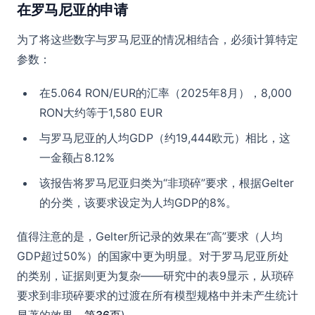
在罗马尼亚的申请
为了将这些数字与罗马尼亚的情况相结合，必须计算特定
参数：
在5.064 RON/EUR的汇率（2025年8月），8,000
RON大约等于1,580 EUR
与罗马尼亚的人均GDP（约19,444欧元）相比，这
一金额占8.12%
该报告将罗马尼亚归类为“非琐碎”要求，根据Gelter
的分类，该要求设定为人均GDP的8%。
值得注意的是，Gelter所记录的效果在“高”要求（人均
GDP超过50%）的国家中更为明显。对于罗马尼亚所处
的类别，证据则更为复杂——研究中的表9显示，从琐碎
要求到非琐碎要求的过渡在所有模型规格中并未产生统计