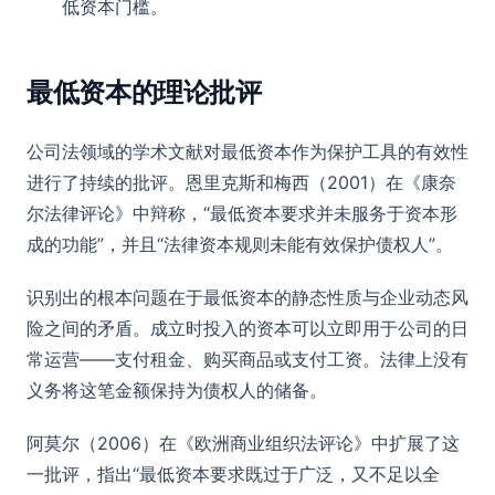
低资本门槛。
最低资本的理论批评
公司法领域的学术文献对最低资本作为保护工具的有效性
进行了持续的批评。恩里克斯和梅西（2001）在《康奈
尔法律评论》中辩称，“最低资本要求并未服务于资本形
成的功能”，并且“法律资本规则未能有效保护债权人”。
识别出的根本问题在于最低资本的静态性质与企业动态风
险之间的矛盾。成立时投入的资本可以立即用于公司的日
常运营——支付租金、购买商品或支付工资。法律上没有
义务将这笔金额保持为债权人的储备。
阿莫尔（2006）在《欧洲商业组织法评论》中扩展了这
一批评，指出“最低资本要求既过于广泛，又不足以全