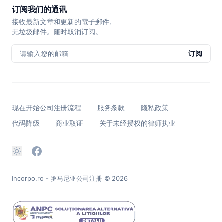
订阅我们的通讯
接收最新文章和更新的電子郵件。
无垃圾邮件。随时取消订阅。
请输入您的邮箱
订阅
现在开始公司注册流程
服务条款
隐私政策
代码降级
商业取证
关于未经授权的律师执业
Incorpo.ro - 罗马尼亚公司注册
© 2026