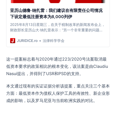
亚历山德鲁·纳扎雷：我们建议在有限责任公司情况
下设定最低注册资本为8,000列伊
2025年8月13日星期三，在关于税制改革的新闻发布会上，
财政部长亚历山大·纳扎雷表示：“另一个非常重要的问题是
关于注册资本。”
JURIDICE.ro
法律科学学会
这一提案标志着与2020年通过223/2020号法案取消最
低资本要求的政策相比的根本变化，该法案是由Claudiu
Nasui提出，并得到了USR和PSD的支持。
本文通过现有的实证证据分析该提案，重点关注三个基本
方面：最低资本作为债权人保护工具的有效性、新企业形
成的影响，以及罗马尼亚与当前欧洲实践的对比。