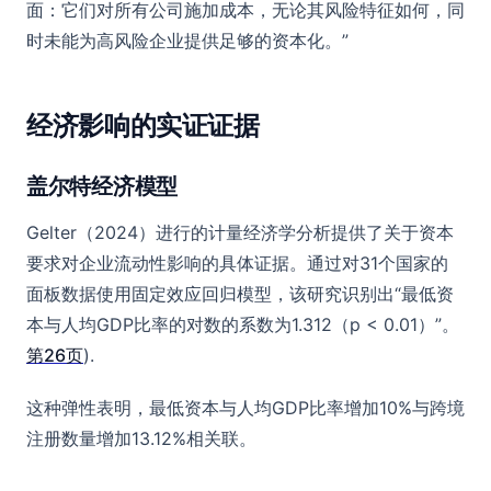
面：它们对所有公司施加成本，无论其风险特征如何，同
时未能为高风险企业提供足够的资本化。”
经济影响的实证证据
盖尔特经济模型
Gelter（2024）进行的计量经济学分析提供了关于资本
要求对企业流动性影响的具体证据。通过对31个国家的
面板数据使用固定效应回归模型，该研究识别出“最低资
本与人均GDP比率的对数的系数为1.312（p < 0.01）”。
第26页
).
这种弹性表明，最低资本与人均GDP比率增加10%与跨境
注册数量增加13.12%相关联。