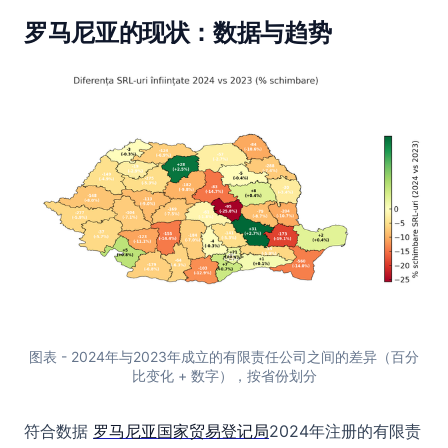
罗马尼亚的现状：数据与趋势
图表 - 2024年与2023年成立的有限责任公司之间的差异（百分
比变化 + 数字），按省份划分
符合数据
罗马尼亚国家贸易登记局
2024年注册的有限责