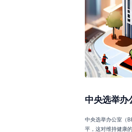
中央选举办
中央选举办公室（B
平，这对维持健康