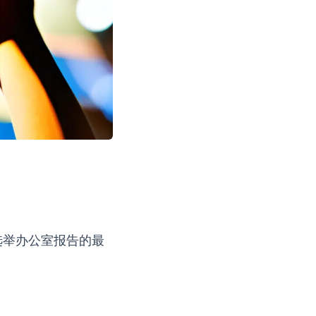
选举办公室报告的最