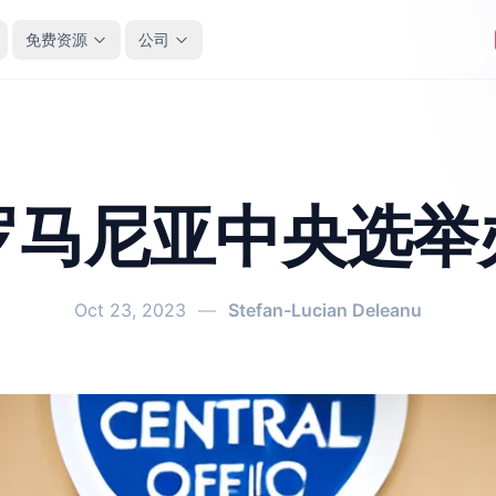
免费资源
公司
罗马尼亚中央选举
Oct 23, 2023
—
Stefan-Lucian Deleanu