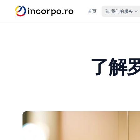
主要内容
首页
🚀 我们的服务
了解