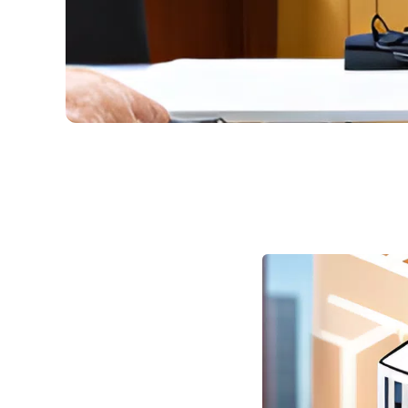
了解罗马尼亚中央选举