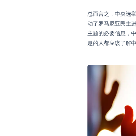
总而言之，中央选
动了罗马尼亚民主
主题的必要信息，
趣的人都应该了解