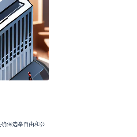
是确保选举自由和公