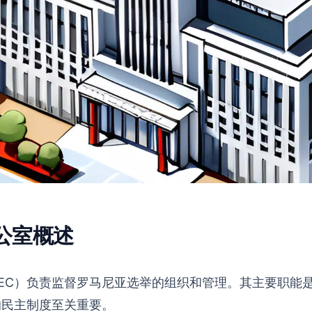
公室概述
EC）负责监督罗马尼亚选举的组织和管理。其主要职能
的民主制度至关重要。