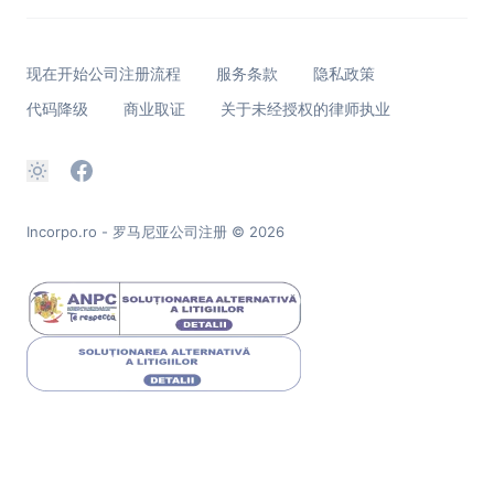
现在开始公司注册流程
服务条款
隐私政策
代码降级
商业取证
关于未经授权的律师执业
Incorpo.ro - 罗马尼亚公司注册
© 2026