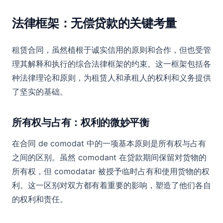
法律框架：无偿贷款的关键考量
租赁合同，虽然植根于诚实信用的原则和合作，但也受管
理其解释和执行的综合法律框架的约束。这一框架包括各
种法律理论和原则，为租赁人和承租人的权利和义务提供
了坚实的基础。
所有权与占有：权利的微妙平衡
在合同 de comodat 中的一项基本原则是所有权与占有
之间的区别。虽然 comodant 在贷款期间保留对货物的
所有权，但 comodatar 被授予临时占有和使用货物的权
利。这一区别对双方都有着重要的影响，塑造了他们各自
的权利和责任。