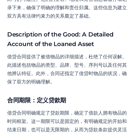
录下来，确保了明确的理解和责任归属。这些信息为建立
双方具有法律约束力的关系奠定了基础。
Description of the Good: A Detailed
Account of the Loaned Asset
借贷合同提供了被借物品的详细描述，杜绝了任何误解。
此描述包括物品的类型、品牌、型号、序列号以及任何其
他辨认特征。此外，合同还指定了借贷时物品的状况，确
保了双方的明确理解。
合同期限：定义贷款期
借贷合同明确规定了贷款期限，确定了借款人拥有物品的
时间框架。这一期限可以是固定的，有明确规定的开始和
结束日期，也可以是无限期的，从而为贷款条款提供灵活