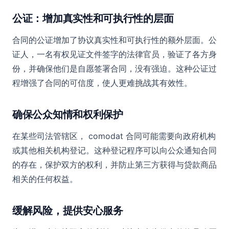
公证：增加真实性和可执行性的层面
合同的公证增加了协议真实性和可执行性的额外层面。公
证人，一名有权见证文件签字的法律官员，验证了各方身
份，并确保他们是自愿签署合同，没有强迫。这种公证过
程增强了合同的可信度，使人更难挑战其有效性。
确保公众知情和权利保护
在某些司法管辖区， comodat 合同可能需要向政府机构
或其他相关机构登记。这种登记程序可以向公众通知合同
的存在，保护双方的权利，并防止第三方获得与贷款商品
相关的任何权益。
缓解风险，提供安心服务