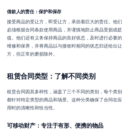
借款人的责任：保护和保存
接受商品的受让方，即受让方，承担着巨大的责任。他们
必须根据合同条款使用商品，并谨慎地防止商品受损或贬
值。他们还有义务保持商品的良好状态，及时进行必要的
维修和保养，并将商品以与接收时相同的状态归还给出让
方，但正常的磨损除外。
租赁合同类型：了解不同类别
租赁合同因其多样性，涵盖了三个不同的类别，每个类别
都针对特定类型的商品和场景。这种分类确保了合同在应
用时的清晰性和恰当性。
可移动财产：专注于有形、便携的物品