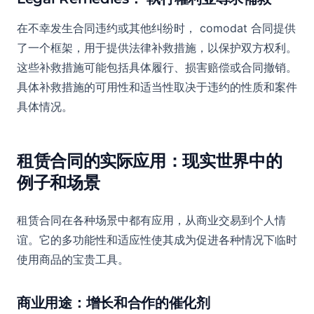
在不幸发生合同违约或其他纠纷时， comodat 合同提供
了一个框架，用于提供法律补救措施，以保护双方权利。
这些补救措施可能包括具体履行、损害赔偿或合同撤销。
具体补救措施的可用性和适当性取决于违约的性质和案件
具体情况。
租赁合同的实际应用：现实世界中的
例子和场景
租赁合同在各种场景中都有应用，从商业交易到个人情
谊。它的多功能性和适应性使其成为促进各种情况下临时
使用商品的宝贵工具。
商业用途：增长和合作的催化剂