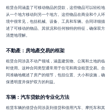
租赁合同涵盖了可移动物品的贷款，这些物品可以轻松地
从一个地方移动到另一个地方。这些物品在商业和个人环
境中很常见，包括机械、设备、工具和车辆。合同详细描
述了可移动的物品、其状况和任何独特的特征，确保双方
清楚地理解。
不動產：房地產交易的框架
租赁合同涉及不动产领域，涵盖建筑物、公寓和土地的临
时使用。这种合同类型通常用于住宅和商业租赁交易。合
同准确地概述了房产的细节，包括位置、大小和设施，确
保透明度并保护双方的利益。
车辆：汽车贷款的专业化方法
租赁车辆的借贷合同涉及到借贷和借用汽车、摩托车和其