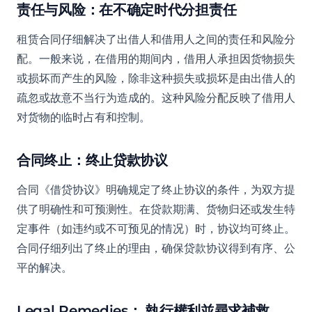
责任与风险：在不确定时代分担责任
租赁合同仔细解决了出借人和借用人之间的责任和风险分
配。一般来说，在借用的期间内，借用人承担因货物损失
或损坏而产生的风险，除非这种损失或损坏是由出借人的
疏忽或故意不当行为造成的。这种风险分配反映了借用人
对货物的临时占有和控制。
合同终止：终止贷款协议
合同《借贷协议》明确规定了终止协议的条件，为双方提
供了明确性和可预测性。在贷款期满、货物归还或发生特
定事件（如违约或不可预见的情况）时，协议均可终止。
合同仔细列出了终止的理由，确保贷款协议得到有序、公
平的解决。
Legal Remedies： 執行權利並尋求補救