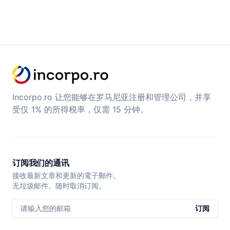
Incorpo.ro 让您能够在罗马尼亚注册和管理公司，并享
受仅 1% 的所得税率，仅需 15 分钟。
订阅我们的通讯
接收最新文章和更新的電子郵件。
无垃圾邮件。随时取消订阅。
请输入您的邮箱
订阅