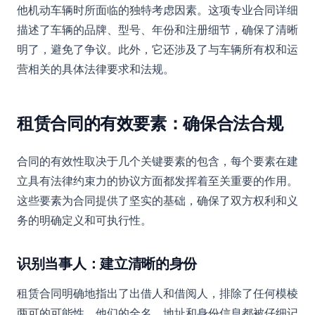
他机动车辆时所面临的独特考虑因素。这项专业合同详细
描述了车辆的品牌、型号、年份和注册细节，确保了清晰
明了，避免了争议。此外，它还涉及了与车辆所有权和运
营相关的具体法律要求和法规。
租赁合同的有效要素：确保合法合规
合同的有效性取决于几个关键要素的包含，每个要素在建
立具有法律约束力的协议方面都发挥着至关重要的作用。
这些要素为合同提供了坚实的基础，确保了双方权利和义
务的明确定义和可执行性。
识别当事人：建立清晰的身份
租赁合同明确地指出了出借人和借阅人，排除了任何模棱
两可的可能性。他们的全名、地址和身份信息都被仔细记