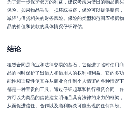
为了进一步保护双方的利益，建议考虑为借出的物品购买
保险。如果物品丢失、损坏或被盗，保险可以提供赔偿，
减轻与借贷相关的财务风险。保险的类型和范围应根据物
品的价值和贷款的具体情况仔细评估。
结论
租赁合同是商业和法律交易的基石，它促进了临时使用商
品的同时保护了出借人和借用人的权利和利益。它的多功
能性和适应性使其在从商业合作到个人情谊的各种情况下
都是一种宝贵的工具。通过仔细起草和执行租赁合同，各
方可以为商品的借贷建立明确且具有法律约束力的框架，
从而促进信任、合作以及顺利解决可能出现的任何纠纷。