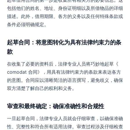
起草借用合同的第一步是收集所有相关方的必要信息。这
包括他们的姓名、地址、身份证明细以及所借物品的详细
描述。此外，借用期限、各方的义务以及任何特殊条款或
条件必须明确规定。
起草合同：将意图转化为具有法律约束力的条
款
在收集了必要的资料后，法律专业人员将巧妙地起草《
comodat 合同》，用具有法律约束力的条款来表达各方
的意图。合同应以清晰简洁的语言撰写，避免歧义，确保
双方清楚了解自己的权利和义务。
审查和最终确定：确保准确性和合规性
一旦起草合同，法律专业人员就会仔细审查，以确保准确
性、完整性和符合所有适用法律。审查过程涉及仔细检查