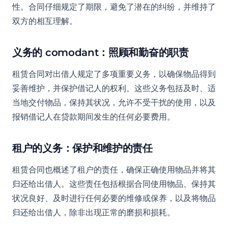
性。合同仔细规定了期限，避免了潜在的纠纷，并维持了
双方的相互理解。
义务的 comodant：照顾和勤奋的职责
租赁合同对出借人规定了多项重要义务，以确保物品得到
妥善维护，并保护借记人的权利。这些义务包括及时、适
当地交付物品，保持其状况，允许不受干扰的使用，以及
报销借记人在贷款期间发生的任何必要费用。
租户的义务：保护和维护的责任
租赁合同也概述了租户的责任，确保正确使用物品并将其
归还给出借人。这些责任包括根据合同使用物品、保持其
状况良好、及时进行任何必要的维修或保养，以及将物品
归还给出借人，除非出现正常的磨损和损耗。