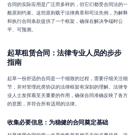
合同的实际应用是广泛而多样的，但它们都受合同法的一
般原则约束。这些原则载于法律典章和司法先例，为解释
和执行合同条款提供了一个框架，确保在解决争端时公
平、可预测。
起草租赁合同：法律专业人员的步步
指南
起草一份舒适的合同是一个细致的过程，需要仔细关注细
节，并对管理此类协议的法律框架有深刻的理解。法律专
业人士发挥着至关重要的作用，确保合同准确反映了各方
的意图，并符合所有适用的法律。
收集必要信息：为稳健的合同奠定基础