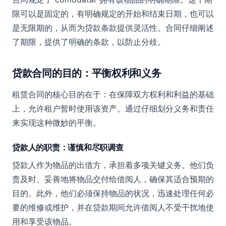
限可以是固定的，有明确规定的开始和结束日期，也可以
是无限期的，从而为贷款条款提供灵活性。合同仔细阐述
了期限，提供了明确的条款，以防止分歧。
贷款合同的目的：平衡权利和义务
租赁合同的核心目的在于：在保障双方权利和利益的基础
上，允许租户暂时使用该资产。通过仔细划分义务和责任
来实现这种微妙的平衡。
贷款人的职责：谨慎和尽职调查
贷款人作为物品的出借方，承担着多项关键义务。他们负
责及时、妥善地将物品交付给借阅人，确保其适合预期的
目的。此外，他们必须保持物品的状况，迅速处理任何必
要的维修或维护，并在贷款期间允许借阅人不受干扰地使
用和享受该物品。