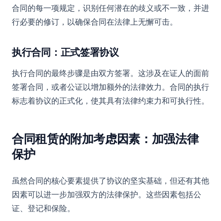
合同的每一项规定，识别任何潜在的歧义或不一致，并进
行必要的修订，以确保合同在法律上无懈可击。
执行合同：正式签署协议
执行合同的最终步骤是由双方签署。这涉及在证人的面前
签署合同，或者公证以增加额外的法律效力。合同的执行
标志着协议的正式化，使其具有法律约束力和可执行性。
合同租赁的附加考虑因素：加强法律
保护
虽然合同的核心要素提供了协议的坚实基础，但还有其他
因素可以进一步加强双方的法律保护。这些因素包括公
证、登记和保险。