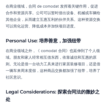
在商业领域，合同 de comodat 发挥着关键作用，促进
合作和资源共享。公司可以暂时借出设备、机械或车辆给
其他企业，从而建立互惠互利的伙伴关系。这种资源交换
可以简化运营、降低成本并加快项目进度。
Personal Use: 培养善意，加强纽带
在商业领域之外，《 comodat 合同》也延伸到了个人领
域。朋友和家人经常相互借东西，依靠诚信和互惠的原
则。无论是借一台动力工具来进行家居装修项目，还是借
一辆车来周末度假，这种商品交换都加强了纽带，培养了
社区意识。
Legal Considerations: 探索合同法的微妙之
处