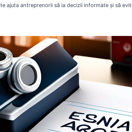
e ajuta antreprenorii să ia decizii informate și să evi