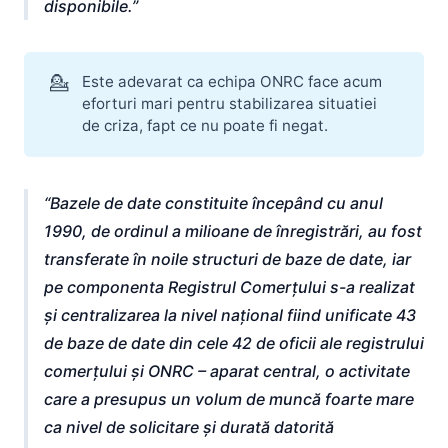
disponibile.
💁
Este adevarat ca echipa ONRC face acum
eforturi mari pentru stabilizarea situatiei
de criza, fapt ce nu poate fi negat.
Bazele de date constituite începând cu anul
1990, de ordinul a milioane de înregistrări, au fost
transferate în noile structuri de baze de date, iar
pe componenta Registrul Comerțului s-a realizat
și centralizarea la nivel național fiind unificate 43
de baze de date din cele 42 de oficii ale registrului
comerțului și ONRC – aparat central, o activitate
care a presupus un volum de muncă foarte mare
ca nivel de solicitare și durată datorită