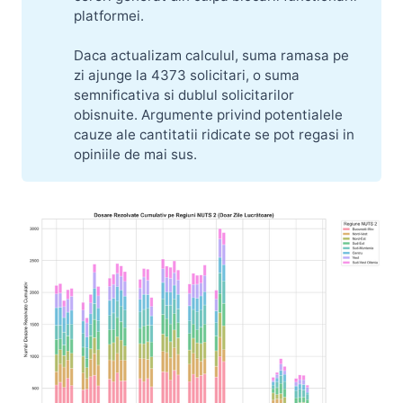
platformei.
Daca actualizam calculul, suma ramasa pe
zi ajunge la 4373 solicitari, o suma
semnificativa si dublul solicitarilor
obisnuite. Argumente privind potentialele
cauze ale cantitatii ridicate se pot regasi in
opiniile de mai sus.