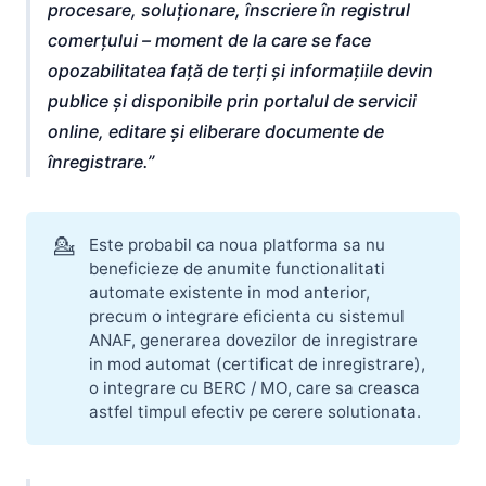
procesare, soluționare, înscriere în registrul
comerțului – moment de la care se face
opozabilitatea față de terți și informațiile devin
publice și disponibile prin portalul de servicii
online, editare și eliberare documente de
înregistrare.
💁
Este probabil ca noua platforma sa nu
beneficieze de anumite functionalitati
automate existente in mod anterior,
precum o integrare eficienta cu sistemul
ANAF, generarea dovezilor de inregistrare
in mod automat (certificat de inregistrare),
o integrare cu BERC / MO, care sa creasca
astfel timpul efectiv pe cerere solutionata.