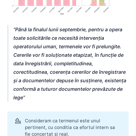
Până la finalul lunii septembrie, pentru a opera
toate solicitările ce necesită intervenția
operatorului uman, termenele vor fi prelungite.
Cererile vor fi soluționate etapizat, în funcție de
data înregistrării, completitudinea,
corectitudinea, coerența cererilor de înregistrare
și a documentelor depuse în susținere, existența
conformă a tuturor documentelor prevăzute de
lege
💁
Consideram ca termenul este unul
pertinent, cu conditia ca efortul intern sa
fie concertat si real.