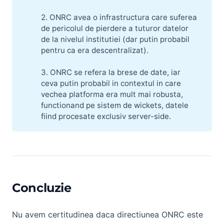
2. ONRC avea o infrastructura care suferea
de pericolul de pierdere a tuturor datelor
de la nivelul institutiei (dar putin probabil
pentru ca era descentralizat).
3. ONRC se refera la brese de date, iar
ceva putin probabil in contextul in care
vechea platforma era mult mai robusta,
functionand pe sistem de wickets, datele
fiind procesate exclusiv server-side.
Concluzie
Nu avem certitudinea daca directiunea ONRC este