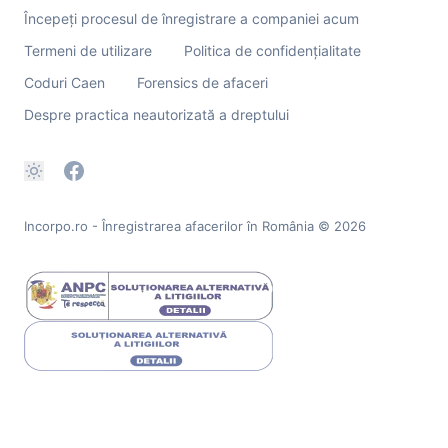
Începeți procesul de înregistrare a companiei acum
Termeni de utilizare
Politica de confidențialitate
Coduri Caen
Forensics de afaceri
Despre practica neautorizată a dreptului
Incorpo.ro - Înregistrarea afacerilor în România
© 2026