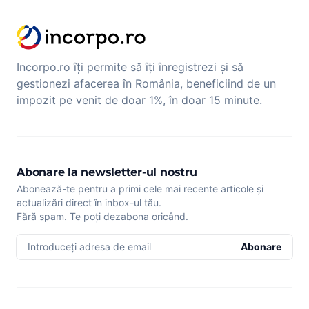
Incorpo.ro îți permite să îți înregistrezi și să
gestionezi afacerea în România, beneficiind de un
impozit pe venit de doar 1%, în doar 15 minute.
Abonare la newsletter-ul nostru
Abonează-te pentru a primi cele mai recente articole și
actualizări direct în inbox-ul tău.
Fără spam. Te poți dezabona oricând.
Introduceți adresa de email
Abonare