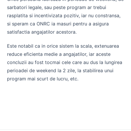
sarbatori legale, sau peste program ar trebui
rasplatita si incentivizata pozitiv, iar nu constransa,
si speram ca ONRC ia masuri pentru a asigura
satisfactia angajatilor acestora.
Este notabil ca in orice sistem la scala, extenuarea
reduce eficienta medie a angajatilor, iar aceste
concluzii au fost tocmai cele care au dus la lungirea
perioadei de weekend la 2 zile, la stabilirea unui
program mai scurt de lucru, etc.