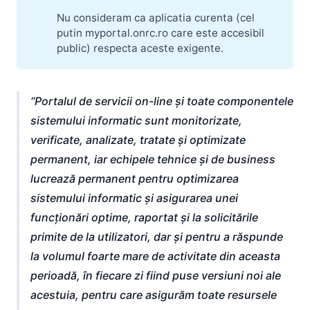
Nu consideram ca aplicatia curenta (cel
putin myportal.onrc.ro care este accesibil
public) respecta aceste exigente.
Portalul de servicii on-line și toate componentele
sistemului informatic sunt monitorizate,
verificate, analizate, tratate și optimizate
permanent, iar echipele tehnice și de business
lucrează permanent pentru optimizarea
sistemului informatic și asigurarea unei
funcționări optime, raportat și la solicitările
primite de la utilizatori, dar și pentru a răspunde
la volumul foarte mare de activitate din aceasta
perioadă, în fiecare zi fiind puse versiuni noi ale
acestuia, pentru care asigurăm toate resursele