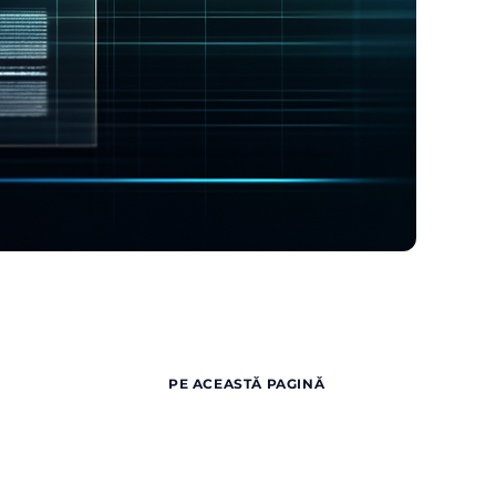
PE ACEASTĂ PAGINĂ