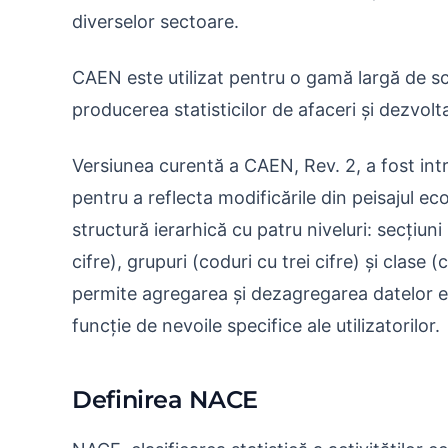
diverselor sectoare.
CAEN este utilizat pentru o gamă largă de sco
producerea statisticilor de afaceri și dezvolt
Versiunea curentă a CAEN, Rev. 2, a fost intr
pentru a reflecta modificările din peisajul e
structură ierarhică cu patru niveluri: secțiuni
cifre), grupuri (coduri cu trei cifre) și clase 
permite agregarea și dezagregarea datelor eco
funcție de nevoile specifice ale utilizatorilor.
Definirea NACE