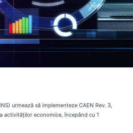
ei (INS) urmează să implementeze CAEN Rev. 3,
e a activităților economice, începând cu 1