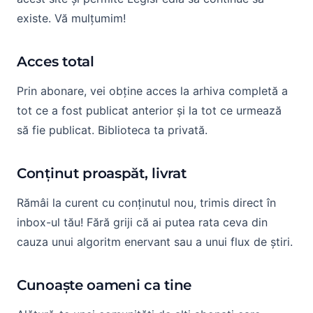
existe. Vă mulțumim!
Acces total
Prin abonare, vei obține acces la arhiva completă a
tot ce a fost publicat anterior și la tot ce urmează
să fie publicat. Biblioteca ta privată.
Conținut proaspăt, livrat
Rămâi la curent cu conținutul nou, trimis direct în
inbox-ul tău! Fără griji că ai putea rata ceva din
cauza unui algoritm enervant sau a unui flux de știri.
Cunoaște oameni ca tine