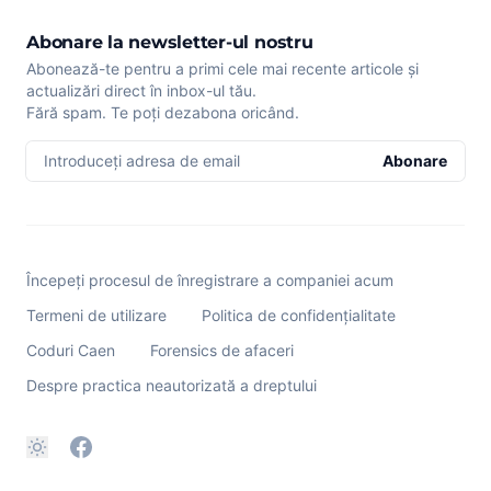
Abonare la newsletter-ul nostru
Abonează-te pentru a primi cele mai recente articole și
actualizări direct în inbox-ul tău.
Fără spam. Te poți dezabona oricând.
Introduceți adresa de email
Abonare
Începeți procesul de înregistrare a companiei acum
Termeni de utilizare
Politica de confidențialitate
Coduri Caen
Forensics de afaceri
Despre practica neautorizată a dreptului