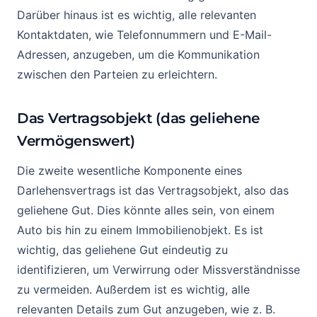
Darüber hinaus ist es wichtig, alle relevanten
Kontaktdaten, wie Telefonnummern und E-Mail-
Adressen, anzugeben, um die Kommunikation
zwischen den Parteien zu erleichtern.
Das Vertragsobjekt (das geliehene
Vermögenswert)
Die zweite wesentliche Komponente eines
Darlehensvertrags ist das Vertragsobjekt, also das
geliehene Gut. Dies könnte alles sein, von einem
Auto bis hin zu einem Immobilienobjekt. Es ist
wichtig, das geliehene Gut eindeutig zu
identifizieren, um Verwirrung oder Missverständnisse
zu vermeiden. Außerdem ist es wichtig, alle
relevanten Details zum Gut anzugeben, wie z. B.