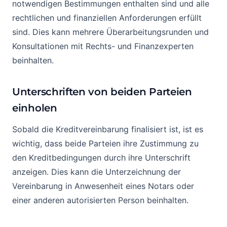
notwendigen Bestimmungen enthalten sind und alle
rechtlichen und finanziellen Anforderungen erfüllt
sind. Dies kann mehrere Überarbeitungsrunden und
Konsultationen mit Rechts- und Finanzexperten
beinhalten.
Unterschriften von beiden Parteien
einholen
Sobald die Kreditvereinbarung finalisiert ist, ist es
wichtig, dass beide Parteien ihre Zustimmung zu
den Kreditbedingungen durch ihre Unterschrift
anzeigen. Dies kann die Unterzeichnung der
Vereinbarung in Anwesenheit eines Notars oder
einer anderen autorisierten Person beinhalten.