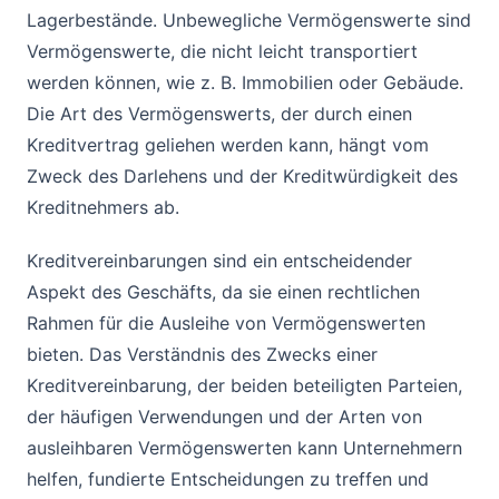
Lagerbestände. Unbewegliche Vermögenswerte sind
Vermögenswerte, die nicht leicht transportiert
werden können, wie z. B. Immobilien oder Gebäude.
Die Art des Vermögenswerts, der durch einen
Kreditvertrag geliehen werden kann, hängt vom
Zweck des Darlehens und der Kreditwürdigkeit des
Kreditnehmers ab.
Kreditvereinbarungen sind ein entscheidender
Aspekt des Geschäfts, da sie einen rechtlichen
Rahmen für die Ausleihe von Vermögenswerten
bieten. Das Verständnis des Zwecks einer
Kreditvereinbarung, der beiden beteiligten Parteien,
der häufigen Verwendungen und der Arten von
ausleihbaren Vermögenswerten kann Unternehmern
helfen, fundierte Entscheidungen zu treffen und