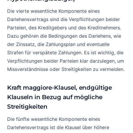
Die vierte wesentliche Komponente eines
Darlehensvertrags sind die Verpflichtungen beider
Parteien, des Kreditgebers und des Kreditnehmers.
Dazu gehören die Bedingungen des Darlehens, wie
der Zinssatz, die Zahlungsplan und eventuelle
Strafen für verspätete Zahlungen. Es ist wichtig, die
Verpflichtungen beider Parteien klar darzulegen, um
Missverständnisse oder Streitigkeiten zu vermeiden.
Kraft maggiore-Klausel, endgültige
Klauseln in Bezug auf mögliche
Streitigkeiten
Die fünfte wesentliche Komponente eines
Darlehensvertrags ist die Klausel über höhere