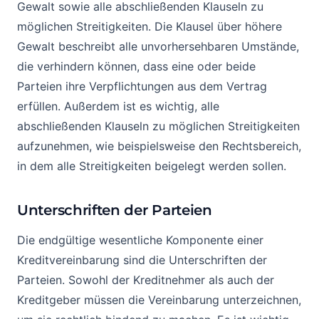
Gewalt sowie alle abschließenden Klauseln zu
möglichen Streitigkeiten. Die Klausel über höhere
Gewalt beschreibt alle unvorhersehbaren Umstände,
die verhindern können, dass eine oder beide
Parteien ihre Verpflichtungen aus dem Vertrag
erfüllen. Außerdem ist es wichtig, alle
abschließenden Klauseln zu möglichen Streitigkeiten
aufzunehmen, wie beispielsweise den Rechtsbereich,
in dem alle Streitigkeiten beigelegt werden sollen.
Unterschriften der Parteien
Die endgültige wesentliche Komponente einer
Kreditvereinbarung sind die Unterschriften der
Parteien. Sowohl der Kreditnehmer als auch der
Kreditgeber müssen die Vereinbarung unterzeichnen,