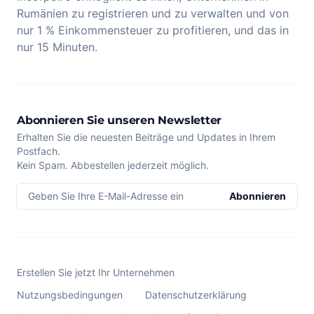
Rumänien zu registrieren und zu verwalten und von
nur 1 % Einkommensteuer zu profitieren, und das in
nur 15 Minuten.
Abonnieren Sie unseren Newsletter
Erhalten Sie die neuesten Beiträge und Updates in Ihrem
Postfach.
Kein Spam. Abbestellen jederzeit möglich.
Geben Sie Ihre E-Mail-Adresse ein
Abonnieren
Erstellen Sie jetzt Ihr Unternehmen
Nutzungsbedingungen
Datenschutzerklärung