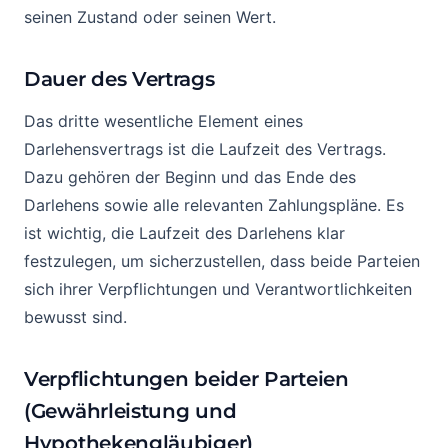
seinen Zustand oder seinen Wert.
Dauer des Vertrags
Das dritte wesentliche Element eines
Darlehensvertrags ist die Laufzeit des Vertrags.
Dazu gehören der Beginn und das Ende des
Darlehens sowie alle relevanten Zahlungspläne. Es
ist wichtig, die Laufzeit des Darlehens klar
festzulegen, um sicherzustellen, dass beide Parteien
sich ihrer Verpflichtungen und Verantwortlichkeiten
bewusst sind.
Verpflichtungen beider Parteien
(Gewährleistung und
Hypothekengläubiger)