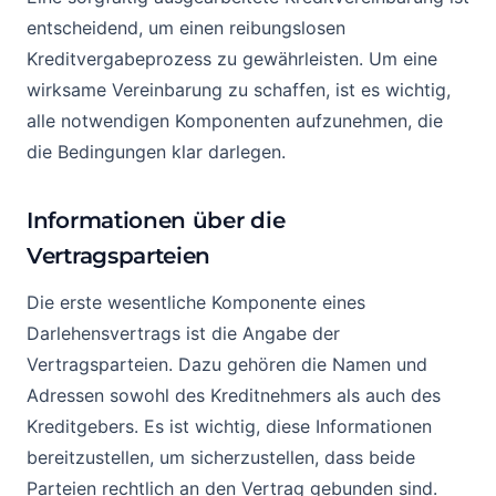
entscheidend, um einen reibungslosen
Kreditvergabeprozess zu gewährleisten. Um eine
wirksame Vereinbarung zu schaffen, ist es wichtig,
alle notwendigen Komponenten aufzunehmen, die
die Bedingungen klar darlegen.
Informationen über die
Vertragsparteien
Die erste wesentliche Komponente eines
Darlehensvertrags ist die Angabe der
Vertragsparteien. Dazu gehören die Namen und
Adressen sowohl des Kreditnehmers als auch des
Kreditgebers. Es ist wichtig, diese Informationen
bereitzustellen, um sicherzustellen, dass beide
Parteien rechtlich an den Vertrag gebunden sind.