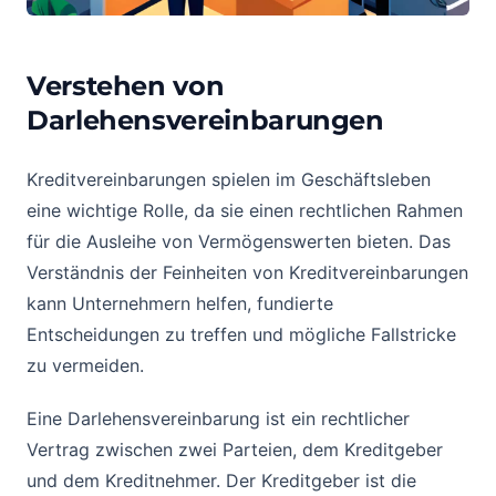
Verstehen von
Darlehensvereinbarungen
Kreditvereinbarungen spielen im Geschäftsleben
eine wichtige Rolle, da sie einen rechtlichen Rahmen
für die Ausleihe von Vermögenswerten bieten. Das
Verständnis der Feinheiten von Kreditvereinbarungen
kann Unternehmern helfen, fundierte
Entscheidungen zu treffen und mögliche Fallstricke
zu vermeiden.
Eine Darlehensvereinbarung ist ein rechtlicher
Vertrag zwischen zwei Parteien, dem Kreditgeber
und dem Kreditnehmer. Der Kreditgeber ist die