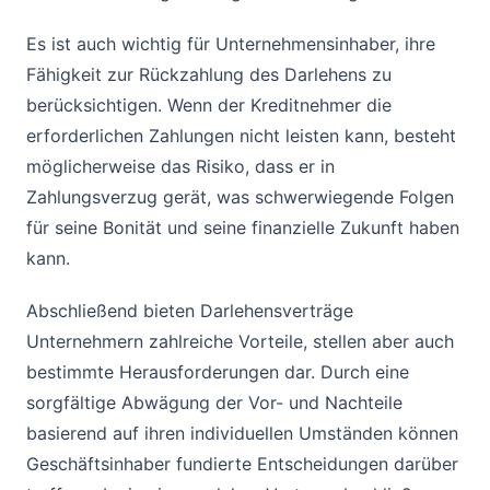
Es ist auch wichtig für Unternehmensinhaber, ihre
Fähigkeit zur Rückzahlung des Darlehens zu
berücksichtigen. Wenn der Kreditnehmer die
erforderlichen Zahlungen nicht leisten kann, besteht
möglicherweise das Risiko, dass er in
Zahlungsverzug gerät, was schwerwiegende Folgen
für seine Bonität und seine finanzielle Zukunft haben
kann.
Abschließend bieten Darlehensverträge
Unternehmern zahlreiche Vorteile, stellen aber auch
bestimmte Herausforderungen dar. Durch eine
sorgfältige Abwägung der Vor- und Nachteile
basierend auf ihren individuellen Umständen können
Geschäftsinhaber fundierte Entscheidungen darüber