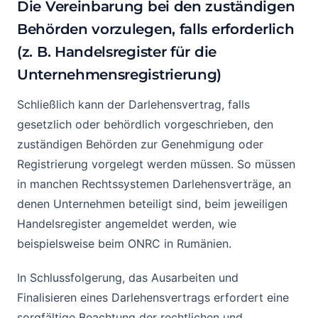
Die Vereinbarung bei den zuständigen
Behörden vorzulegen, falls erforderlich
(z. B. Handelsregister für die
Unternehmensregistrierung)
Schließlich kann der Darlehensvertrag, falls
gesetzlich oder behördlich vorgeschrieben, den
zuständigen Behörden zur Genehmigung oder
Registrierung vorgelegt werden müssen. So müssen
in manchen Rechtssystemen Darlehensverträge, an
denen Unternehmen beteiligt sind, beim jeweiligen
Handelsregister angemeldet werden, wie
beispielsweise beim ONRC in Rumänien.
In Schlussfolgerung, das Ausarbeiten und
Finalisieren eines Darlehensvertrags erfordert eine
sorgfältige Beachtung der rechtlichen und