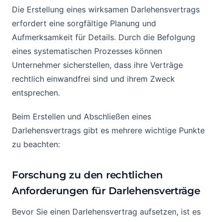
Die Erstellung eines wirksamen Darlehensvertrags
erfordert eine sorgfältige Planung und
Aufmerksamkeit für Details. Durch die Befolgung
eines systematischen Prozesses können
Unternehmer sicherstellen, dass ihre Verträge
rechtlich einwandfrei sind und ihrem Zweck
entsprechen.
Beim Erstellen und Abschließen eines
Darlehensvertrags gibt es mehrere wichtige Punkte
zu beachten:
Forschung zu den rechtlichen
Anforderungen für Darlehensverträge
Bevor Sie einen Darlehensvertrag aufsetzen, ist es