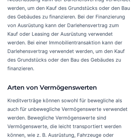
werden, um den Kauf des Grundstücks oder den Bau
des Gebäudes zu finanzieren. Bei der Finanzierung
von Ausrüstung kann der Darlehensvertrag zum
Kauf oder Leasing der Ausrüstung verwendet
werden. Bei einer Immobilientransaktion kann der
Darlehensvertrag verwendet werden, um den Kauf
des Grundstücks oder den Bau des Gebäudes zu
finanzieren.
Arten von Vermögenswerten
Kreditverträge können sowohl für bewegliche als
auch für unbewegliche Vermögenswerte verwendet
werden. Bewegliche Vermögenswerte sind
Vermögenswerte, die leicht transportiert werden
können, wie z. B. Ausrüstung, Fahrzeuge oder