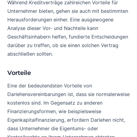
Während Kreditverträge zahlreichen Vorteile für
Unternehmer bieten, gehen sie auch mit bestimmten
Herausforderungen einher. Eine ausgewogene
Analyse dieser Vor- und Nachteile kann
Geschäftsinhabern helfen, fundierte Entscheidungen
darüber zu treffen, ob sie einen solchen Vertrag
abschließen sollten.
Vorteile
Eine der bedeutendsten Vorteile von
Darlehensvereinbarungen ist, dass sie normalerweise
kostenlos sind. Im Gegensatz zu anderen
Finanzierungsformen, wie beispielsweise
Eigenkapitalfinanzierung, erfordern Darlehen nicht,
dass Unternehmer die Eigentums- oder