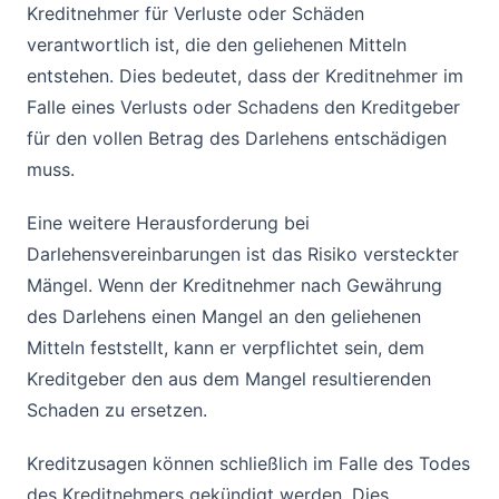
Kreditnehmer für Verluste oder Schäden
verantwortlich ist, die den geliehenen Mitteln
entstehen. Dies bedeutet, dass der Kreditnehmer im
Falle eines Verlusts oder Schadens den Kreditgeber
für den vollen Betrag des Darlehens entschädigen
muss.
Eine weitere Herausforderung bei
Darlehensvereinbarungen ist das Risiko versteckter
Mängel. Wenn der Kreditnehmer nach Gewährung
des Darlehens einen Mangel an den geliehenen
Mitteln feststellt, kann er verpflichtet sein, dem
Kreditgeber den aus dem Mangel resultierenden
Schaden zu ersetzen.
Kreditzusagen können schließlich im Falle des Todes
des Kreditnehmers gekündigt werden. Dies