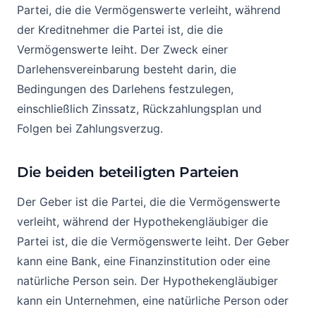
Partei, die die Vermögenswerte verleiht, während
der Kreditnehmer die Partei ist, die die
Vermögenswerte leiht. Der Zweck einer
Darlehensvereinbarung besteht darin, die
Bedingungen des Darlehens festzulegen,
einschließlich Zinssatz, Rückzahlungsplan und
Folgen bei Zahlungsverzug.
Die beiden beteiligten Parteien
Der Geber ist die Partei, die die Vermögenswerte
verleiht, während der Hypothekengläubiger die
Partei ist, die die Vermögenswerte leiht. Der Geber
kann eine Bank, eine Finanzinstitution oder eine
natürliche Person sein. Der Hypothekengläubiger
kann ein Unternehmen, eine natürliche Person oder