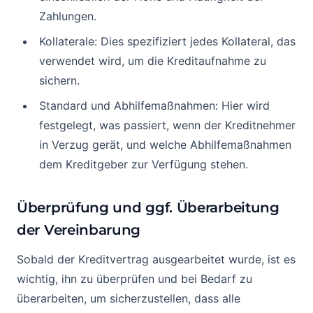
Zahlungen.
Kollaterale: Dies spezifiziert jedes Kollateral, das
verwendet wird, um die Kreditaufnahme zu
sichern.
Standard und Abhilfemaßnahmen: Hier wird
festgelegt, was passiert, wenn der Kreditnehmer
in Verzug gerät, und welche Abhilfemaßnahmen
dem Kreditgeber zur Verfügung stehen.
Überprüfung und ggf. Überarbeitung
der Vereinbarung
Sobald der Kreditvertrag ausgearbeitet wurde, ist es
wichtig, ihn zu überprüfen und bei Bedarf zu
überarbeiten, um sicherzustellen, dass alle