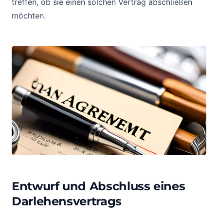
treffen, ob sie einen solchen Vertrag abschließen
möchten.
Entwurf und Abschluss eines
Darlehensvertrags