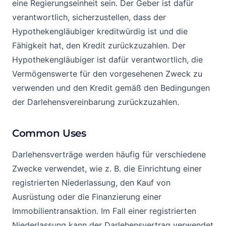
eine Regierungseinheit sein. Der Geber ist dafür
verantwortlich, sicherzustellen, dass der
Hypothekengläubiger kreditwürdig ist und die
Fähigkeit hat, den Kredit zurückzuzahlen. Der
Hypothekengläubiger ist dafür verantwortlich, die
Vermögenswerte für den vorgesehenen Zweck zu
verwenden und den Kredit gemäß den Bedingungen
der Darlehensvereinbarung zurückzuzahlen.
Common Uses
Darlehensverträge werden häufig für verschiedene
Zwecke verwendet, wie z. B. die Einrichtung einer
registrierten Niederlassung, den Kauf von
Ausrüstung oder die Finanzierung einer
Immobilientransaktion. Im Fall einer registrierten
Niederlassung kann der Darlehensvertrag verwendet