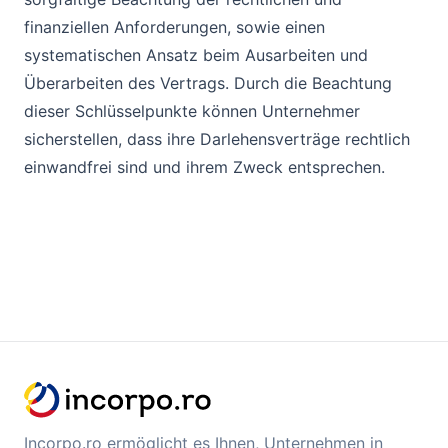
finanziellen Anforderungen, sowie einen
systematischen Ansatz beim Ausarbeiten und
Überarbeiten des Vertrags. Durch die Beachtung
dieser Schlüsselpunkte können Unternehmer
sicherstellen, dass ihre Darlehensverträge rechtlich
einwandfrei sind und ihrem Zweck entsprechen.
Incorpo.ro ermöglicht es Ihnen, Unternehmen in