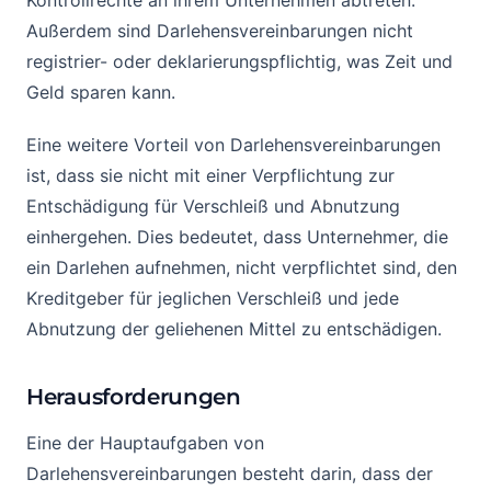
Kontrollrechte an ihrem Unternehmen abtreten.
Außerdem sind Darlehensvereinbarungen nicht
registrier- oder deklarierungspflichtig, was Zeit und
Geld sparen kann.
Eine weitere Vorteil von Darlehensvereinbarungen
ist, dass sie nicht mit einer Verpflichtung zur
Entschädigung für Verschleiß und Abnutzung
einhergehen. Dies bedeutet, dass Unternehmer, die
ein Darlehen aufnehmen, nicht verpflichtet sind, den
Kreditgeber für jeglichen Verschleiß und jede
Abnutzung der geliehenen Mittel zu entschädigen.
Herausforderungen
Eine der Hauptaufgaben von
Darlehensvereinbarungen besteht darin, dass der