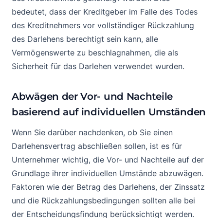
bedeutet, dass der Kreditgeber im Falle des Todes
des Kreditnehmers vor vollständiger Rückzahlung
des Darlehens berechtigt sein kann, alle
Vermögenswerte zu beschlagnahmen, die als
Sicherheit für das Darlehen verwendet wurden.
Abwägen der Vor- und Nachteile
basierend auf individuellen Umständen
Wenn Sie darüber nachdenken, ob Sie einen
Darlehensvertrag abschließen sollen, ist es für
Unternehmer wichtig, die Vor- und Nachteile auf der
Grundlage ihrer individuellen Umstände abzuwägen.
Faktoren wie der Betrag des Darlehens, der Zinssatz
und die Rückzahlungsbedingungen sollten alle bei
der Entscheidungsfindung berücksichtigt werden.