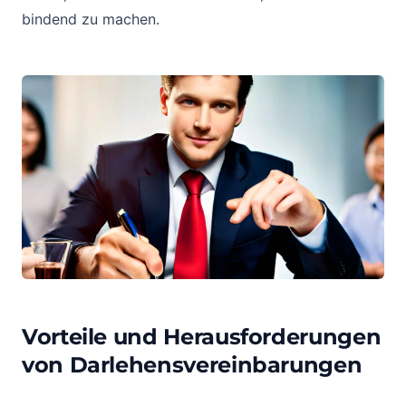
bindend zu machen.
Vorteile und Herausforderungen
von Darlehensvereinbarungen