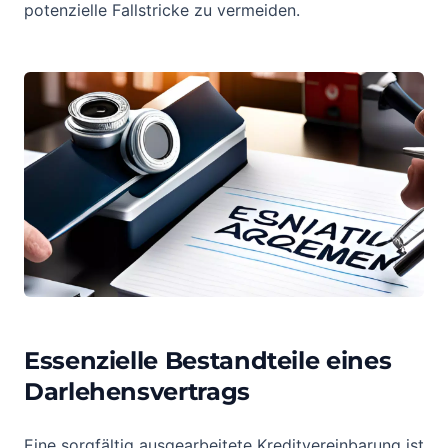
potenzielle Fallstricke zu vermeiden.
Essenzielle Bestandteile eines
Darlehensvertrags
Eine sorgfältig ausgearbeitete Kreditvereinbarung ist