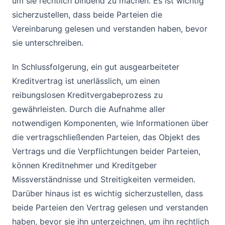
um sie rechtlich bindend zu machen. Es ist wichtig
sicherzustellen, dass beide Parteien die
Vereinbarung gelesen und verstanden haben, bevor
sie unterschreiben.
In Schlussfolgerung, ein gut ausgearbeiteter
Kreditvertrag ist unerlässlich, um einen
reibungslosen Kreditvergabeprozess zu
gewährleisten. Durch die Aufnahme aller
notwendigen Komponenten, wie Informationen über
die vertragschließenden Parteien, das Objekt des
Vertrags und die Verpflichtungen beider Parteien,
können Kreditnehmer und Kreditgeber
Missverständnisse und Streitigkeiten vermeiden.
Darüber hinaus ist es wichtig sicherzustellen, dass
beide Parteien den Vertrag gelesen und verstanden
haben, bevor sie ihn unterzeichnen, um ihn rechtlich