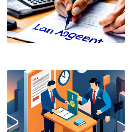
Wie man einen Darlehensvertrag erstellt: Ein umfasse