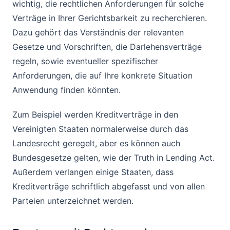
wichtig, die rechtlichen Anforderungen für solche
Verträge in Ihrer Gerichtsbarkeit zu recherchieren.
Dazu gehört das Verständnis der relevanten
Gesetze und Vorschriften, die Darlehensverträge
regeln, sowie eventueller spezifischer
Anforderungen, die auf Ihre konkrete Situation
Anwendung finden könnten.
Zum Beispiel werden Kreditverträge in den
Vereinigten Staaten normalerweise durch das
Landesrecht geregelt, aber es können auch
Bundesgesetze gelten, wie der Truth in Lending Act.
Außerdem verlangen einige Staaten, dass
Kreditverträge schriftlich abgefasst und von allen
Parteien unterzeichnet werden.