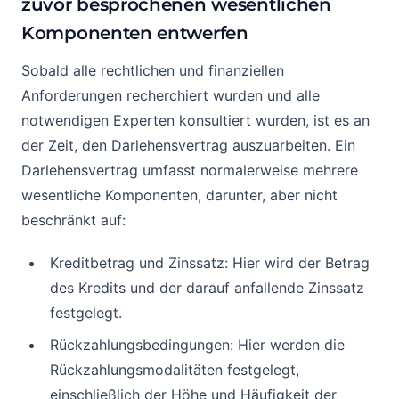
zuvor besprochenen wesentlichen
Komponenten entwerfen
Sobald alle rechtlichen und finanziellen
Anforderungen recherchiert wurden und alle
notwendigen Experten konsultiert wurden, ist es an
der Zeit, den Darlehensvertrag auszuarbeiten. Ein
Darlehensvertrag umfasst normalerweise mehrere
wesentliche Komponenten, darunter, aber nicht
beschränkt auf:
Kreditbetrag und Zinssatz: Hier wird der Betrag
des Kredits und der darauf anfallende Zinssatz
festgelegt.
Rückzahlungsbedingungen: Hier werden die
Rückzahlungsmodalitäten festgelegt,
einschließlich der Höhe und Häufigkeit der