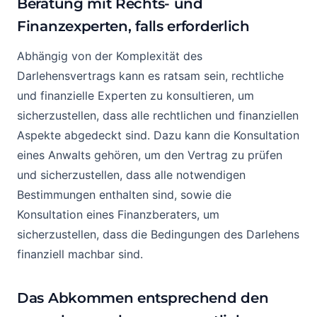
Beratung mit Rechts- und
Finanzexperten, falls erforderlich
Abhängig von der Komplexität des
Darlehensvertrags kann es ratsam sein, rechtliche
und finanzielle Experten zu konsultieren, um
sicherzustellen, dass alle rechtlichen und finanziellen
Aspekte abgedeckt sind. Dazu kann die Konsultation
eines Anwalts gehören, um den Vertrag zu prüfen
und sicherzustellen, dass alle notwendigen
Bestimmungen enthalten sind, sowie die
Konsultation eines Finanzberaters, um
sicherzustellen, dass die Bedingungen des Darlehens
finanziell machbar sind.
Das Abkommen entsprechend den