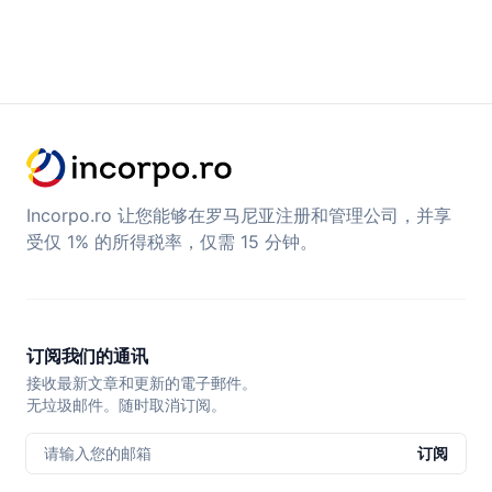
Incorpo.ro 让您能够在罗马尼亚注册和管理公司，并享
受仅 1% 的所得税率，仅需 15 分钟。
订阅我们的通讯
接收最新文章和更新的電子郵件。
无垃圾邮件。随时取消订阅。
请输入您的邮箱
订阅