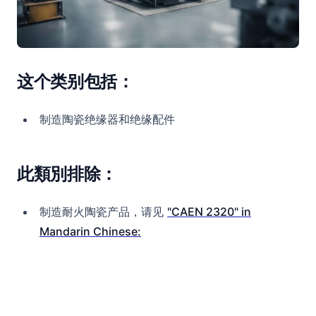
这个类别包括：
制造陶瓷绝缘器和绝缘配件
此類別排除：
制造耐火陶瓷产品，请见
"CAEN 2320" in
Mandarin Chinese: