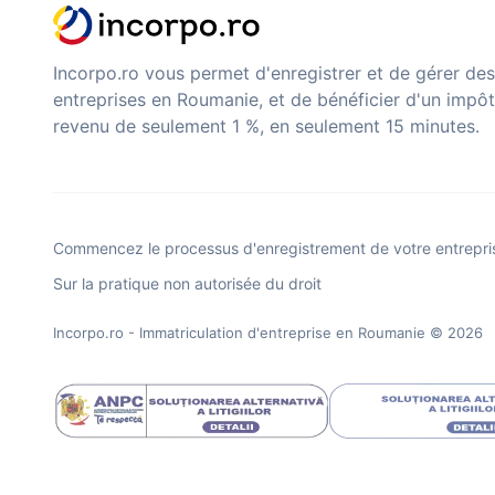
Incorpo.ro vous permet d'enregistrer et de gérer des
entreprises en Roumanie, et de bénéficier d'un impôt
revenu de seulement 1 %, en seulement 15 minutes.
Commencez le processus d'enregistrement de votre entrepri
Sur la pratique non autorisée du droit
Incorpo.ro - Immatriculation d'entreprise en Roumanie
© 2026