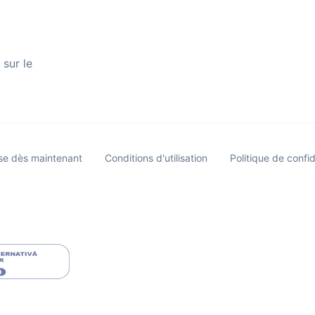
 sur le
se dès maintenant
Conditions d'utilisation
Politique de confid