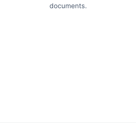
documents.