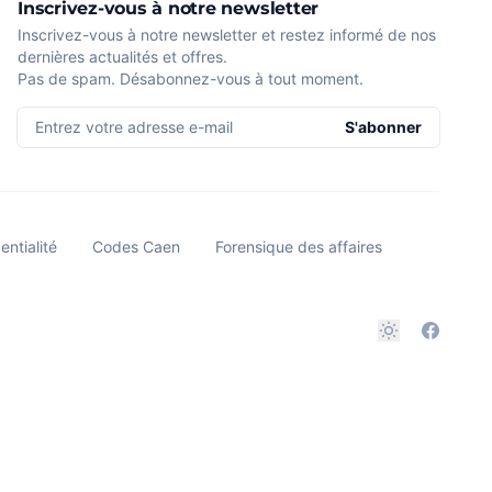
Inscrivez-vous à notre newsletter
Inscrivez-vous à notre newsletter et restez informé de nos
dernières actualités et offres.
Pas de spam. Désabonnez-vous à tout moment.
Entrez votre adresse e-mail
S'abonner
entialité
Codes Caen
Forensique des affaires