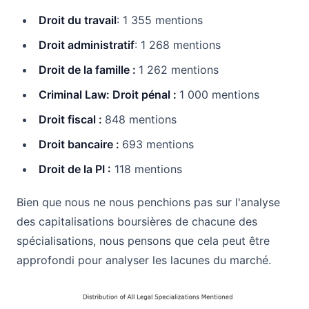
Droit du travail
: 1 355 mentions
Droit administratif
: 1 268 mentions
Droit de la famille :
1 262 mentions
Criminal Law: Droit pénal :
1 000 mentions
Droit fiscal :
848 mentions
Droit bancaire :
693 mentions
Droit de la PI :
118 mentions
Bien que nous ne nous penchions pas sur l'analyse
des capitalisations boursières de chacune des
spécialisations, nous pensons que cela peut être
approfondi pour analyser les lacunes du marché.