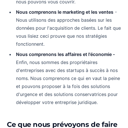
nous pouvons vous couvrir.
Nous comprenons le marketing et les ventes
-
Nous utilisons des approches basées sur les
données pour l'acquisition de clients. Le fait que
vous lisiez ceci prouve que nos stratégies
fonctionnent.
Nous comprenons les affaires et l'économie -
Enfin, nous sommes des propriétaires
d'entreprises avec des startups à succès à nos
noms. Nous comprenons ce qui en vaut la peine
et pouvons proposer à la fois des solutions
d'urgence et des solutions conservatrices pour
développer votre entreprise juridique.
Ce que nous prévoyons de faire