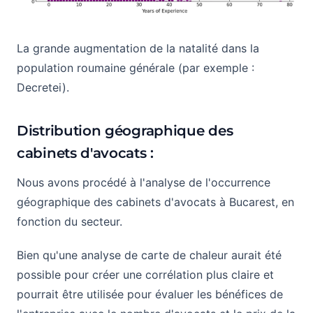
La grande augmentation de la natalité dans la
population roumaine générale (par exemple :
Decretei).
Distribution géographique des
cabinets d'avocats :
Nous avons procédé à l'analyse de l'occurrence
géographique des cabinets d'avocats à Bucarest, en
fonction du secteur.
Bien qu'une analyse de carte de chaleur aurait été
possible pour créer une corrélation plus claire et
pourrait être utilisée pour évaluer les bénéfices de