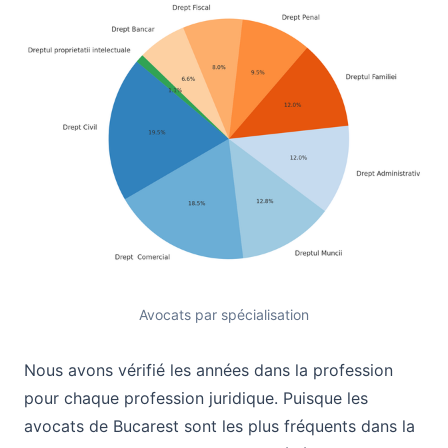
Avocats par spécialisation
Nous avons vérifié les années dans la profession
pour chaque profession juridique. Puisque les
avocats de Bucarest sont les plus fréquents dans la