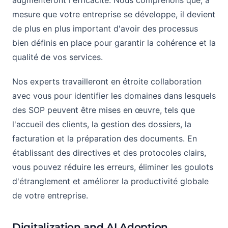
augmenteront l'efficacité. Nous comprenons que, à
mesure que votre entreprise se développe, il devient
de plus en plus important d'avoir des processus
bien définis en place pour garantir la cohérence et la
qualité de vos services.
Nos experts travailleront en étroite collaboration
avec vous pour identifier les domaines dans lesquels
des SOP peuvent être mises en œuvre, tels que
l'accueil des clients, la gestion des dossiers, la
facturation et la préparation des documents. En
établissant des directives et des protocoles clairs,
vous pouvez réduire les erreurs, éliminer les goulots
d'étranglement et améliorer la productivité globale
de votre entreprise.
Digitalization and AI Adoption