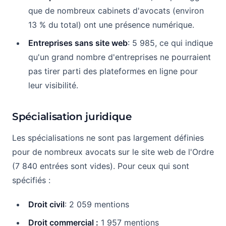
que de nombreux cabinets d'avocats (environ
13 % du total) ont une présence numérique.
Entreprises sans site web
: 5 985, ce qui indique
qu'un grand nombre d'entreprises ne pourraient
pas tirer parti des plateformes en ligne pour
leur visibilité.
Spécialisation juridique
Les spécialisations ne sont pas largement définies
pour de nombreux avocats sur le site web de l'Ordre
(7 840 entrées sont vides). Pour ceux qui sont
spécifiés :
Droit civil
: 2 059 mentions
Droit commercial :
1 957 mentions