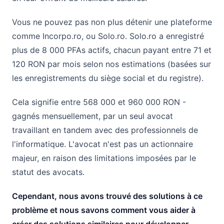
Vous ne pouvez pas non plus détenir une plateforme
comme Incorpo.ro, ou Solo.ro. Solo.ro a enregistré
plus de 8 000 PFAs actifs, chacun payant entre 71 et
120 RON par mois selon nos estimations (basées sur
les enregistrements du siège social et du registre).
Cela signifie entre 568 000 et 960 000 RON -
gagnés mensuellement, par un seul avocat
travaillant en tandem avec des professionnels de
l'informatique. L'avocat n'est pas un actionnaire
majeur, en raison des limitations imposées par le
statut des avocats.
Cependant, nous avons trouvé des solutions à ce
problème et nous savons comment vous aider à