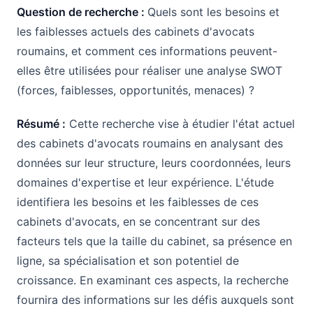
Question de recherche :
Quels sont les besoins et
les faiblesses actuels des cabinets d'avocats
roumains, et comment ces informations peuvent-
elles être utilisées pour réaliser une analyse SWOT
(forces, faiblesses, opportunités, menaces) ?
Résumé :
Cette recherche vise à étudier l'état actuel
des cabinets d'avocats roumains en analysant des
données sur leur structure, leurs coordonnées, leurs
domaines d'expertise et leur expérience. L'étude
identifiera les besoins et les faiblesses de ces
cabinets d'avocats, en se concentrant sur des
facteurs tels que la taille du cabinet, sa présence en
ligne, sa spécialisation et son potentiel de
croissance. En examinant ces aspects, la recherche
fournira des informations sur les défis auxquels sont