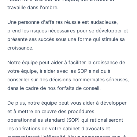
travaille dans l'ombre.
Une personne d'affaires réussie est audacieuse,
prend les risques nécessaires pour se développer et
présente ses succès sous une forme qui stimule sa
croissance.
Notre équipe peut aider à faciliter la croissance de
votre équipe, à aider avec les SOP ainsi qu'à
conseiller sur des décisions commerciales sérieuses,
dans le cadre de nos forfaits de conseil.
De plus, notre équipe peut vous aider à développer
et à mettre en œuvre des procédures
opérationnelles standard (SOP) qui rationaliseront
les opérations de votre cabinet d'avocats et