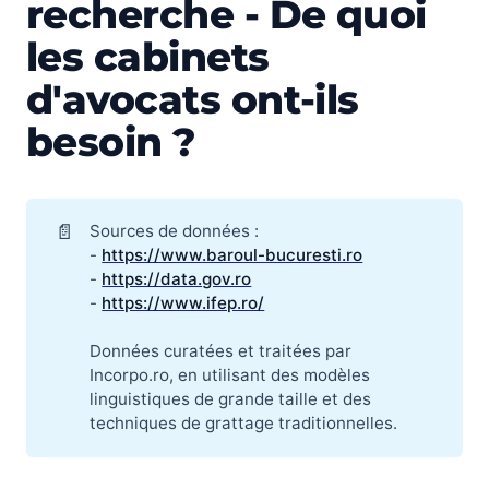
recherche - De quoi
les cabinets
d'avocats ont-ils
besoin ?
📄
Sources de données :
-
https://www.baroul-bucuresti.ro
-
https://data.gov.ro
-
https://www.ifep.ro/
Données curatées et traitées par
Incorpo.ro, en utilisant des modèles
linguistiques de grande taille et des
techniques de grattage traditionnelles.