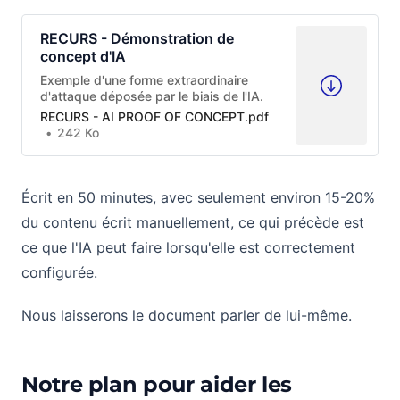
RECURS - Démonstration de
concept d'IA
Exemple d'une forme extraordinaire
d'attaque déposée par le biais de l'IA.
RECURS - AI PROOF OF CONCEPT.pdf
242 Ko
Écrit en 50 minutes, avec seulement environ 15-20%
du contenu écrit manuellement, ce qui précède est
ce que l'IA peut faire lorsqu'elle est correctement
configurée.
Nous laisserons le document parler de lui-même.
Notre plan pour aider les