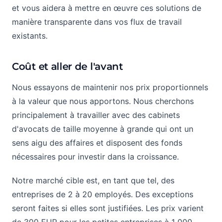
et vous aidera à mettre en œuvre ces solutions de
manière transparente dans vos flux de travail
existants.
Coût et aller de l'avant
Nous essayons de maintenir nos prix proportionnels
à la valeur que nous apportons. Nous cherchons
principalement à travailler avec des cabinets
d'avocats de taille moyenne à grande qui ont un
sens aigu des affaires et disposent des fonds
nécessaires pour investir dans la croissance.
Notre marché cible est, en tant que tel, des
entreprises de 2 à 20 employés. Des exceptions
seront faites si elles sont justifiées. Les prix varient