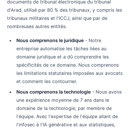
documents de tribunal électronique du tribunal
d'Arad, utilisé par 80 % des tribunaux, y compris les
tribunaux militaires et l'ICCJ, ainsi que par de
nombreuses autres entités.
Nous comprenons le juridique
- Notre
entreprise automatise les tâches liées au
domaine juridique et a dû comprendre les
spécificités de ce domaine. Nous comprenons
les limitations statutaires imposées aux avocats
et comment les contourner.
Nous comprenons la technologie
- Nous avons
une expérience moyenne de 7 ans dans le
domaine de la technologie, par membre de
l'équipe. Avec l'expertise de l'équipe allant de
l'infosec à l'IA générative et aux statistiques,