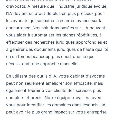
d'avocats. À mesure que l'industrie juridique évolue,
l'IA devient un atout de plus en plus précieux pour
les avocats qui souhaitent rester en avance sur la
concurrence. Nos solutions basées sur l'IA peuvent
vous aider à automatiser les tâches répétitives, à
effectuer des recherches juridiques approfondies et
à générer des documents juridiques de haute qualité
en un temps beaucoup plus court que ce que
nécessiterait une approche manuelle.
En utilisant des outils d'IA, votre cabinet d'avocats
peut non seulement améliorer son efficacité, mais
également fournir à vos clients des services plus
complets et précis. Notre équipe travaillera avec
vous pour identifier les domaines dans lesquels l'IA
peut avoir le plus grand impact sur votre entreprise