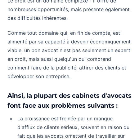
Le droit est un domaine complexe - il offre de
nombreuses opportunités, mais présente également
des difficultés inhérentes.
Comme tout domaine qui, en fin de compte, est
alimenté par sa capacité à devenir économiquement
viable, un bon avocat n'est pas seulement un expert
en droit, mais aussi quelqu'un qui comprend
comment faire de la publicité, attirer des clients et
développer son entreprise.
Ainsi, la plupart des cabinets d'avocats
font face aux problèmes suivants :
La croissance est freinée par un manque
d'afflux de clients sérieux, souvent en raison du
fait que les avocats omettent de travailler sur