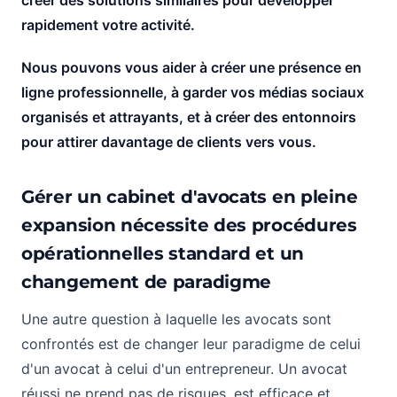
créer des solutions similaires pour développer
rapidement votre activité.
Nous pouvons vous aider à créer une présence en
ligne professionnelle, à garder vos médias sociaux
organisés et attrayants, et à créer des entonnoirs
pour attirer davantage de clients vers vous.
Gérer un cabinet d'avocats en pleine
expansion nécessite des procédures
opérationnelles standard et un
changement de paradigme
Une autre question à laquelle les avocats sont
confrontés est de changer leur paradigme de celui
d'un avocat à celui d'un entrepreneur. Un avocat
réussi ne prend pas de risques, est efficace et