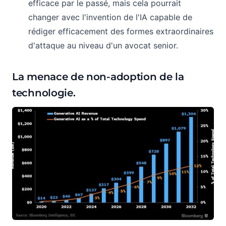
efficace par le passé, mais cela pourrait
changer avec l'invention de l'IA capable de
rédiger efficacement des formes extraordinaires
d'attaque au niveau d'un avocat senior.
La menace de non-adoption de la
technologie.