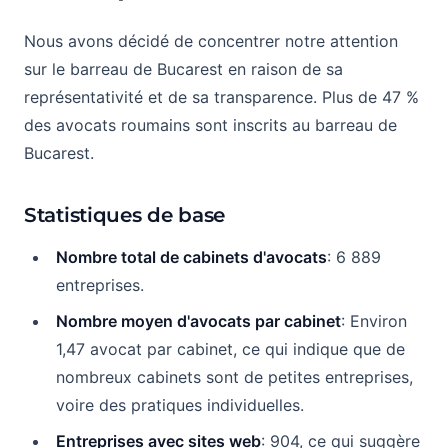
Nous avons décidé de concentrer notre attention
sur le barreau de Bucarest en raison de sa
représentativité et de sa transparence. Plus de 47 %
des avocats roumains sont inscrits au barreau de
Bucarest.
Statistiques de base
Nombre total de cabinets d'avocats
: 6 889
entreprises.
Nombre moyen d'avocats par cabinet
: Environ
1,47 avocat par cabinet, ce qui indique que de
nombreux cabinets sont de petites entreprises,
voire des pratiques individuelles.
Entreprises avec sites web
: 904, ce qui suggère