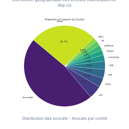
ifep.ro)
Distribution des avocats - Avocats par comté