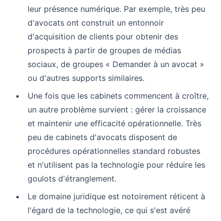
leur présence numérique. Par exemple, très peu
d'avocats ont construit un entonnoir
d'acquisition de clients pour obtenir des
prospects à partir de groupes de médias
sociaux, de groupes « Demander à un avocat »
ou d'autres supports similaires.
Une fois que les cabinets commencent à croître,
un autre problème survient : gérer la croissance
et maintenir une efficacité opérationnelle. Très
peu de cabinets d'avocats disposent de
procédures opérationnelles standard robustes
et n'utilisent pas la technologie pour réduire les
goulots d'étranglement.
Le domaine juridique est notoirement réticent à
l'égard de la technologie, ce qui s'est avéré