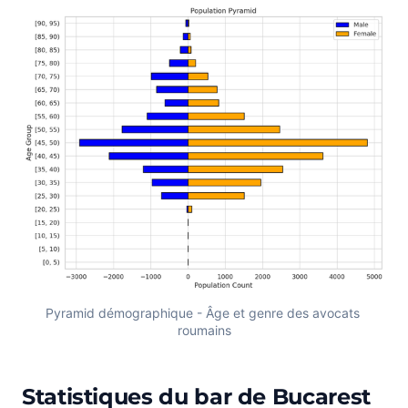
Pyramid démographique - Âge et genre des avocats 
roumains
Statistiques du bar de Bucarest