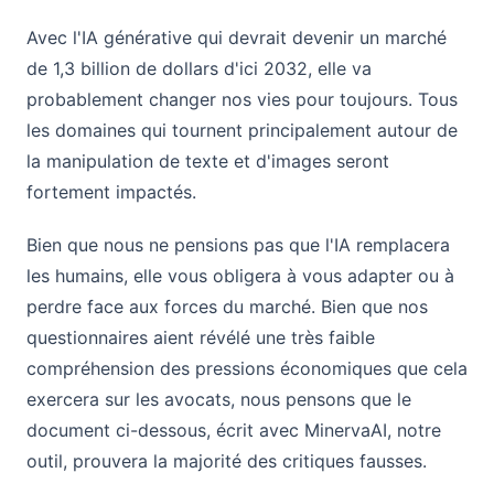
Avec l'IA générative qui devrait devenir un marché
de 1,3 billion de dollars d'ici 2032, elle va
probablement changer nos vies pour toujours. Tous
les domaines qui tournent principalement autour de
la manipulation de texte et d'images seront
fortement impactés.
Bien que nous ne pensions pas que l'IA remplacera
les humains, elle vous obligera à vous adapter ou à
perdre face aux forces du marché. Bien que nos
questionnaires aient révélé une très faible
compréhension des pressions économiques que cela
exercera sur les avocats, nous pensons que le
document ci-dessous, écrit avec MinervaAI, notre
outil, prouvera la majorité des critiques fausses.