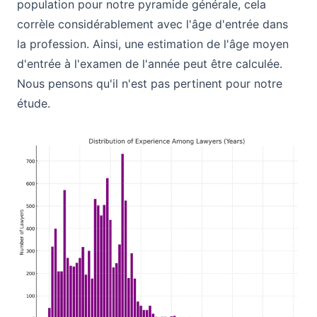
population pour notre pyramide générale, cela
corrèle considérablement avec l'âge d'entrée dans
la profession. Ainsi, une estimation de l'âge moyen
d'entrée à l'examen de l'année peut être calculée.
Nous pensons qu'il n'est pas pertinent pour notre
étude.