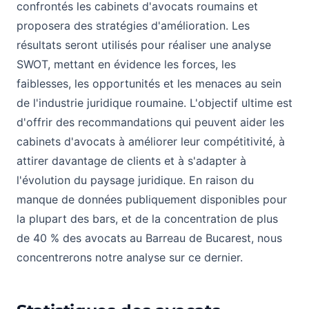
confrontés les cabinets d'avocats roumains et
proposera des stratégies d'amélioration. Les
résultats seront utilisés pour réaliser une analyse
SWOT, mettant en évidence les forces, les
faiblesses, les opportunités et les menaces au sein
de l'industrie juridique roumaine. L'objectif ultime est
d'offrir des recommandations qui peuvent aider les
cabinets d'avocats à améliorer leur compétitivité, à
attirer davantage de clients et à s'adapter à
l'évolution du paysage juridique. En raison du
manque de données publiquement disponibles pour
la plupart des bars, et de la concentration de plus
de 40 % des avocats au Barreau de Bucarest, nous
concentrerons notre analyse sur ce dernier.