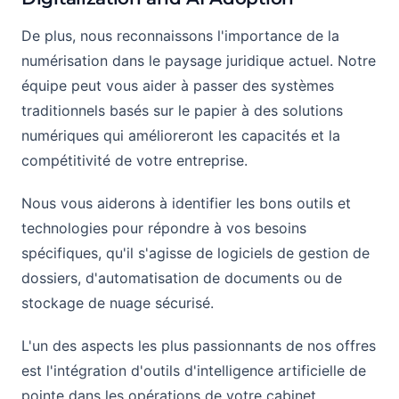
De plus, nous reconnaissons l'importance de la
numérisation dans le paysage juridique actuel. Notre
équipe peut vous aider à passer des systèmes
traditionnels basés sur le papier à des solutions
numériques qui amélioreront les capacités et la
compétitivité de votre entreprise.
Nous vous aiderons à identifier les bons outils et
technologies pour répondre à vos besoins
spécifiques, qu'il s'agisse de logiciels de gestion de
dossiers, d'automatisation de documents ou de
stockage de nuage sécurisé.
L'un des aspects les plus passionnants de nos offres
est l'intégration d'outils d'intelligence artificielle de
pointe dans les opérations de votre cabinet