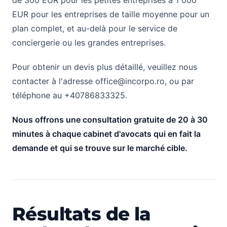
de 300 EUR pour les petites entreprises à 1 000
EUR pour les entreprises de taille moyenne pour un
plan complet, et au-delà pour le service de
conciergerie ou les grandes entreprises.
Pour obtenir un devis plus détaillé, veuillez nous
contacter à l'adresse
office@incorpo.ro
, ou par
téléphone au +40786833325.
Nous offrons une consultation gratuite de 20 à 30
minutes à chaque cabinet d'avocats qui en fait la
demande et qui se trouve sur le marché cible.
Résultats de la