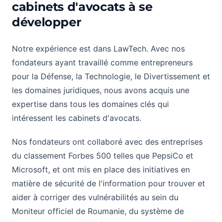
cabinets d'avocats à se
développer
Notre expérience est dans LawTech. Avec nos
fondateurs ayant travaillé comme entrepreneurs
pour la Défense, la Technologie, le Divertissement et
les domaines juridiques, nous avons acquis une
expertise dans tous les domaines clés qui
intéressent les cabinets d'avocats.
Nos fondateurs ont collaboré avec des entreprises
du classement Forbes 500 telles que PepsiCo et
Microsoft, et ont mis en place des initiatives en
matière de sécurité de l'information pour trouver et
aider à corriger des vulnérabilités au sein du
Moniteur officiel de Roumanie, du système de