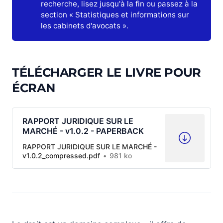
recherche, lisez jusqu'à la fin ou passez à la
section « Statistiques et informations sur
les cabinets d'avocats ».
TÉLÉCHARGER LE LIVRE POUR
ÉCRAN
RAPPORT JURIDIQUE SUR LE
MARCHÉ - v1.0.2 - PAPERBACK
RAPPORT JURIDIQUE SUR LE MARCHÉ -
v1.0.2_compressed.pdf
981 ko