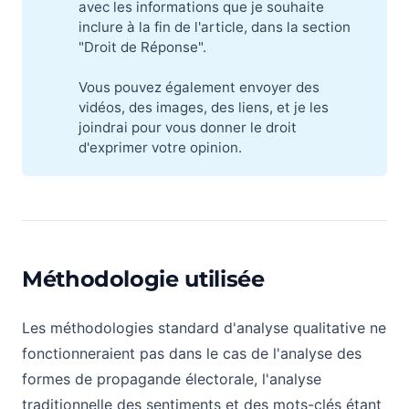
avec les informations que je souhaite
inclure à la fin de l'article, dans la section
"Droit de Réponse".
Vous pouvez également envoyer des
vidéos, des images, des liens, et je les
joindrai pour vous donner le droit
d'exprimer votre opinion.
Méthodologie utilisée
Les méthodologies standard d'analyse qualitative ne
fonctionneraient pas dans le cas de l'analyse des
formes de propagande électorale, l'analyse
traditionnelle des sentiments et des mots-clés étant