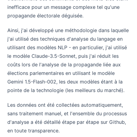
inefficace pour un message complexe tel qu'une
propagande électorale déguisée.
Ainsi, j'ai développé une méthodologie dans laquelle
j'ai utilisé des techniques d'analyse du langage en
utilisant des modèles NLP - en particulier, j'ai utilisé
le modèle Claude-3.5-Sonnet, puis j'ai réduit les
coûts lors de l'analyse de la propagande liée aux
élections parlementaires en utilisant le modèle
Gemini 1.5-Flash-002, les deux modèles étant à la
pointe de la technologie (les meilleurs du marché).
Les données ont été collectées automatiquement,
sans traitement manuel, et l'ensemble du processus
d'analyse a été détaillé étape par étape sur Github,
en toute transparence.