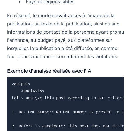
Pays et régions ciblés
En résumé, le modèle avait accès à l'image de la
publication, au texte de la publication, ainsi qu'aux
informations de contact de la personne ayant promu
l'annonce, au budget payé, aux plateformes sur
lesquelles la publication a été diffusée, en somme,
tout pour sanctionner correctement les violations.
Exemple d'analyse réalisée avec l'IA
<output>

	<analysis>

Let's analyze this post according to our criteria:

1. Has CMF number: No CMF number is present in this
2. Refers to candidate: This post does not directly