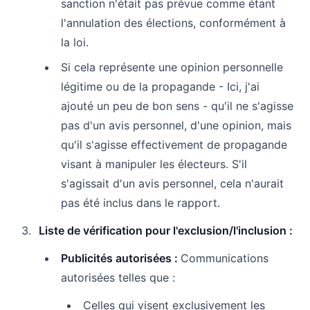
sanction n'était pas prévue comme étant
l'annulation des élections, conformément à
la loi.
Si cela représente une opinion personnelle
légitime ou de la propagande - Ici, j'ai
ajouté un peu de bon sens - qu'il ne s'agisse
pas d'un avis personnel, d'une opinion, mais
qu'il s'agisse effectivement de propagande
visant à manipuler les électeurs. S'il
s'agissait d'un avis personnel, cela n'aurait
pas été inclus dans le rapport.
Liste de vérification pour l'exclusion/l'inclusion :
Publicités autorisées :
Communications
autorisées telles que :
Celles qui visent exclusivement les