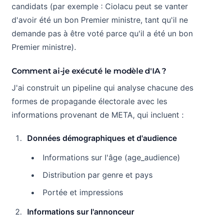
candidats (par exemple : Ciolacu peut se vanter
d'avoir été un bon Premier ministre, tant qu'il ne
demande pas à être voté parce qu'il a été un bon
Premier ministre).
Comment ai-je exécuté le modèle d'IA ?
J'ai construit un pipeline qui analyse chacune des
formes de propagande électorale avec les
informations provenant de META, qui incluent :
Données démographiques et d'audience
Informations sur l'âge (age_audience)
Distribution par genre et pays
Portée et impressions
Informations sur l'annonceur