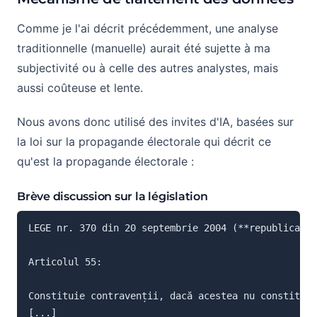
Comme je l'ai décrit précédemment, une analyse
traditionnelle (manuelle) aurait été sujette à ma
subjectivité ou à celle des autres analystes, mais
aussi coûteuse et lente.
Nous avons donc utilisé des invites d'IA, basées sur
la loi sur la propagande électorale qui décrit ce
qu'est la propagande électorale :
Brève discussion sur la législation
LEGE nr. 370 din 20 septembrie 2004 (**republicată*
Articolul 55:

Constituie contravenții, dacă acestea nu constituie
[...]
