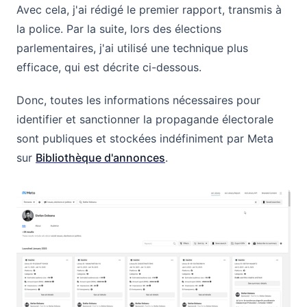
Avec cela, j'ai rédigé le premier rapport, transmis à
la police. Par la suite, lors des élections
parlementaires, j'ai utilisé une technique plus
efficace, qui est décrite ci-dessous.
Donc, toutes les informations nécessaires pour
identifier et sanctionner la propagande électorale
sont publiques et stockées indéfiniment par Meta
sur
Bibliothèque d'annonces
.