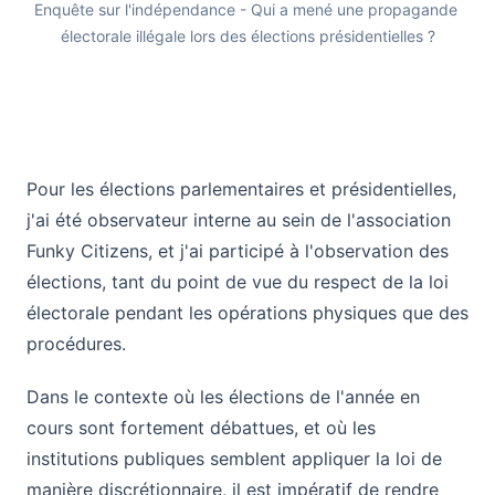
Enquête sur l'indépendance - Qui a mené une propagande 
électorale illégale lors des élections présidentielles ?
Qui a enfreint les règles de la campagne ? Les preuves 
Pour les élections parlementaires et présidentielles,
j'ai été observateur interne au sein de l'association
Funky Citizens, et j'ai participé à l'observation des
élections, tant du point de vue du respect de la loi
électorale pendant les opérations physiques que des
procédures.
Dans le contexte où les élections de l'année en
cours sont fortement débattues, et où les
institutions publiques semblent appliquer la loi de
manière discrétionnaire, il est impératif de rendre