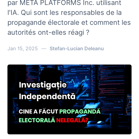
par META PLATFORMS Inc. utilisant
l'IA. Qui sont les responsables de la
propagande électorale et comment les
autorités ont-elles réagi ?
Jan 15, 2025
—
Stefan-Lucian Deleanu