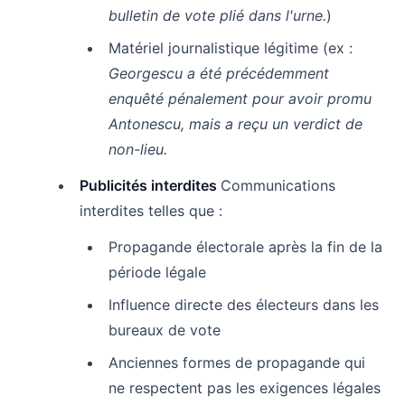
bulletin de vote plié dans l'urne.
)
Matériel journalistique légitime (ex :
Georgescu a été précédemment
enquêté pénalement pour avoir promu
Antonescu, mais a reçu un verdict de
non-lieu.
Publicités interdites
Communications
interdites telles que :
Propagande électorale après la fin de la
période légale
Influence directe des électeurs dans les
bureaux de vote
Anciennes formes de propagande qui
ne respectent pas les exigences légales