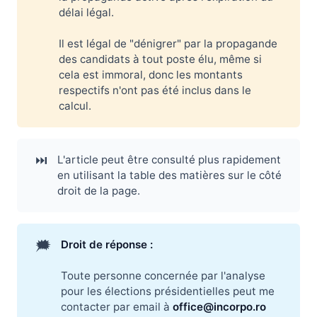
délai légal.
Il est légal de "dénigrer" par la propagande
des candidats à tout poste élu, même si
cela est immoral, donc les montants
respectifs n'ont pas été inclus dans le
calcul.
⏭️
L'article peut être consulté plus rapidement
en utilisant la table des matières sur le côté
droit de la page.
🗯️
Droit de réponse :
Toute personne concernée par l'analyse
pour les élections présidentielles peut me
contacter par email à
office@incorpo.ro