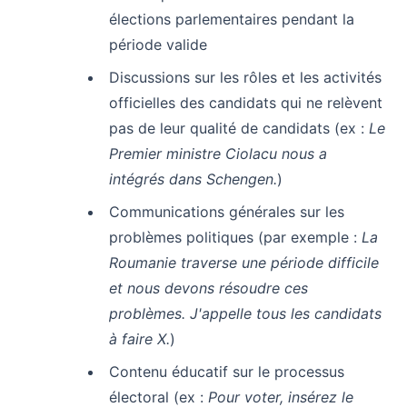
élections parlementaires pendant la
période valide
Discussions sur les rôles et les activités
officielles des candidats qui ne relèvent
pas de leur qualité de candidats (ex :
Le
Premier ministre Ciolacu nous a
intégrés dans Schengen.
)
Communications générales sur les
problèmes politiques (par exemple :
La
Roumanie traverse une période difficile
et nous devons résoudre ces
problèmes. J'appelle tous les candidats
à faire X.
)
Contenu éducatif sur le processus
électoral (ex :
Pour voter, insérez le