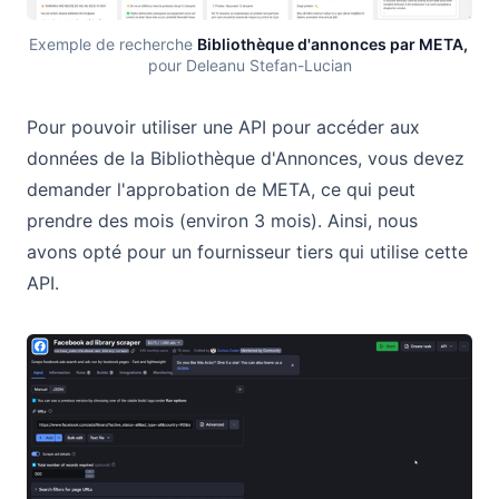
Exemple de recherche 
Bibliothèque d'annonces par META, 
pour Deleanu Stefan-Lucian
Pour pouvoir utiliser une API pour accéder aux
données de la Bibliothèque d'Annonces, vous devez
demander l'approbation de META, ce qui peut
prendre des mois (environ 3 mois). Ainsi, nous
avons opté pour un fournisseur tiers qui utilise cette
API.