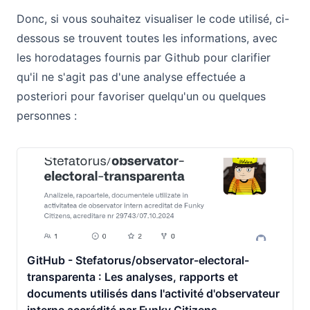
Donc, si vous souhaitez visualiser le code utilisé, ci-
dessous se trouvent toutes les informations, avec
les horodatages fournis par Github pour clarifier
qu'il ne s'agit pas d'une analyse effectuée a
posteriori pour favoriser quelqu'un ou quelques
personnes :
GitHub - Stefatorus/observator-electoral-
transparenta : Les analyses, rapports et
documents utilisés dans l'activité d'observateur
interne accrédité par Funky Citizens,