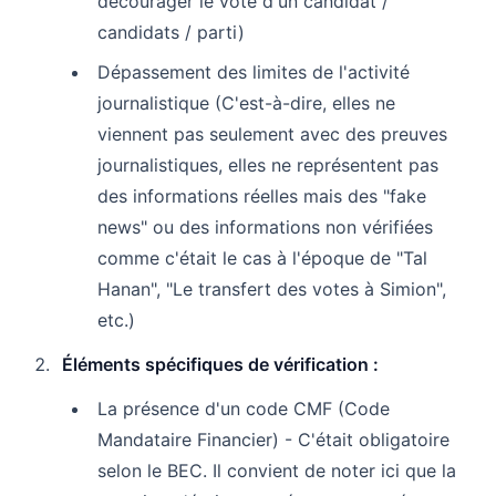
décourager le vote d'un candidat /
candidats / parti)
Dépassement des limites de l'activité
journalistique (C'est-à-dire, elles ne
viennent pas seulement avec des preuves
journalistiques, elles ne représentent pas
des informations réelles mais des "fake
news" ou des informations non vérifiées
comme c'était le cas à l'époque de "Tal
Hanan", "Le transfert des votes à Simion",
etc.)
Éléments spécifiques de vérification :
La présence d'un code CMF (Code
Mandataire Financier) - C'était obligatoire
selon le BEC. Il convient de noter ici que la