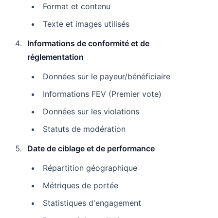
Format et contenu
Texte et images utilisés
Informations de conformité et de
réglementation
Données sur le payeur/bénéficiaire
Informations FEV (Premier vote)
Données sur les violations
Statuts de modération
Date de ciblage et de performance
Répartition géographique
Métriques de portée
Statistiques d'engagement