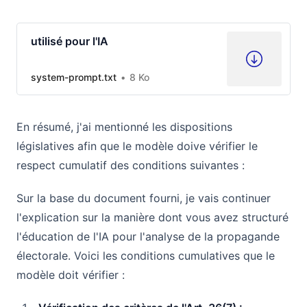
utilisé pour l'IA
system-prompt.txt
8 Ko
En résumé, j'ai mentionné les dispositions
législatives afin que le modèle doive vérifier le
respect cumulatif des conditions suivantes :
Sur la base du document fourni, je vais continuer
l'explication sur la manière dont vous avez structuré
l'éducation de l'IA pour l'analyse de la propagande
électorale. Voici les conditions cumulatives que le
modèle doit vérifier :