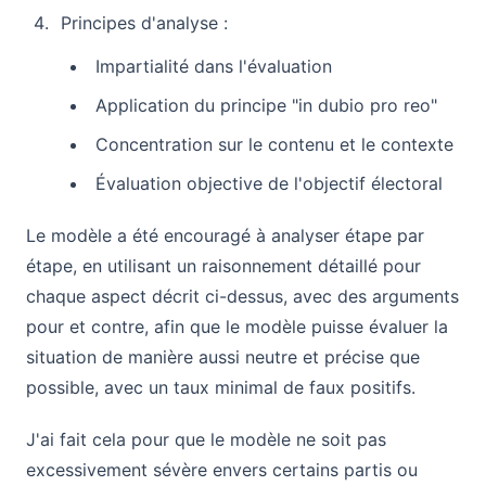
Principes d'analyse :
Impartialité dans l'évaluation
Application du principe "in dubio pro reo"
Concentration sur le contenu et le contexte
Évaluation objective de l'objectif électoral
Le modèle a été encouragé à analyser étape par
étape, en utilisant un raisonnement détaillé pour
chaque aspect décrit ci-dessus, avec des arguments
pour et contre, afin que le modèle puisse évaluer la
situation de manière aussi neutre et précise que
possible, avec un taux minimal de faux positifs.
J'ai fait cela pour que le modèle ne soit pas
excessivement sévère envers certains partis ou