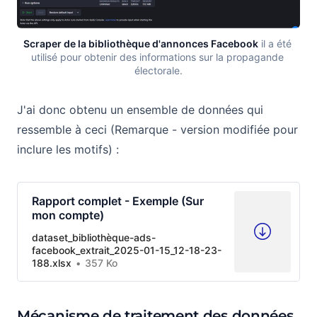
Scraper de la bibliothèque d'annonces Facebook
 il a été 
utilisé pour obtenir des informations sur la propagande 
électorale.
J'ai donc obtenu un ensemble de données qui
ressemble à ceci (Remarque - version modifiée pour
inclure les motifs) :
Rapport complet - Exemple (Sur
mon compte)
dataset_bibliothèque-ads-
facebook_extrait_2025-01-15_12-18-23-
188.xlsx
357 Ko
Mécanisme de traitement des données