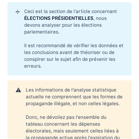
➗
Ceci est la section de l'article concernant
ÉLECTIONS PRÉSIDENTIELLES
, nous
devons analyser pour les élections
parlementaires.
Il est recommandé de vérifier les données et
les conclusions avant de théoriser ou de
conspirer sur le sujet afin de prévenir les
erreurs.
⚠️
Les informations de l'analyse statistique
actuelle ne comprennent que les formes de
propagande illégale, et non celles légales.
Donc, ne dévoilez pas l'ensemble du
tableau concernant les dépenses
électorales, mais seulement celles liées à
la propagande active après l'expiration du