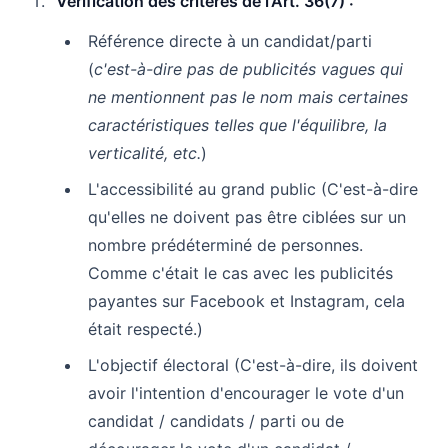
Vérification des critères de l'Art. 36(7) :
Référence directe à un candidat/parti
(
c'est-à-dire pas de publicités vagues qui
ne mentionnent pas le nom mais certaines
caractéristiques telles que l'équilibre, la
verticalité, etc.
)
L'accessibilité au grand public (C'est-à-dire
qu'elles ne doivent pas être ciblées sur un
nombre prédéterminé de personnes.
Comme c'était le cas avec les publicités
payantes sur Facebook et Instagram, cela
était respecté.)
L'objectif électoral (C'est-à-dire, ils doivent
avoir l'intention d'encourager le vote d'un
candidat / candidats / parti ou de