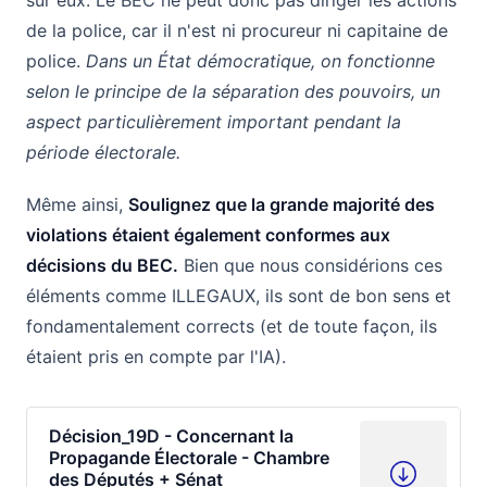
de la police, car il n'est ni procureur ni capitaine de
police.
Dans un État démocratique, on fonctionne
selon le principe de la séparation des pouvoirs, un
aspect particulièrement important pendant la
période électorale.
Même ainsi,
Soulignez que la grande majorité des
violations étaient également conformes aux
décisions du BEC.
Bien que nous considérions ces
éléments comme ILLEGAUX, ils sont de bon sens et
fondamentalement corrects (et de toute façon, ils
étaient pris en compte par l'IA).
Décision_19D - Concernant la
Propagande Électorale - Chambre
des Députés + Sénat