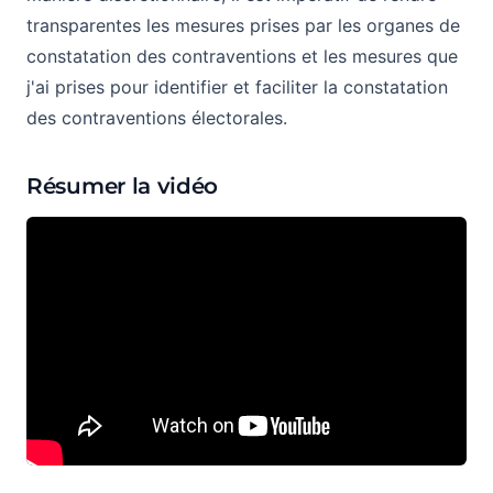
transparentes les mesures prises par les organes de
constatation des contraventions et les mesures que
j'ai prises pour identifier et faciliter la constatation
des contraventions électorales.
Résumer la vidéo