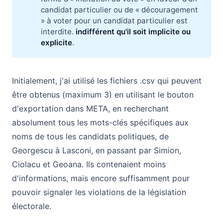
candidat particulier ou de « découragement
» à voter pour un candidat particulier est
interdite.
indifférent qu'il soit implicite ou 
explicite
.
Initialement, j'ai utilisé les fichiers .csv qui peuvent
être obtenus (maximum 3) en utilisant le bouton
d'exportation dans META, en recherchant
absolument tous les mots-clés spécifiques aux
noms de tous les candidats politiques, de
Georgescu à Lasconi, en passant par Simion,
Ciolacu et Geoana. Ils contenaient moins
d'informations, mais encore suffisamment pour
pouvoir signaler les violations de la législation
électorale.