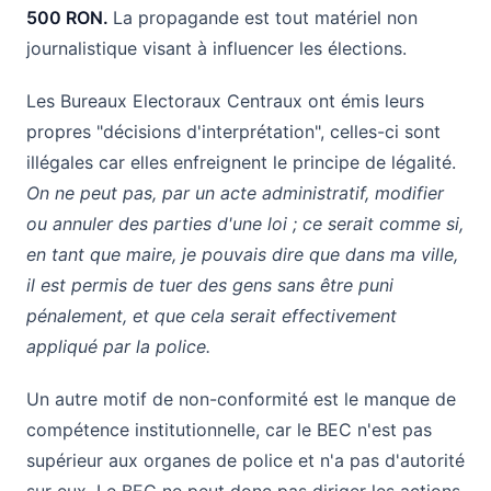
500 RON.
La propagande est tout matériel non
journalistique visant à influencer les élections.
Les Bureaux Electoraux Centraux ont émis leurs
propres "décisions d'interprétation", celles-ci sont
illégales car elles enfreignent le principe de légalité.
On ne peut pas, par un acte administratif, modifier
ou annuler des parties d'une loi ; ce serait comme si,
en tant que maire, je pouvais dire que dans ma ville,
il est permis de tuer des gens sans être puni
pénalement, et que cela serait effectivement
appliqué par la police.
Un autre motif de non-conformité est le manque de
compétence institutionnelle, car le BEC n'est pas
supérieur aux organes de police et n'a pas d'autorité
sur eux. Le BEC ne peut donc pas diriger les actions