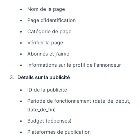
Nom de la page
Page d'identification
Catégorie de page
Vérifier la page
Abonnés et j'aime
Informations sur le profil de l'annonceur
Détails sur la publicité
ID de la publicité
Période de fonctionnement (date_de_début,
date_de_fin)
Budget (dépenses)
Plateformes de publication