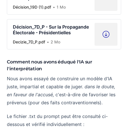
Décision_19D (1).pdf
1 Mo
Décision_7D_P - Sur la Propagande
Électorale - Présidentielles
Decizie_7D_P.pdf
2 Mo
Comment nous avons éduqué l'IA sur
l'interprétation
Nous avons essayé de construire un modèle d'IA
juste, impartial et capable de juger.
dans le doute,
en faveur de l'accusé,
c'est-à-dire de favoriser les
prévenus (pour des faits contraventionnels).
Le fichier .txt du prompt peut être consulté ci-
dessous et vérifié individuellement :