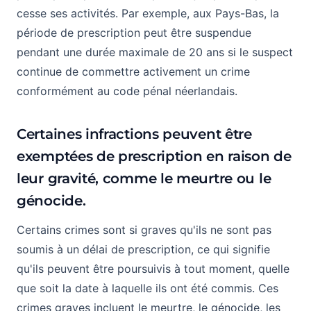
cesse ses activités. Par exemple, aux Pays-Bas, la
période de prescription peut être suspendue
pendant une durée maximale de 20 ans si le suspect
continue de commettre activement un crime
conformément au code pénal néerlandais.
Certaines infractions peuvent être
exemptées de prescription en raison de
leur gravité, comme le meurtre ou le
génocide.
Certains crimes sont si graves qu'ils ne sont pas
soumis à un délai de prescription, ce qui signifie
qu'ils peuvent être poursuivis à tout moment, quelle
que soit la date à laquelle ils ont été commis. Ces
crimes graves incluent le meurtre, le génocide, les