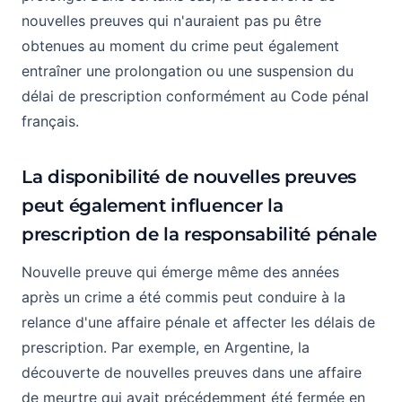
nouvelles preuves qui n'auraient pas pu être
obtenues au moment du crime peut également
entraîner une prolongation ou une suspension du
délai de prescription conformément au Code pénal
français.
La disponibilité de nouvelles preuves
peut également influencer la
prescription de la responsabilité pénale
Nouvelle preuve qui émerge même des années
après un crime a été commis peut conduire à la
relance d'une affaire pénale et affecter les délais de
prescription. Par exemple, en Argentine, la
découverte de nouvelles preuves dans une affaire
de meurtre qui avait précédemment été fermée en