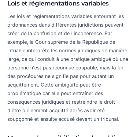
Lois et réglementations variables
Les lois et réglementations variables entourant les
ordonnances dans différentes juridictions peuvent
créer de la confusion et de l'incohérence. Par
exemple, la Cour suprême de la République de
Lituanie interprète les normes juridiques de manière
large, ce qui conduit à une pratique ambiguë où une
personne n'est pas reconnue coupable, mais la fin
des procédures ne signifie pas pour autant un
acquittement. Cette ambiguïté peut être
problématique car elle peut entraîner des
conséquences juridiques et restreindre le droit
d'être pleinement acquitté après avoir été
soupçonné et ensuite accusé devant un tribunal.