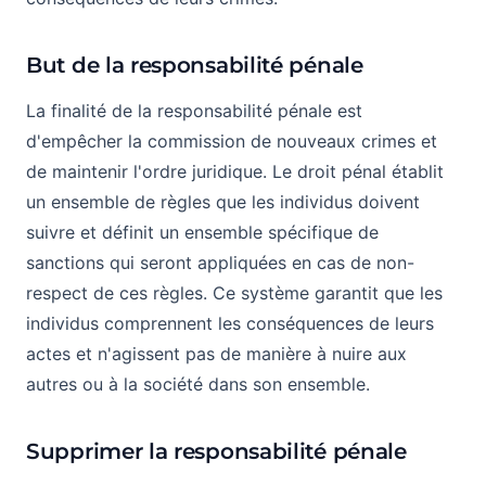
But de la responsabilité pénale
La finalité de la responsabilité pénale est
d'empêcher la commission de nouveaux crimes et
de maintenir l'ordre juridique. Le droit pénal établit
un ensemble de règles que les individus doivent
suivre et définit un ensemble spécifique de
sanctions qui seront appliquées en cas de non-
respect de ces règles. Ce système garantit que les
individus comprennent les conséquences de leurs
actes et n'agissent pas de manière à nuire aux
autres ou à la société dans son ensemble.
Supprimer la responsabilité pénale