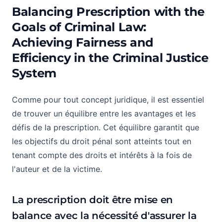
Balancing Prescription with the
Goals of Criminal Law:
Achieving Fairness and
Efficiency in the Criminal Justice
System
Comme pour tout concept juridique, il est essentiel
de trouver un équilibre entre les avantages et les
défis de la prescription. Cet équilibre garantit que
les objectifs du droit pénal sont atteints tout en
tenant compte des droits et intérêts à la fois de
l'auteur et de la victime.
La prescription doit être mise en
balance avec la nécessité d'assurer la