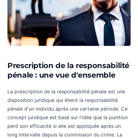
Prescription de la responsabilité
pénale : une vue d'ensemble
La prescription de la responsabilité pénale est une
disposition juridique qui éteint la responsabilité
pénale d'un individu après une certaine période. Ce
concept juridique est basé sur l'idée que la punition
perd son efficacité si elle est appliquée après un
long intervalle depuis la commission du crime. La