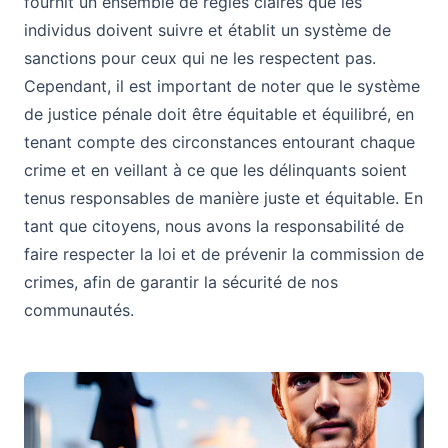
fournit un ensemble de règles claires que les
individus doivent suivre et établit un système de
sanctions pour ceux qui ne les respectent pas.
Cependant, il est important de noter que le système
de justice pénale doit être équitable et équilibré, en
tenant compte des circonstances entourant chaque
crime et en veillant à ce que les délinquants soient
tenus responsables de manière juste et équitable. En
tant que citoyens, nous avons la responsabilité de
faire respecter la loi et de prévenir la commission de
crimes, afin de garantir la sécurité de nos
communautés.