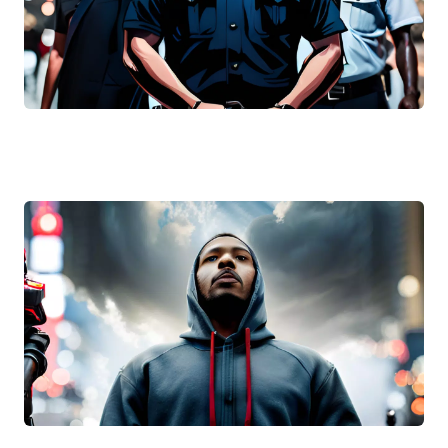
Comprendre la prescription de la responsabilité pénal