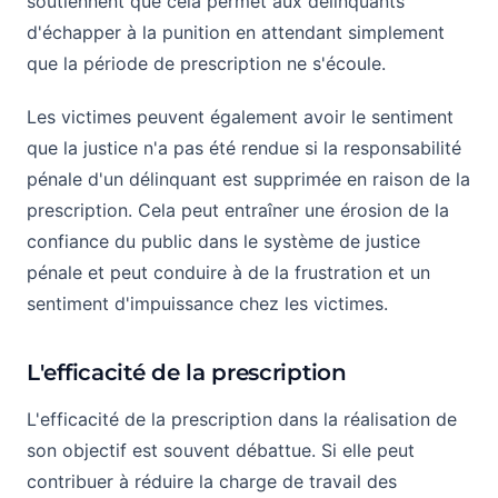
soutiennent que cela permet aux délinquants
d'échapper à la punition en attendant simplement
que la période de prescription ne s'écoule.
Les victimes peuvent également avoir le sentiment
que la justice n'a pas été rendue si la responsabilité
pénale d'un délinquant est supprimée en raison de la
prescription. Cela peut entraîner une érosion de la
confiance du public dans le système de justice
pénale et peut conduire à de la frustration et un
sentiment d'impuissance chez les victimes.
L'efficacité de la prescription
L'efficacité de la prescription dans la réalisation de
son objectif est souvent débattue. Si elle peut
contribuer à réduire la charge de travail des