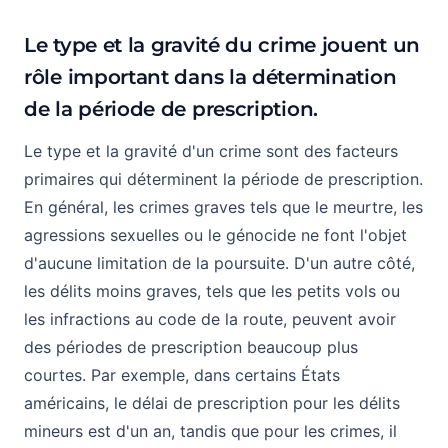
Le type et la gravité du crime jouent un
rôle important dans la détermination
de la période de prescription.
Le type et la gravité d'un crime sont des facteurs
primaires qui déterminent la période de prescription.
En général, les crimes graves tels que le meurtre, les
agressions sexuelles ou le génocide ne font l'objet
d'aucune limitation de la poursuite. D'un autre côté,
les délits moins graves, tels que les petits vols ou
les infractions au code de la route, peuvent avoir
des périodes de prescription beaucoup plus
courtes. Par exemple, dans certains États
américains, le délai de prescription pour les délits
mineurs est d'un an, tandis que pour les crimes, il