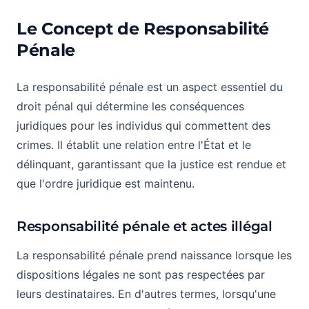
Le Concept de Responsabilité
Pénale
La responsabilité pénale est un aspect essentiel du
droit pénal qui détermine les conséquences
juridiques pour les individus qui commettent des
crimes. Il établit une relation entre l'État et le
délinquant, garantissant que la justice est rendue et
que l'ordre juridique est maintenu.
Responsabilité pénale et actes illégal
La responsabilité pénale prend naissance lorsque les
dispositions légales ne sont pas respectées par
leurs destinataires. En d'autres termes, lorsqu'une