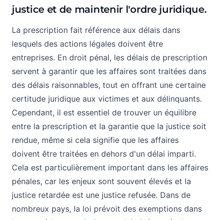
justice et de maintenir l'ordre juridique.
La prescription fait référence aux délais dans
lesquels des actions légales doivent être
entreprises. En droit pénal, les délais de prescription
servent à garantir que les affaires sont traitées dans
des délais raisonnables, tout en offrant une certaine
certitude juridique aux victimes et aux délinquants.
Cependant, il est essentiel de trouver un équilibre
entre la prescription et la garantie que la justice soit
rendue, même si cela signifie que les affaires
doivent être traitées en dehors d'un délai imparti.
Cela est particulièrement important dans les affaires
pénales, car les enjeux sont souvent élevés et la
justice retardée est une justice refusée. Dans de
nombreux pays, la loi prévoit des exemptions dans