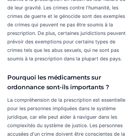
de leur gravité. Les crimes contre l'humanité, les
crimes de guerre et le génocide sont des exemples
de crimes qui peuvent ne pas être soumis à la
prescription. De plus, certaines juridictions peuvent
prévoir des exemptions pour certains types de
crimes tels que les abus sexuels, qui ne sont pas
soumis à la prescription dans la plupart des pays.
Pourquoi les médicaments sur
ordonnance sont-ils importants ?
La compréhension de la prescription est essentielle
pour les personnes impliquées dans le système
juridique, car elle peut aider à naviguer dans les
complexités du système de justice. Les personnes
accusées d'un crime doivent être conscientes de la