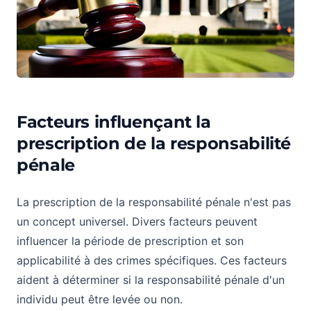
Facteurs influençant la
prescription de la responsabilité
pénale
La prescription de la responsabilité pénale n'est pas
un concept universel. Divers facteurs peuvent
influencer la période de prescription et son
applicabilité à des crimes spécifiques. Ces facteurs
aident à déterminer si la responsabilité pénale d'un
individu peut être levée ou non.