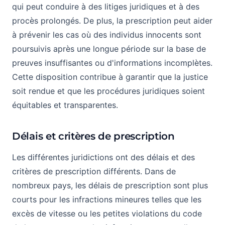
qui peut conduire à des litiges juridiques et à des
procès prolongés. De plus, la prescription peut aider
à prévenir les cas où des individus innocents sont
poursuivis après une longue période sur la base de
preuves insuffisantes ou d'informations incomplètes.
Cette disposition contribue à garantir que la justice
soit rendue et que les procédures juridiques soient
équitables et transparentes.
Délais et critères de prescription
Les différentes juridictions ont des délais et des
critères de prescription différents. Dans de
nombreux pays, les délais de prescription sont plus
courts pour les infractions mineures telles que les
excès de vitesse ou les petites violations du code