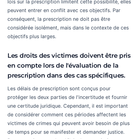
lois sur la prescription limitent cette possibilité, elles
peuvent entrer en conflit avec ces objectifs. Par
conséquent, la prescription ne doit pas être
considérée isolément, mais dans le contexte de ces
objectifs plus larges.
Les droits des victimes doivent être pris
en compte lors de l'évaluation de la
prescription dans des cas spécifiques.
Les délais de prescription sont conçus pour
protéger les deux parties de l'incertitude et fournir
une certitude juridique. Cependant, il est important
de considérer comment ces périodes affectent les
victimes de crimes qui peuvent avoir besoin de plus
de temps pour se manifester et demander justice.