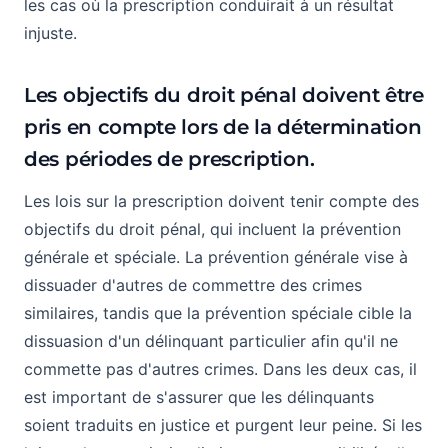
les cas où la prescription conduirait à un résultat
injuste.
Les objectifs du droit pénal doivent être
pris en compte lors de la détermination
des périodes de prescription.
Les lois sur la prescription doivent tenir compte des
objectifs du droit pénal, qui incluent la prévention
générale et spéciale. La prévention générale vise à
dissuader d'autres de commettre des crimes
similaires, tandis que la prévention spéciale cible la
dissuasion d'un délinquant particulier afin qu'il ne
commette pas d'autres crimes. Dans les deux cas, il
est important de s'assurer que les délinquants
soient traduits en justice et purgent leur peine. Si les