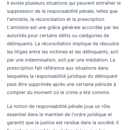
Il existe plusieurs situations qui peuvent entraîner la
suppression de la responsabilité pénale, telles que
l'amnistie, la réconciliation et la prescription.
L'amnistie est une grâce générale accordée par les
autorités pour certains délits ou catégories de
délinquants. La réconciliation implique de résoudre
les litiges entre les victimes et les délinquants, soit
par une indemnisation, soit par une médiation. La
prescription fait référence aux situations dans
lesquelles la responsabilité juridique du délinquant
peut être supprimée après une certaine période à
compter du moment où le crime a été commis.
La notion de responsabilité pénale joue un rôle
essentiel dans le maintien de l'ordre juridique et
garantit que la justice est rendue dans la société. Il