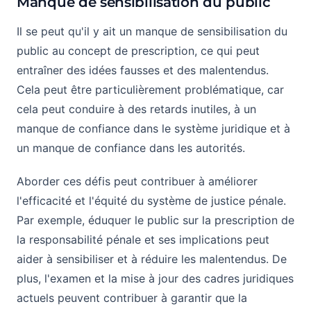
Manque de sensibilisation du public
Il se peut qu'il y ait un manque de sensibilisation du
public au concept de prescription, ce qui peut
entraîner des idées fausses et des malentendus.
Cela peut être particulièrement problématique, car
cela peut conduire à des retards inutiles, à un
manque de confiance dans le système juridique et à
un manque de confiance dans les autorités.
Aborder ces défis peut contribuer à améliorer
l'efficacité et l'équité du système de justice pénale.
Par exemple, éduquer le public sur la prescription de
la responsabilité pénale et ses implications peut
aider à sensibiliser et à réduire les malentendus. De
plus, l'examen et la mise à jour des cadres juridiques
actuels peuvent contribuer à garantir que la