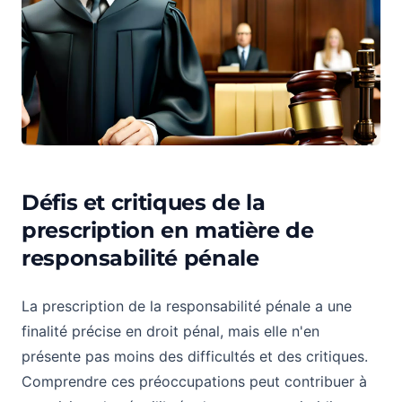
Défis et critiques de la
prescription en matière de
responsabilité pénale
La prescription de la responsabilité pénale a une
finalité précise en droit pénal, mais elle n'en
présente pas moins des difficultés et des critiques.
Comprendre ces préoccupations peut contribuer à