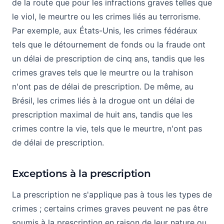
de la route que pour les infractions graves telles que
le viol, le meurtre ou les crimes liés au terrorisme.
Par exemple, aux États-Unis, les crimes fédéraux
tels que le détournement de fonds ou la fraude ont
un délai de prescription de cinq ans, tandis que les
crimes graves tels que le meurtre ou la trahison
n'ont pas de délai de prescription. De même, au
Brésil, les crimes liés à la drogue ont un délai de
prescription maximal de huit ans, tandis que les
crimes contre la vie, tels que le meurtre, n'ont pas
de délai de prescription.
Exceptions à la prescription
La prescription ne s'applique pas à tous les types de
crimes ; certains crimes graves peuvent ne pas être
soumis à la prescription en raison de leur nature ou