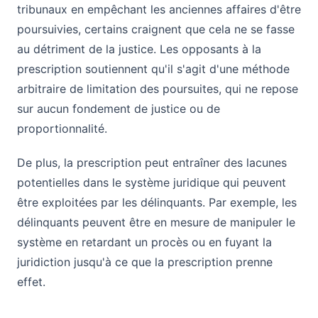
tribunaux en empêchant les anciennes affaires d'être
poursuivies, certains craignent que cela ne se fasse
au détriment de la justice. Les opposants à la
prescription soutiennent qu'il s'agit d'une méthode
arbitraire de limitation des poursuites, qui ne repose
sur aucun fondement de justice ou de
proportionnalité.
De plus, la prescription peut entraîner des lacunes
potentielles dans le système juridique qui peuvent
être exploitées par les délinquants. Par exemple, les
délinquants peuvent être en mesure de manipuler le
système en retardant un procès ou en fuyant la
juridiction jusqu'à ce que la prescription prenne
effet.