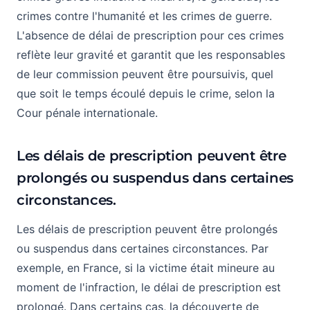
crimes contre l'humanité et les crimes de guerre.
L'absence de délai de prescription pour ces crimes
reflète leur gravité et garantit que les responsables
de leur commission peuvent être poursuivis, quel
que soit le temps écoulé depuis le crime, selon la
Cour pénale internationale.
Les délais de prescription peuvent être
prolongés ou suspendus dans certaines
circonstances.
Les délais de prescription peuvent être prolongés
ou suspendus dans certaines circonstances. Par
exemple, en France, si la victime était mineure au
moment de l'infraction, le délai de prescription est
prolongé. Dans certains cas, la découverte de