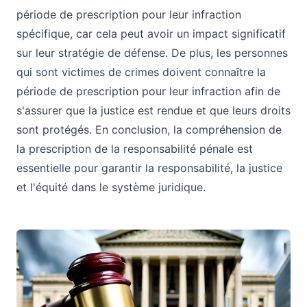
période de prescription pour leur infraction
spécifique, car cela peut avoir un impact significatif
sur leur stratégie de défense. De plus, les personnes
qui sont victimes de crimes doivent connaître la
période de prescription pour leur infraction afin de
s'assurer que la justice est rendue et que leurs droits
sont protégés. En conclusion, la compréhension de
la prescription de la responsabilité pénale est
essentielle pour garantir la responsabilité, la justice
et l'équité dans le système juridique.