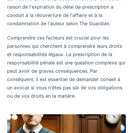
raison de l'expiration du délai de prescription a
conduit à la réouverture de l'affaire et à la
condamnation de l'auteur selon The Guardian.
Comprendre ces facteurs est crucial pour les
personnes qui cherchent à comprendre leurs droits
et responsabilités légaux. La prescription de la
responsabilité pénale est une question complexe qui
peut avoir de graves conséquences. Par
conséquent, il est essentiel de demander conseil à
un avocat si vous n'êtes pas sûr de vos obligations
ou de vos droits en la matière.