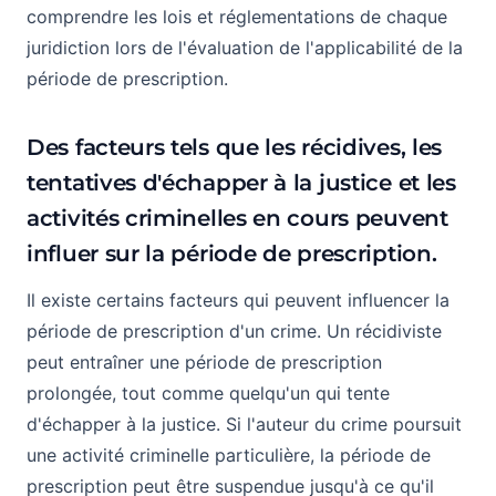
comprendre les lois et réglementations de chaque
juridiction lors de l'évaluation de l'applicabilité de la
période de prescription.
Des facteurs tels que les récidives, les
tentatives d'échapper à la justice et les
activités criminelles en cours peuvent
influer sur la période de prescription.
Il existe certains facteurs qui peuvent influencer la
période de prescription d'un crime. Un récidiviste
peut entraîner une période de prescription
prolongée, tout comme quelqu'un qui tente
d'échapper à la justice. Si l'auteur du crime poursuit
une activité criminelle particulière, la période de
prescription peut être suspendue jusqu'à ce qu'il