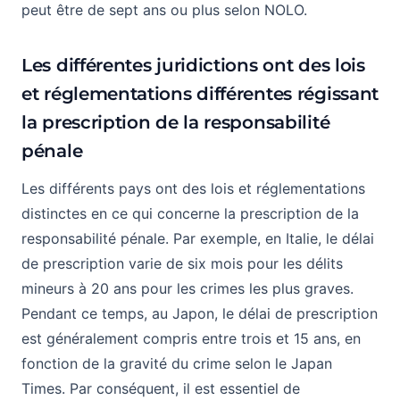
peut être de sept ans ou plus selon NOLO.
Les différentes juridictions ont des lois
et réglementations différentes régissant
la prescription de la responsabilité
pénale
Les différents pays ont des lois et réglementations
distinctes en ce qui concerne la prescription de la
responsabilité pénale. Par exemple, en Italie, le délai
de prescription varie de six mois pour les délits
mineurs à 20 ans pour les crimes les plus graves.
Pendant ce temps, au Japon, le délai de prescription
est généralement compris entre trois et 15 ans, en
fonction de la gravité du crime selon le Japan
Times. Par conséquent, il est essentiel de