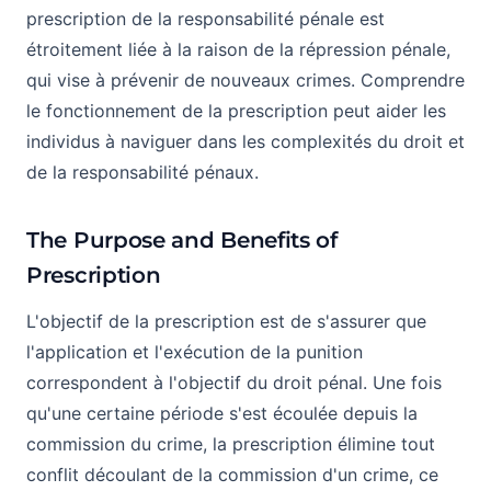
prescription de la responsabilité pénale est
étroitement liée à la raison de la répression pénale,
qui vise à prévenir de nouveaux crimes. Comprendre
le fonctionnement de la prescription peut aider les
individus à naviguer dans les complexités du droit et
de la responsabilité pénaux.
The Purpose and Benefits of
Prescription
L'objectif de la prescription est de s'assurer que
l'application et l'exécution de la punition
correspondent à l'objectif du droit pénal. Une fois
qu'une certaine période s'est écoulée depuis la
commission du crime, la prescription élimine tout
conflit découlant de la commission d'un crime, ce