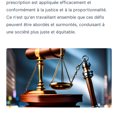
prescription est appliquée efficacement et
conformément à la justice et à la proportionnalité.
Ce n'est qu'en travaillant ensemble que ces défis
peuvent être abordés et surmontés, conduisant à
une société plus juste et équitable.