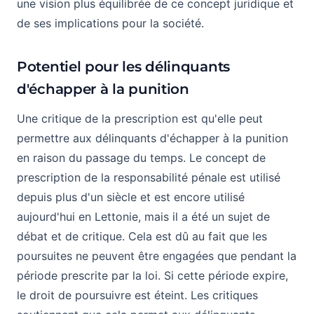
une vision plus équilibrée de ce concept juridique et
de ses implications pour la société.
Potentiel pour les délinquants
d'échapper à la punition
Une critique de la prescription est qu'elle peut
permettre aux délinquants d'échapper à la punition
en raison du passage du temps. Le concept de
prescription de la responsabilité pénale est utilisé
depuis plus d'un siècle et est encore utilisé
aujourd'hui en Lettonie, mais il a été un sujet de
débat et de critique. Cela est dû au fait que les
poursuites ne peuvent être engagées que pendant la
période prescrite par la loi. Si cette période expire,
le droit de poursuivre est éteint. Les critiques