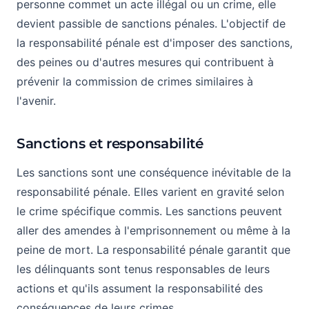
personne commet un acte illégal ou un crime, elle
devient passible de sanctions pénales. L'objectif de
la responsabilité pénale est d'imposer des sanctions,
des peines ou d'autres mesures qui contribuent à
prévenir la commission de crimes similaires à
l'avenir.
Sanctions et responsabilité
Les sanctions sont une conséquence inévitable de la
responsabilité pénale. Elles varient en gravité selon
le crime spécifique commis. Les sanctions peuvent
aller des amendes à l'emprisonnement ou même à la
peine de mort. La responsabilité pénale garantit que
les délinquants sont tenus responsables de leurs
actions et qu'ils assument la responsabilité des
conséquences de leurs crimes.