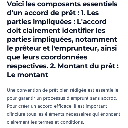
Voici les composants essentiels
d'un accord de prêt : 1. Les
parties impliquées : L'accord
doit clairement identifier les
parties impliquées, notamment
le prêteur et l'emprunteur, ainsi
que leurs coordonnées
respectives. 2. Montant du prêt :
Le montant
Une convention de prêt bien rédigée est essentielle
pour garantir un processus d'emprunt sans accroc.
Pour créer un accord efficace, il est important
d'inclure tous les éléments nécessaires qui énoncent
clairement les termes et conditions.