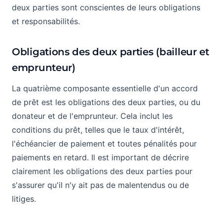
deux parties sont conscientes de leurs obligations
et responsabilités.
Obligations des deux parties (bailleur et
emprunteur)
La quatrième composante essentielle d'un accord
de prêt est les obligations des deux parties, ou du
donateur et de l'emprunteur. Cela inclut les
conditions du prêt, telles que le taux d'intérêt,
l'échéancier de paiement et toutes pénalités pour
paiements en retard. Il est important de décrire
clairement les obligations des deux parties pour
s'assurer qu'il n'y ait pas de malentendus ou de
litiges.