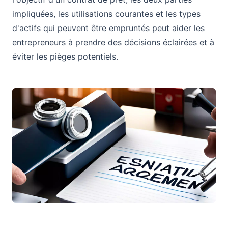
impliquées, les utilisations courantes et les types
d'actifs qui peuvent être empruntés peut aider les
entrepreneurs à prendre des décisions éclairées et à
éviter les pièges potentiels.