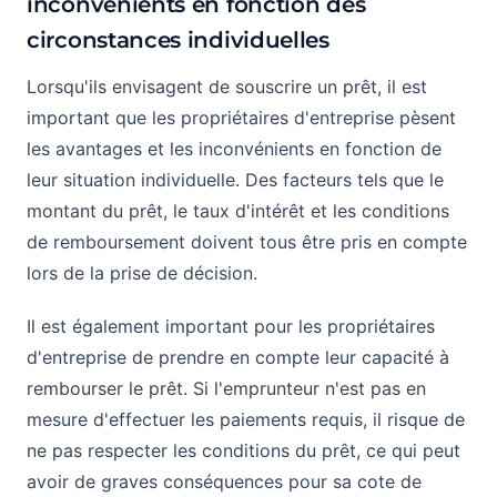
inconvénients en fonction des
circonstances individuelles
Lorsqu'ils envisagent de souscrire un prêt, il est
important que les propriétaires d'entreprise pèsent
les avantages et les inconvénients en fonction de
leur situation individuelle. Des facteurs tels que le
montant du prêt, le taux d'intérêt et les conditions
de remboursement doivent tous être pris en compte
lors de la prise de décision.
Il est également important pour les propriétaires
d'entreprise de prendre en compte leur capacité à
rembourser le prêt. Si l'emprunteur n'est pas en
mesure d'effectuer les paiements requis, il risque de
ne pas respecter les conditions du prêt, ce qui peut
avoir de graves conséquences pour sa cote de