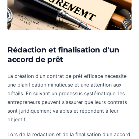
Rédaction et finalisation d'un
accord de prêt
La création d'un contrat de prêt efficace nécessite
une planification minutieuse et une attention aux
détails. En suivant un processus systématique, les
entrepreneurs peuvent s'assurer que leurs contrats
sont juridiquement valables et répondent à leur
objectif.
Lors de la rédaction et de la finalisation d'un accord