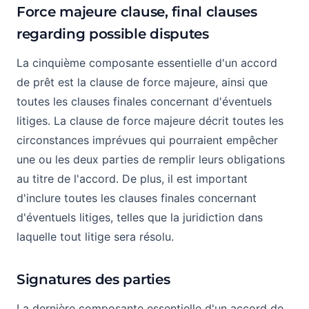
Force majeure clause, final clauses
regarding possible disputes
La cinquième composante essentielle d'un accord
de prêt est la clause de force majeure, ainsi que
toutes les clauses finales concernant d'éventuels
litiges. La clause de force majeure décrit toutes les
circonstances imprévues qui pourraient empêcher
une ou les deux parties de remplir leurs obligations
au titre de l'accord. De plus, il est important
d'inclure toutes les clauses finales concernant
d'éventuels litiges, telles que la juridiction dans
laquelle tout litige sera résolu.
Signatures des parties
La dernière composante essentielle d'un accord de