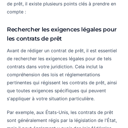
de prêt, il existe plusieurs points clés à prendre en
compte :
Rechercher les exigences légales pour
les contrats de prêt
Avant de rédiger un contrat de prêt, il est essentiel
de rechercher les exigences légales pour de tels
contrats dans votre juridiction. Cela inclut la
compréhension des lois et réglementations
pertinentes qui régissent les contrats de prêt, ainsi
que toutes exigences spécifiques qui peuvent
s'appliquer à votre situation particulière.
Par exemple, aux États-Unis, les contrats de prêt
sont généralement régis par la législation de l'État,