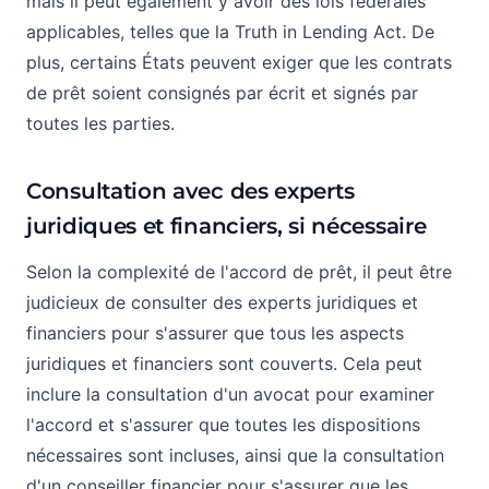
mais il peut également y avoir des lois fédérales
applicables, telles que la Truth in Lending Act. De
plus, certains États peuvent exiger que les contrats
de prêt soient consignés par écrit et signés par
toutes les parties.
Consultation avec des experts
juridiques et financiers, si nécessaire
Selon la complexité de l'accord de prêt, il peut être
judicieux de consulter des experts juridiques et
financiers pour s'assurer que tous les aspects
juridiques et financiers sont couverts. Cela peut
inclure la consultation d'un avocat pour examiner
l'accord et s'assurer que toutes les dispositions
nécessaires sont incluses, ainsi que la consultation
d'un conseiller financier pour s'assurer que les