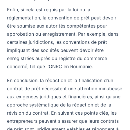
Enfin, si cela est requis par la loi ou la
réglementation, la convention de prêt peut devoir
être soumise aux autorités compétentes pour
approbation ou enregistrement. Par exemple, dans
certaines juridictions, les conventions de prêt
impliquant des sociétés peuvent devoir être
enregistrées auprès du registre du commerce
concerné, tel que l'ONRC en Roumanie.
En conclusion, la rédaction et la finalisation d'un
contrat de prêt nécessitent une attention minutieuse
aux exigences juridiques et financières, ainsi qu'une
approche systématique de la rédaction et de la
révision du contrat. En suivant ces points clés, les
entrepreneurs peuvent s'assurer que leurs contrats
de prêt sont juridiquement valables et répondent à