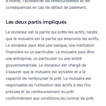
d'intérêt, l'échéancier de remboursement et les
conséquences en cas de défaut de paiement.
Les deux partis impliqués
Le donateur est la partie qui prête les actifs, tandis
que le mutuaire est la partie qui emprunte les actifs.
Le donateur peut être une banque, une institution
financière ou un particulier. Le mutuaire peut être
une entreprise, un particulier ou une entité
gouvernementale. Le donateur est chargé de
s'assurer que le mutuaire est solvable et a la
capacité de rembourser le prêt. Le mutuaire est
responsable de l'utilisation des actifs à des fins
prévues et du remboursement du prêt
conformément aux conditions du contrat de prêt.