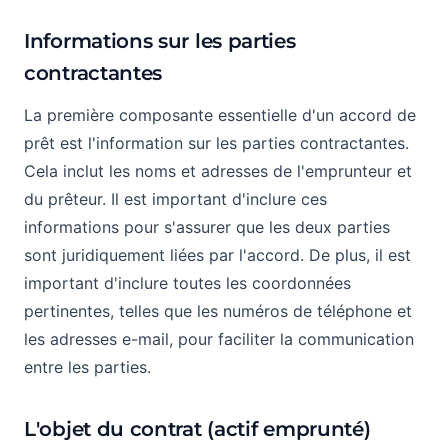
Informations sur les parties
contractantes
La première composante essentielle d'un accord de
prêt est l'information sur les parties contractantes.
Cela inclut les noms et adresses de l'emprunteur et
du prêteur. Il est important d'inclure ces
informations pour s'assurer que les deux parties
sont juridiquement liées par l'accord. De plus, il est
important d'inclure toutes les coordonnées
pertinentes, telles que les numéros de téléphone et
les adresses e-mail, pour faciliter la communication
entre les parties.
L'objet du contrat (actif emprunté)