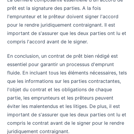
prêt est la signature des parties. A la fois
l'emprunteur et le prêteur doivent signer l'accord
pour le rendre juridiquement contraignant. Il est
important de s'assurer que les deux parties ont lu et
compris l'accord avant de le signer.
En conclusion, un contrat de prêt bien rédigé est
essentiel pour garantir un processus d'emprunt
fluide. En incluant tous les éléments nécessaires, tels
que les informations sur les parties contractantes,
l'objet du contrat et les obligations de chaque
partie, les emprunteurs et les prêteurs peuvent
éviter les malentendus et les litiges. De plus, il est
important de s'assurer que les deux parties ont lu et
compris le contrat avant de le signer pour le rendre
juridiquement contraignant.