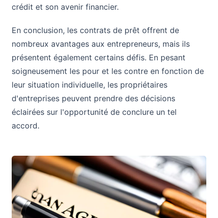
crédit et son avenir financier.
En conclusion, les contrats de prêt offrent de
nombreux avantages aux entrepreneurs, mais ils
présentent également certains défis. En pesant
soigneusement les pour et les contre en fonction de
leur situation individuelle, les propriétaires
d'entreprises peuvent prendre des décisions
éclairées sur l'opportunité de conclure un tel
accord.