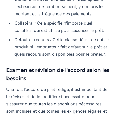
l'échéancier de remboursement, y compris le
montant et la fréquence des paiements.
Collatéral : Cela spécifie n'importe quel
collatéral qui est utilisé pour sécuriser le prêt.
Défaut et recours : Cette clause décrit ce qui se
produit si l'emprunteur fait défaut sur le prêt et
quels recours sont disponibles pour le prêteur.
Examen et révision de l'accord selon les
besoins
Une fois l'accord de prêt rédigé, il est important de
le réviser et de le modifier si nécessaire pour
s'assurer que toutes les dispositions nécessaires
sont incluses et que toutes les exigences légales et