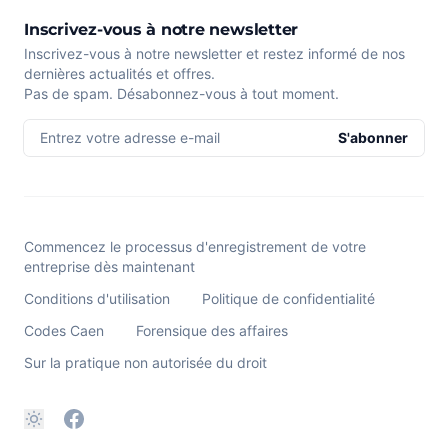
Inscrivez-vous à notre newsletter
Inscrivez-vous à notre newsletter et restez informé de nos
dernières actualités et offres.
Pas de spam. Désabonnez-vous à tout moment.
Entrez votre adresse e-mail
S'abonner
Commencez le processus d'enregistrement de votre
entreprise dès maintenant
Conditions d'utilisation
Politique de confidentialité
Codes Caen
Forensique des affaires
Sur la pratique non autorisée du droit