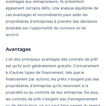
avantages aux entrepreneurs, ils présentent
également certains défis. Une analyse équilibrée de
ces avantages et inconvénients peut aider les
propriétaires d'entreprises à prendre des décisions
éclairées sur l'opportunité de conclure un tel
accord.
Avantages
L'un des principaux avantages des contrats de prêt
est qu'ils sont généralement gratuits. Contrairement
à d'autres types de financement, tels que le
financement par actions, les prêts n'exigent pas des
propriétaires d'entreprise qu'ils renoncent à la
propriété ou au contrôle de leur entreprise. De plus,
les contrats de prêt n'exigent pas d'enregistrement
ou de déclaration, ce qui peut faire gagner du temps