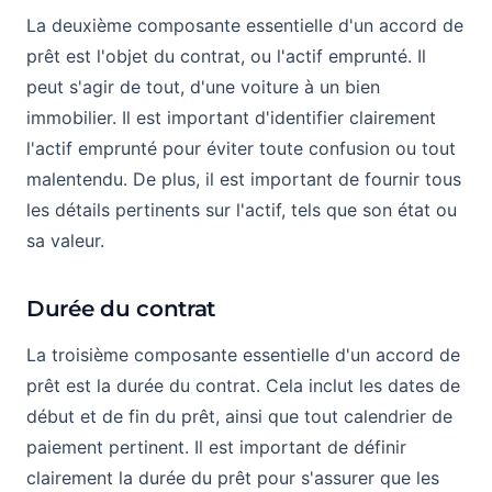
La deuxième composante essentielle d'un accord de
prêt est l'objet du contrat, ou l'actif emprunté. Il
peut s'agir de tout, d'une voiture à un bien
immobilier. Il est important d'identifier clairement
l'actif emprunté pour éviter toute confusion ou tout
malentendu. De plus, il est important de fournir tous
les détails pertinents sur l'actif, tels que son état ou
sa valeur.
Durée du contrat
La troisième composante essentielle d'un accord de
prêt est la durée du contrat. Cela inclut les dates de
début et de fin du prêt, ainsi que tout calendrier de
paiement pertinent. Il est important de définir
clairement la durée du prêt pour s'assurer que les