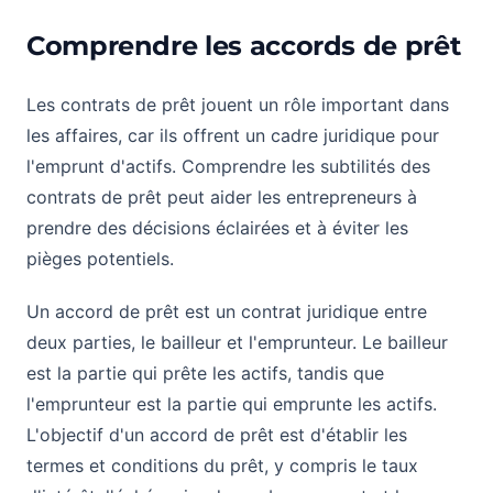
Comprendre les accords de prêt
Les contrats de prêt jouent un rôle important dans
les affaires, car ils offrent un cadre juridique pour
l'emprunt d'actifs. Comprendre les subtilités des
contrats de prêt peut aider les entrepreneurs à
prendre des décisions éclairées et à éviter les
pièges potentiels.
Un accord de prêt est un contrat juridique entre
deux parties, le bailleur et l'emprunteur. Le bailleur
est la partie qui prête les actifs, tandis que
l'emprunteur est la partie qui emprunte les actifs.
L'objectif d'un accord de prêt est d'établir les
termes et conditions du prêt, y compris le taux