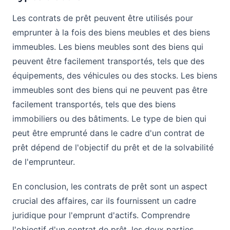
Les contrats de prêt peuvent être utilisés pour
emprunter à la fois des biens meubles et des biens
immeubles. Les biens meubles sont des biens qui
peuvent être facilement transportés, tels que des
équipements, des véhicules ou des stocks. Les biens
immeubles sont des biens qui ne peuvent pas être
facilement transportés, tels que des biens
immobiliers ou des bâtiments. Le type de bien qui
peut être emprunté dans le cadre d'un contrat de
prêt dépend de l'objectif du prêt et de la solvabilité
de l'emprunteur.
En conclusion, les contrats de prêt sont un aspect
crucial des affaires, car ils fournissent un cadre
juridique pour l'emprunt d'actifs. Comprendre
l'objectif d'un contrat de prêt, les deux parties