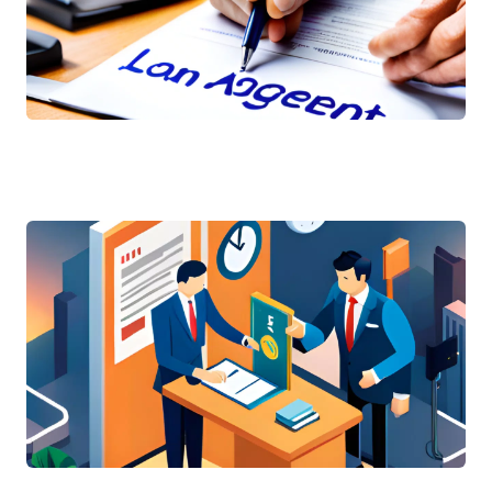
Comment rédiger un accord de prêt : guide complet