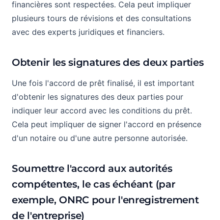
financières sont respectées. Cela peut impliquer
plusieurs tours de révisions et des consultations
avec des experts juridiques et financiers.
Obtenir les signatures des deux parties
Une fois l'accord de prêt finalisé, il est important
d'obtenir les signatures des deux parties pour
indiquer leur accord avec les conditions du prêt.
Cela peut impliquer de signer l'accord en présence
d'un notaire ou d'une autre personne autorisée.
Soumettre l'accord aux autorités
compétentes, le cas échéant (par
exemple, ONRC pour l'enregistrement
de l'entreprise)