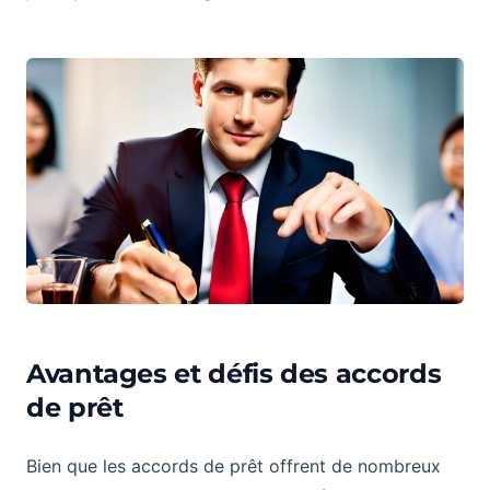
Avantages et défis des accords
de prêt
Bien que les accords de prêt offrent de nombreux