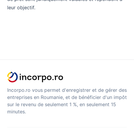
leur objectif.
Incorpo.ro vous permet d'enregistrer et de gérer des
entreprises en Roumanie, et de bénéficier d'un impôt
sur le revenu de seulement 1 %, en seulement 15
minutes.