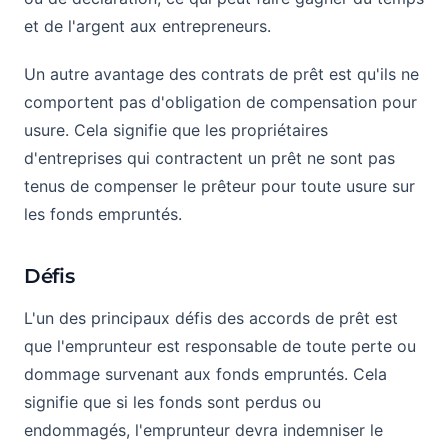
et de l'argent aux entrepreneurs.
Un autre avantage des contrats de prêt est qu'ils ne
comportent pas d'obligation de compensation pour
usure. Cela signifie que les propriétaires
d'entreprises qui contractent un prêt ne sont pas
tenus de compenser le prêteur pour toute usure sur
les fonds empruntés.
Défis
L'un des principaux défis des accords de prêt est
que l'emprunteur est responsable de toute perte ou
dommage survenant aux fonds empruntés. Cela
signifie que si les fonds sont perdus ou
endommagés, l'emprunteur devra indemniser le