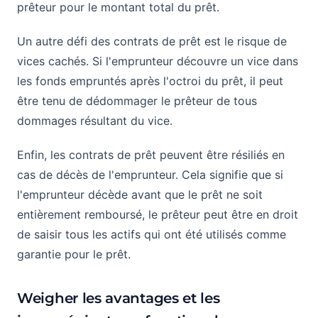
prêteur pour le montant total du prêt.
Un autre défi des contrats de prêt est le risque de
vices cachés. Si l'emprunteur découvre un vice dans
les fonds empruntés après l'octroi du prêt, il peut
être tenu de dédommager le prêteur de tous
dommages résultant du vice.
Enfin, les contrats de prêt peuvent être résiliés en
cas de décès de l'emprunteur. Cela signifie que si
l'emprunteur décède avant que le prêt ne soit
entièrement remboursé, le prêteur peut être en droit
de saisir tous les actifs qui ont été utilisés comme
garantie pour le prêt.
Weigher les avantages et les