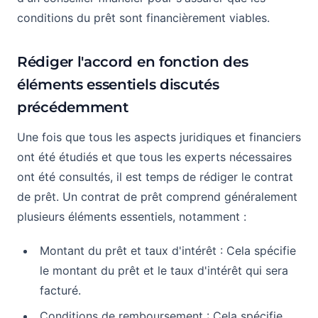
conditions du prêt sont financièrement viables.
Rédiger l'accord en fonction des
éléments essentiels discutés
précédemment
Une fois que tous les aspects juridiques et financiers
ont été étudiés et que tous les experts nécessaires
ont été consultés, il est temps de rédiger le contrat
de prêt. Un contrat de prêt comprend généralement
plusieurs éléments essentiels, notamment :
Montant du prêt et taux d'intérêt : Cela spécifie
le montant du prêt et le taux d'intérêt qui sera
facturé.
Conditions de remboursement : Cela spécifie