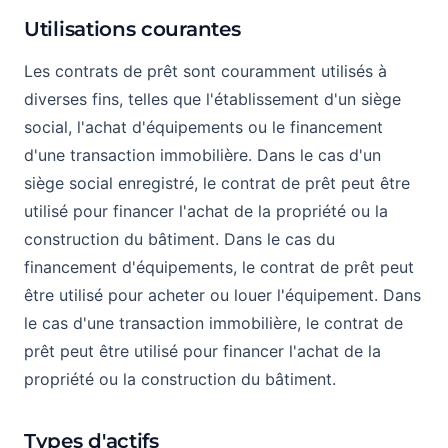
Utilisations courantes
Les contrats de prêt sont couramment utilisés à
diverses fins, telles que l'établissement d'un siège
social, l'achat d'équipements ou le financement
d'une transaction immobilière. Dans le cas d'un
siège social enregistré, le contrat de prêt peut être
utilisé pour financer l'achat de la propriété ou la
construction du bâtiment. Dans le cas du
financement d'équipements, le contrat de prêt peut
être utilisé pour acheter ou louer l'équipement. Dans
le cas d'une transaction immobilière, le contrat de
prêt peut être utilisé pour financer l'achat de la
propriété ou la construction du bâtiment.
Types d'actifs