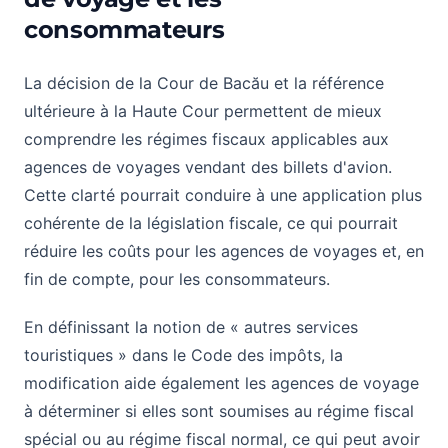
consommateurs
La décision de la Cour de Bacău et la référence
ultérieure à la Haute Cour permettent de mieux
comprendre les régimes fiscaux applicables aux
agences de voyages vendant des billets d'avion.
Cette clarté pourrait conduire à une application plus
cohérente de la législation fiscale, ce qui pourrait
réduire les coûts pour les agences de voyages et, en
fin de compte, pour les consommateurs.
En définissant la notion de « autres services
touristiques » dans le Code des impôts, la
modification aide également les agences de voyage
à déterminer si elles sont soumises au régime fiscal
spécial ou au régime fiscal normal, ce qui peut avoir