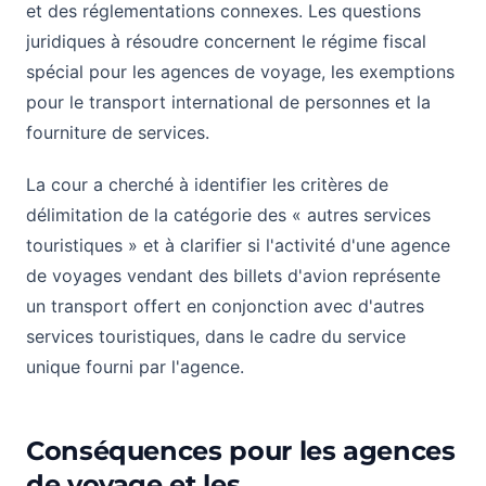
et des réglementations connexes. Les questions
juridiques à résoudre concernent le régime fiscal
spécial pour les agences de voyage, les exemptions
pour le transport international de personnes et la
fourniture de services.
La cour a cherché à identifier les critères de
délimitation de la catégorie des « autres services
touristiques » et à clarifier si l'activité d'une agence
de voyages vendant des billets d'avion représente
un transport offert en conjonction avec d'autres
services touristiques, dans le cadre du service
unique fourni par l'agence.
Conséquences pour les agences
de voyage et les