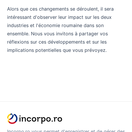
Alors que ces changements se déroulent, il sera
intéressant d'observer leur impact sur les deux
industries et l'économie roumaine dans son
ensemble. Nous vous invitons à partager vos
réflexions sur ces développements et sur les
implications potentielles que vous prévoyez.
Incorpo.ro vous permet d'enregistrer et de gérer des