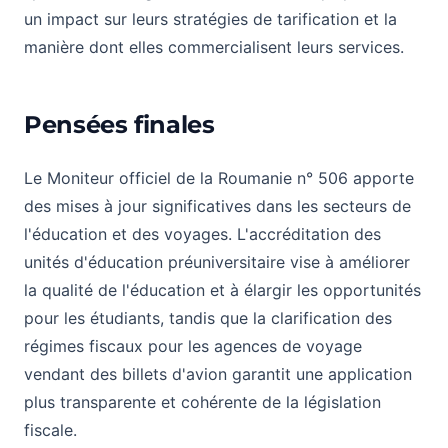
un impact sur leurs stratégies de tarification et la
manière dont elles commercialisent leurs services.
Pensées finales
Le Moniteur officiel de la Roumanie n° 506 apporte
des mises à jour significatives dans les secteurs de
l'éducation et des voyages. L'accréditation des
unités d'éducation préuniversitaire vise à améliorer
la qualité de l'éducation et à élargir les opportunités
pour les étudiants, tandis que la clarification des
régimes fiscaux pour les agences de voyage
vendant des billets d'avion garantit une application
plus transparente et cohérente de la législation
fiscale.