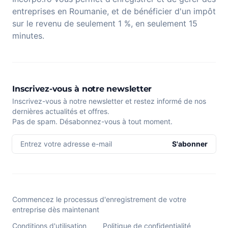
entreprises en Roumanie, et de bénéficier d'un impôt
sur le revenu de seulement 1 %, en seulement 15
minutes.
Inscrivez-vous à notre newsletter
Inscrivez-vous à notre newsletter et restez informé de nos
dernières actualités et offres.
Pas de spam. Désabonnez-vous à tout moment.
Entrez votre adresse e-mail
S'abonner
Commencez le processus d'enregistrement de votre
entreprise dès maintenant
Conditions d'utilisation
Politique de confidentialité