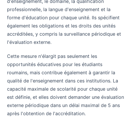
d'enseignement, le domaine, la qualification
professionnelle, la langue d'enseignement et la
forme d'éducation pour chaque unité. Ils spécifient
également les obligations et les droits des unités
accréditées, y compris la surveillance périodique et
l'évaluation externe.
Cette mesure n'élargit pas seulement les
opportunités éducatives pour les étudiants
roumains, mais contribue également à garantir la
qualité de l'enseignement dans ces institutions. La
capacité maximale de scolarité pour chaque unité
est définie, et elles doivent demander une évaluation
externe périodique dans un délai maximal de 5 ans
après l'obtention de l'accréditation.