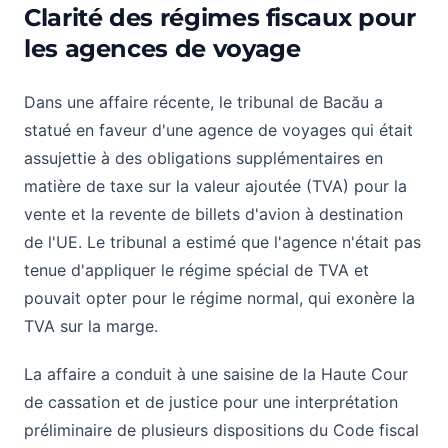
Clarité des régimes fiscaux pour
les agences de voyage
Dans une affaire récente, le tribunal de Bacău a
statué en faveur d'une agence de voyages qui était
assujettie à des obligations supplémentaires en
matière de taxe sur la valeur ajoutée (TVA) pour la
vente et la revente de billets d'avion à destination
de l'UE. Le tribunal a estimé que l'agence n'était pas
tenue d'appliquer le régime spécial de TVA et
pouvait opter pour le régime normal, qui exonère la
TVA sur la marge.
La affaire a conduit à une saisine de la Haute Cour
de cassation et de justice pour une interprétation
préliminaire de plusieurs dispositions du Code fiscal