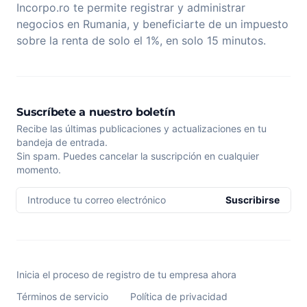
Incorpo.ro te permite registrar y administrar
negocios en Rumania, y beneficiarte de un impuesto
sobre la renta de solo el 1%, en solo 15 minutos.
Suscríbete a nuestro boletín
Recibe las últimas publicaciones y actualizaciones en tu
bandeja de entrada.
Sin spam. Puedes cancelar la suscripción en cualquier
momento.
Introduce tu correo electrónico
Suscribirse
Inicia el proceso de registro de tu empresa ahora
Términos de servicio
Política de privacidad