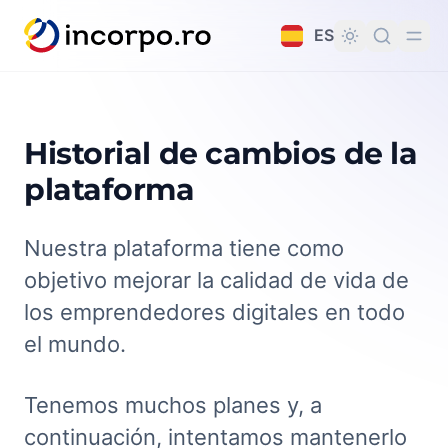
do principal
ES
Historial de cambios de la
plataforma
Nuestra plataforma tiene como
objetivo mejorar la calidad de vida de
los emprendedores digitales en todo
el mundo.
Tenemos muchos planes y, a
continuación, intentamos mantenerlo