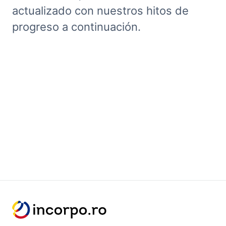
actualizado con nuestros hitos de
progreso a continuación.