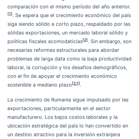
comparación con el mismo período del año anterior.
[1]
. Se espera que el crecimiento económico del país
siga siendo sólido a corto plazo, respaldado por las
sólidas exportaciones, un mercado laboral sólido y
[2]
políticas fiscales acomodaticias
. Sin embargo, son
necesarias reformas estructurales para abordar
problemas de larga data como la baja productividad
laboral, la corrupción y los desafíos demográficos,
con el fin de apoyar el crecimiento económico
[2:1]
sostenible a mediano plazo
.
La crecimiento de Rumania sigue impulsado por las
exportaciones, particularmente en el sector
manufacturero. Los bajos costos laborales y la
ubicación estratégica del país lo han convertido en
un destino atractivo para la inversión extranjera