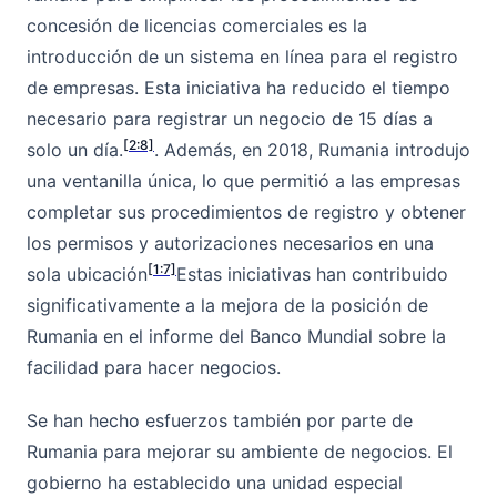
concesión de licencias comerciales es la
introducción de un sistema en línea para el registro
de empresas. Esta iniciativa ha reducido el tiempo
necesario para registrar un negocio de 15 días a
[2:8]
solo un día.
. Además, en 2018, Rumania introdujo
una ventanilla única, lo que permitió a las empresas
completar sus procedimientos de registro y obtener
los permisos y autorizaciones necesarios en una
[1:7]
sola ubicación
Estas iniciativas han contribuido
significativamente a la mejora de la posición de
Rumania en el informe del Banco Mundial sobre la
facilidad para hacer negocios.
Se han hecho esfuerzos también por parte de
Rumania para mejorar su ambiente de negocios. El
gobierno ha establecido una unidad especial