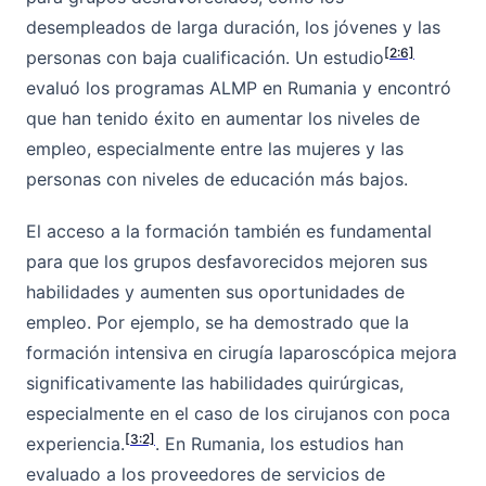
desempleados de larga duración, los jóvenes y las
[2:6]
personas con baja cualificación. Un estudio
evaluó los programas ALMP en Rumania y encontró
que han tenido éxito en aumentar los niveles de
empleo, especialmente entre las mujeres y las
personas con niveles de educación más bajos.
El acceso a la formación también es fundamental
para que los grupos desfavorecidos mejoren sus
habilidades y aumenten sus oportunidades de
empleo. Por ejemplo, se ha demostrado que la
formación intensiva en cirugía laparoscópica mejora
significativamente las habilidades quirúrgicas,
especialmente en el caso de los cirujanos con poca
[3:2]
experiencia.
. En Rumania, los estudios han
evaluado a los proveedores de servicios de