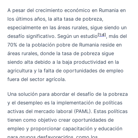
A pesar del crecimiento económico en Rumania en
los últimos años, la alta tasa de pobreza,
especialmente en las áreas rurales, sigue siendo un
[1:4]
desafío significativo. Según un estudio
, más del
70% de la población pobre de Rumania reside en
áreas rurales, donde la tasa de pobreza sigue
siendo alta debido a la baja productividad en la
agricultura y la falta de oportunidades de empleo
fuera del sector agrícola.
Una solución para abordar el desafío de la pobreza
y el desempleo es la implementación de políticas
activas del mercado laboral (PAML). Estas políticas
tienen como objetivo crear oportunidades de
empleo y proporcionar capacitación y educación
para grupos desfavorecidos, como los