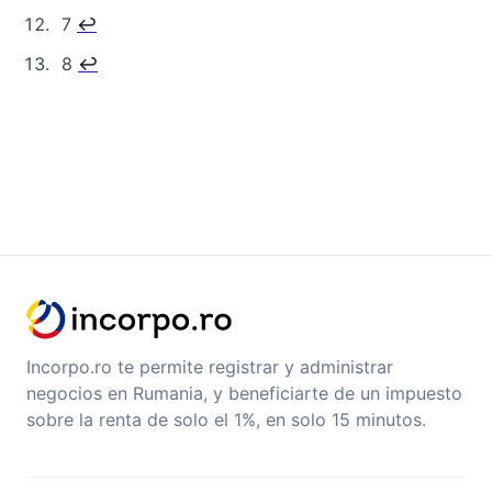
7
↩︎
8
↩︎
Incorpo.ro te permite registrar y administrar
negocios en Rumania, y beneficiarte de un impuesto
sobre la renta de solo el 1%, en solo 15 minutos.