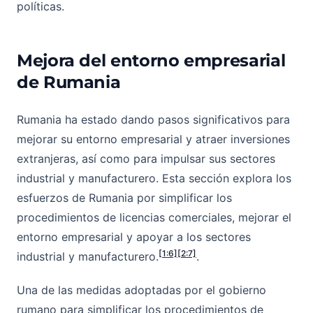
políticas.
Mejora del entorno empresarial
de Rumania
Rumania ha estado dando pasos significativos para
mejorar su entorno empresarial y atraer inversiones
extranjeras, así como para impulsar sus sectores
industrial y manufacturero. Esta sección explora los
esfuerzos de Rumania por simplificar los
procedimientos de licencias comerciales, mejorar el
entorno empresarial y apoyar a los sectores
[1:6]
[2:7]
industrial y manufacturero.
.
Una de las medidas adoptadas por el gobierno
rumano para simplificar los procedimientos de