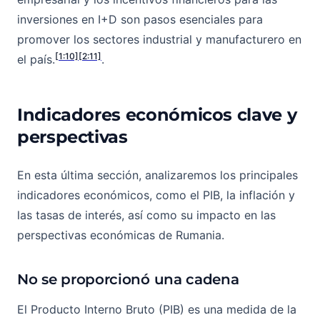
inversiones en I+D son pasos esenciales para
promover los sectores industrial y manufacturero en
[1:10]
[2:11]
el país.
.
Indicadores económicos clave y
perspectivas
En esta última sección, analizaremos los principales
indicadores económicos, como el PIB, la inflación y
las tasas de interés, así como su impacto en las
perspectivas económicas de Rumania.
No se proporcionó una cadena
El Producto Interno Bruto (PIB) es una medida de la