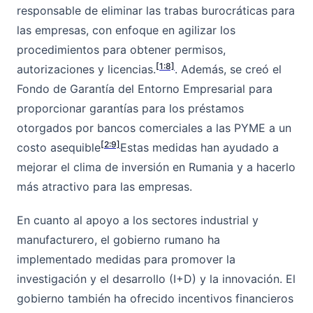
responsable de eliminar las trabas burocráticas para
las empresas, con enfoque en agilizar los
procedimientos para obtener permisos,
[1:8]
autorizaciones y licencias.
. Además, se creó el
Fondo de Garantía del Entorno Empresarial para
proporcionar garantías para los préstamos
otorgados por bancos comerciales a las PYME a un
[2:9]
costo asequible
Estas medidas han ayudado a
mejorar el clima de inversión en Rumania y a hacerlo
más atractivo para las empresas.
En cuanto al apoyo a los sectores industrial y
manufacturero, el gobierno rumano ha
implementado medidas para promover la
investigación y el desarrollo (I+D) y la innovación. El
gobierno también ha ofrecido incentivos financieros