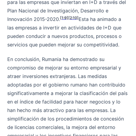
para las empresas que inviertan en I+D a través del
Plan Nacional de Investigación, Desarrollo e
[1:9]
[2:10]
Innovación 2015-2020.
Esta ha animado a
las empresas a invertir en actividades de I+D que
pueden conducir a nuevos productos, procesos o
servicios que pueden mejorar su competitividad.
En conclusión, Rumania ha demostrado su
compromiso de mejorar su entorno empresarial y
atraer inversiones extranjeras. Las medidas
adoptadas por el gobierno rumano han contribuido
significativamente a mejorar la clasificación del país
en el índice de facilidad para hacer negocios y lo
han hecho más atractivo para las empresas. La
simplificación de los procedimientos de concesión
de licencias comerciales, la mejora del entorno
empresarial y los incentivos financieros para las