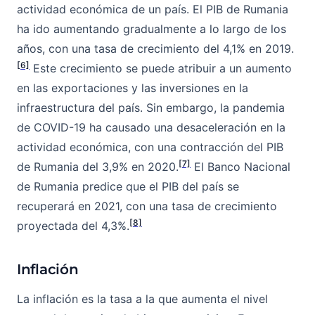
actividad económica de un país. El PIB de Rumania
ha ido aumentando gradualmente a lo largo de los
años, con una tasa de crecimiento del 4,1% en 2019.
[6]
Este crecimiento se puede atribuir a un aumento
en las exportaciones y las inversiones en la
infraestructura del país. Sin embargo, la pandemia
de COVID-19 ha causado una desaceleración en la
actividad económica, con una contracción del PIB
[7]
de Rumania del 3,9% en 2020.
El Banco Nacional
de Rumania predice que el PIB del país se
recuperará en 2021, con una tasa de crecimiento
[8]
proyectada del 4,3%.
Inflación
La inflación es la tasa a la que aumenta el nivel