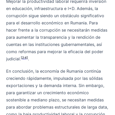
Mejorar la productividad laboral requerirá inversión
en educación, infraestructura e I+D. Además, la
corrupción sigue siendo un obstáculo significativo
para el desarrollo económico en Rumania. Para
hacer frente a la corrupción se necesitarán medidas
para aumentar la transparencia y la rendición de
cuentas en las instituciones gubernamentales, así
como reformas para mejorar la eficacia del poder
[2:4]
judicial.
.
En conclusión, la economía de Rumania continúa
creciendo rápidamente, impulsada por las sólidas
exportaciones y la demanda interna. Sin embargo,
para garantizar un crecimiento económico
sostenible a mediano plazo, se necesitan medidas
para abordar problemas estructurales de larga data,
como la baja productividad laboral y la corrupción.