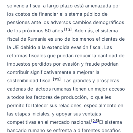
solvencia fiscal a largo plazo está amenazada por
los costos de financiar el sistema público de
pensiones ante los adversos cambios demográficos
[1:2]
de los próximos 50 años.
. Además, el sistema
fiscal de Rumania es uno de los menos eficientes de
la UE debido a la extendida evasión fiscal. Las
reformas fiscales que puedan reducir la cantidad de
impuestos perdidos por evasión y fraude podrían
contribuir significativamente a mejorar la
[1:3]
sostenibilidad fiscal.
. Las grandes y prósperas
cadenas de lácteos rumanas tienen un mejor acceso
a todos los factores de producción, lo que les
permite fortalecer sus relaciones, especialmente en
las etapas iniciales, y apoyar sus ventajas
[2:5]
competitivas en el mercado nacional.
El sistema
bancario rumano se enfrenta a diferentes desafíos