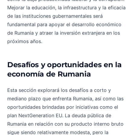
Mejorar la educación, la infraestructura y la eficacia
de las instituciones gubernamentales será
fundamental para apoyar el desarrollo económico
de Rumania y atraer la inversión extranjera en los
próximos años.
Desafíos y oportunidades en la
economía de Rumania
Esta sección explorará los desafíos a corto y
mediano plazo que enfrenta Rumania, así como las
oportunidades brindadas por iniciativas como el
plan NextGeneration EU. La deuda pública de
Rumania en relación con su producto interno bruto
sigue siendo relativamente modesta, pero la