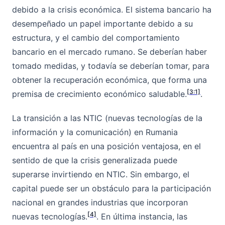
debido a la crisis económica. El sistema bancario ha
desempeñado un papel importante debido a su
estructura, y el cambio del comportamiento
bancario en el mercado rumano. Se deberían haber
tomado medidas, y todavía se deberían tomar, para
obtener la recuperación económica, que forma una
[3:1]
premisa de crecimiento económico saludable.
.
La transición a las NTIC (nuevas tecnologías de la
información y la comunicación) en Rumania
encuentra al país en una posición ventajosa, en el
sentido de que la crisis generalizada puede
superarse invirtiendo en NTIC. Sin embargo, el
capital puede ser un obstáculo para la participación
nacional en grandes industrias que incorporan
[4]
nuevas tecnologías.
. En última instancia, las