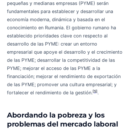
pequeñas y medianas empresas (PYME) serán
fundamentales para establecer y desarrollar una
economía moderna, dinámica y basada en el
conocimiento en Rumania. El gobierno rumano ha
establecido prioridades clave con respecto al
desarrollo de las PYME: crear un entorno
empresarial que apoye el desarrollo y el crecimiento
de las PYME; desarrollar la competitividad de las
PYME; mejorar el acceso de las PYME a la
financiación; mejorar el rendimiento de exportación
de las PYME; promover una cultura empresarial; y
[5]
fortalecer el rendimiento de la gestión.
.
Abordando la pobreza y los
problemas del mercado laboral