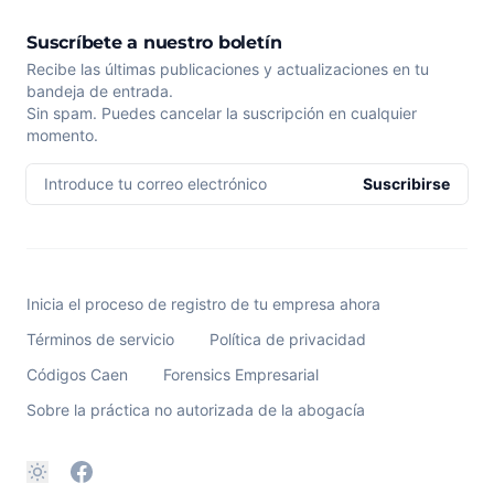
Suscríbete a nuestro boletín
Recibe las últimas publicaciones y actualizaciones en tu
bandeja de entrada.
Sin spam. Puedes cancelar la suscripción en cualquier
momento.
Introduce tu correo electrónico
Suscribirse
Inicia el proceso de registro de tu empresa ahora
Términos de servicio
Política de privacidad
Códigos Caen
Forensics Empresarial
Sobre la práctica no autorizada de la abogacía