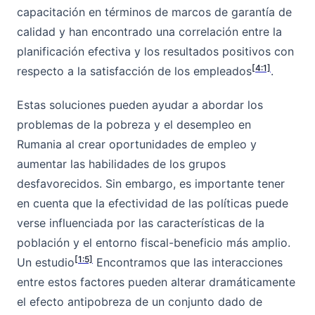
capacitación en términos de marcos de garantía de
calidad y han encontrado una correlación entre la
planificación efectiva y los resultados positivos con
[4:1]
respecto a la satisfacción de los empleados
.
Estas soluciones pueden ayudar a abordar los
problemas de la pobreza y el desempleo en
Rumania al crear oportunidades de empleo y
aumentar las habilidades de los grupos
desfavorecidos. Sin embargo, es importante tener
en cuenta que la efectividad de las políticas puede
verse influenciada por las características de la
población y el entorno fiscal-beneficio más amplio.
[1:5]
Un estudio
Encontramos que las interacciones
entre estos factores pueden alterar dramáticamente
el efecto antipobreza de un conjunto dado de