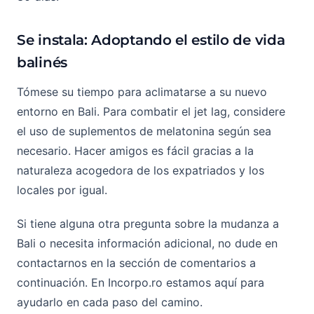
Se instala: Adoptando el estilo de vida
balinés
Tómese su tiempo para aclimatarse a su nuevo
entorno en Bali. Para combatir el jet lag, considere
el uso de suplementos de melatonina según sea
necesario. Hacer amigos es fácil gracias a la
naturaleza acogedora de los expatriados y los
locales por igual.
Si tiene alguna otra pregunta sobre la mudanza a
Bali o necesita información adicional, no dude en
contactarnos en la sección de comentarios a
continuación. En Incorpo.ro estamos aquí para
ayudarlo en cada paso del camino.