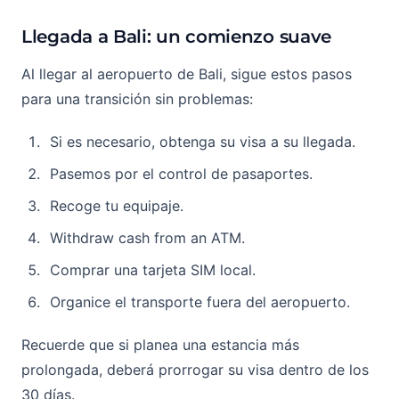
Llegada a Bali: un comienzo suave
Al llegar al aeropuerto de Bali, sigue estos pasos
para una transición sin problemas:
Si es necesario, obtenga su visa a su llegada.
Pasemos por el control de pasaportes.
Recoge tu equipaje.
Withdraw cash from an ATM.
Comprar una tarjeta SIM local.
Organice el transporte fuera del aeropuerto.
Recuerde que si planea una estancia más
prolongada, deberá prorrogar su visa dentro de los
30 días.