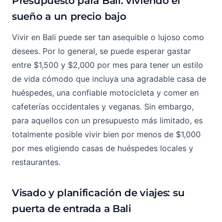
Presupuesto para Bali: viviendo el
sueño a un precio bajo
Vivir en Bali puede ser tan asequible o lujoso como
desees. Por lo general, se puede esperar gastar
entre $1,500 y $2,000 por mes para tener un estilo
de vida cómodo que incluya una agradable casa de
huéspedes, una confiable motocicleta y comer en
cafeterías occidentales y veganas. Sin embargo,
para aquellos con un presupuesto más limitado, es
totalmente posible vivir bien por menos de $1,000
por mes eligiendo casas de huéspedes locales y
restaurantes.
Visado y planificación de viajes: su
puerta de entrada a Bali