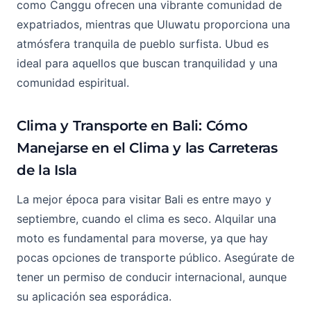
como Canggu ofrecen una vibrante comunidad de
expatriados, mientras que Uluwatu proporciona una
atmósfera tranquila de pueblo surfista. Ubud es
ideal para aquellos que buscan tranquilidad y una
comunidad espiritual.
Clima y Transporte en Bali: Cómo
Manejarse en el Clima y las Carreteras
de la Isla
La mejor época para visitar Bali es entre mayo y
septiembre, cuando el clima es seco. Alquilar una
moto es fundamental para moverse, ya que hay
pocas opciones de transporte público. Asegúrate de
tener un permiso de conducir internacional, aunque
su aplicación sea esporádica.