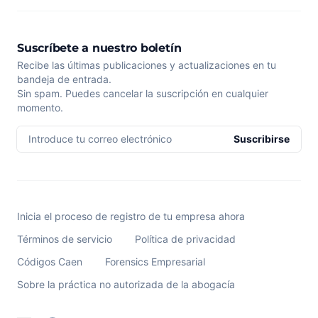
Suscríbete a nuestro boletín
Recibe las últimas publicaciones y actualizaciones en tu
bandeja de entrada.
Sin spam. Puedes cancelar la suscripción en cualquier
momento.
Introduce tu correo electrónico
Suscribirse
Inicia el proceso de registro de tu empresa ahora
Términos de servicio
Política de privacidad
Códigos Caen
Forensics Empresarial
Sobre la práctica no autorizada de la abogacía