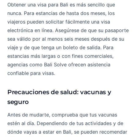
Obtener una visa para Bali es más sencillo que
nunca. Para estancias de hasta dos meses, los
viajeros pueden solicitar fácilmente una visa
electrónica en línea. Asegúrese de que su pasaporte
sea válido por al menos seis meses después de su
viaje y de que tenga un boleto de salida. Para
estancias más largas o con fines comerciales,
agencias como Bali Solve ofrecen asistencia
confiable para visas.
Precauciones de salud: vacunas y
seguro
Antes de mudarte, comprueba que tus vacunas
estén al día. Dependiendo de tus actividades y de
dónde vayas a estar en Bali, se pueden recomendar