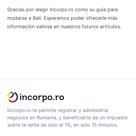
Gracias por elegir Incorpo.ro como su guía para
mudarse a Bali. Esperamos poder ofrecerle más
información valiosa en nuestros futuros artículos.
Incorpo.ro te permite registrar y administrar
negocios en Rumania, y beneficiarte de un impuesto
sobre la renta de solo el 1%, en solo 15 minutos.