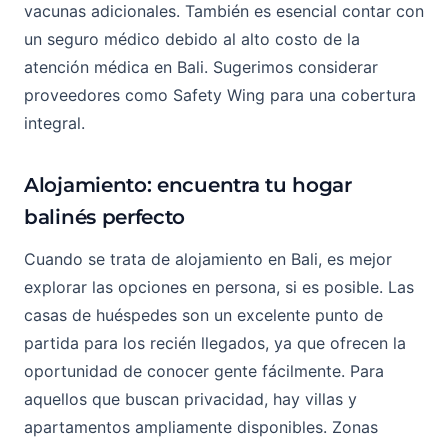
vacunas adicionales. También es esencial contar con
un seguro médico debido al alto costo de la
atención médica en Bali. Sugerimos considerar
proveedores como Safety Wing para una cobertura
integral.
Alojamiento: encuentra tu hogar
balinés perfecto
Cuando se trata de alojamiento en Bali, es mejor
explorar las opciones en persona, si es posible. Las
casas de huéspedes son un excelente punto de
partida para los recién llegados, ya que ofrecen la
oportunidad de conocer gente fácilmente. Para
aquellos que buscan privacidad, hay villas y
apartamentos ampliamente disponibles. Zonas